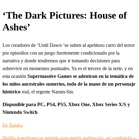
‘The Dark Pictures: House of
Ashes’
Los creadores de ‘Until Dawn ‘se suben al apetitoso carro del terror
por episodios con un juego fuertemente condicionado por la
narrativa y donde tendremos que ir tomando decisiones para
sobrevivir en momentos puntuales. Ya es el tercero de la serie, y en
esta ocasión
Supermassive Games se adentran en la temática de
los mitos ancestrales sumerios, todo de la mano de un personaje
histórico
real, el regente Naram-Sin.
Disponible para PC, PS4, PS5, Xbox One, Xbox Series X/S y
Nintendo Switch
En Xataka
Netflix transforma su método para medir audiencias: así cambiarán s