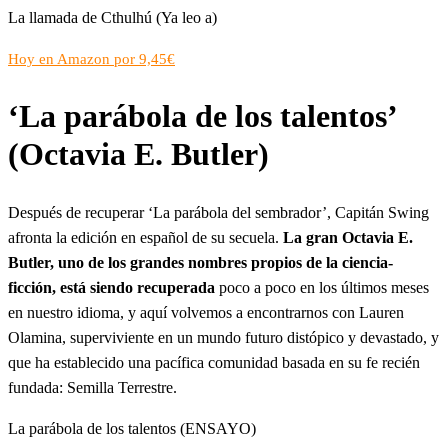
La llamada de Cthulhú (Ya leo a)
Hoy en Amazon por 9,45€
‘La parábola de los talentos’
(Octavia E. Butler)
Después de recuperar ‘La parábola del sembrador’, Capitán Swing
afronta la edición en español de su secuela.
La gran Octavia E.
Butler, uno de los grandes nombres propios de la ciencia-
ficción, está siendo recuperada
poco a poco en los últimos meses
en nuestro idioma, y aquí volvemos a encontrarnos con Lauren
Olamina, superviviente en un mundo futuro distópico y devastado, y
que ha establecido una pacífica comunidad basada en su fe recién
fundada: Semilla Terrestre.
La parábola de los talentos (ENSAYO)