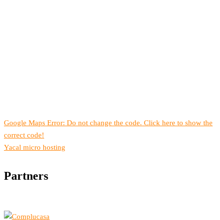
Google Maps Error: Do not change the code. Click here to show the
correct code!
Yacal micro hosting
Partners