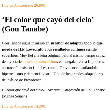
Hoy en Amazon por 20,90€
‘El color que cayó del cielo’
(Gou Tanabe)
Gou Tanabe
sigue inmerso en su labor de adaptar todo lo que
pueda de H.P. Lovecraft, y los resultados continúa siendo
soberbios.
Muy fiel a la letra original, pero al mismo tiempo capaz
de inyectarle
, el mangaka recrea la poderosa
un sello personalísimo
abstracción existencial del escritor de Providence insuflándole
hiperrealismo y demencia visual. Uno de los grandes adaptadores
del clásico de Providence.
El color que cayó del cielo- Lovecraft: Adaptación de Gou Tanabe
(Manga Seinen)
Hoy en Amazon por 14,20€