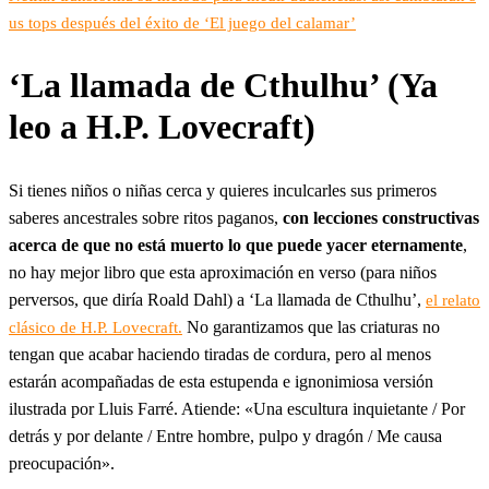
us tops después del éxito de ‘El juego del calamar’
‘La llamada de Cthulhu’ (Ya
leo a H.P. Lovecraft)
Si tienes niños o niñas cerca y quieres inculcarles sus primeros
saberes ancestrales sobre ritos paganos,
con lecciones constructivas
acerca de que no está muerto lo que puede yacer eternamente
,
no hay mejor libro que esta aproximación en verso (para niños
perversos, que diría Roald Dahl) a ‘La llamada de Cthulhu’,
el relato
No garantizamos que las criaturas no
clásico de H.P. Lovecraft.
tengan que acabar haciendo tiradas de cordura, pero al menos
estarán acompañadas de esta estupenda e ignonimiosa versión
ilustrada por Lluis Farré. Atiende: «Una escultura inquietante / Por
detrás y por delante / Entre hombre, pulpo y dragón / Me causa
preocupación».