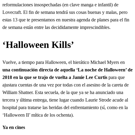
reformulaciones insospechadas (en clave manga e infantil) de
Lovecraft. El fin de semana tendrá sus cosas buenas y malas, pero
estas 13 que te presentamos en nuestra agenda de planes para el fin
de semana están entre las decididamente imprescindibles.
‘Halloween Kills’
Vuelve, a tiempo para Halloween, el hierático Michael Myers en
una continuación directa de aquella ‘La noche de Halloween’ de
2018 en la que se trajo de vuelta a Jamie Lee Curtis
para que
ajustara cuentas de una vez por todas con el asesino de la careta de
William Shatner. Esta secuela, de la que ya se ha anunciado una
tercera y última entrega, tiene lugar cuando Laurie Strode acude al
hospital para tratarse las heridas del enfrentamiento (sí, como en la
‘Halloween II’ mítica de los ochenta).
Ya en cines