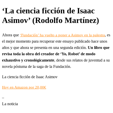
‘La ciencia ficción de Isaac
Asimov’ (Rodolfo Martínez)
Ahora que
, es
‘Fundación’ ha vuelto a poner a Asimov en la palestra
el mejor momento para recuperar este ensayo publicado hace unos
años y que ahora se presenta en una segunda edición.
Un libro que
revisa toda la obra del creador de ‘Yo, Robot’ de modo
exhaustivo y cronológicamente
, desde sus relatos de juventud a su
novela póstuma de la saga de la Fundación.
La ciencia ficción de Isaac Asimov
Hoy en Amazon por 20,00€
–
La noticia