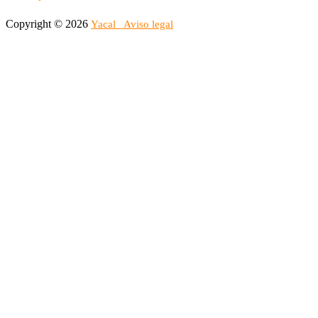
Copyright © 2026
Yacal
Aviso legal