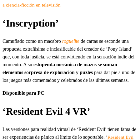
a ciencia-ficción en televisión
‘Inscryption’
Camuflado como un macabro
roguelite
de cartas se esconde una
propuesta extrañísima e inclasificable del creador de ‘Pony Island’
que, con toda justicia, se está convirtiendo en la sensación indie del
momento. A su
estupenda mecánica de mazos se suman
elementos sorpresa de exploración y puzles
para dar pie a uno de
los juegos más comentados y celebrados de las últimas semanas.
Disponible para PC
‘Resident Evil 4 VR’
Las versiones para realidad virtual de ‘Resident Evil’ tienen fama de
ser experiencias de pánico al límite de lo soportable. ‘
Resident Evil