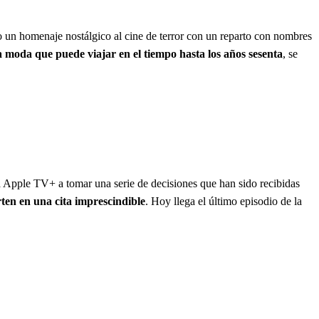
do un homenaje nostálgico al cine de terror con un reparto con nombres
 moda que puede viajar en el tiempo hasta los años sesenta
, se
 a Apple TV+ a tomar una serie de decisiones que han sido recibidas
ten en una cita imprescindible
. Hoy llega el último episodio de la