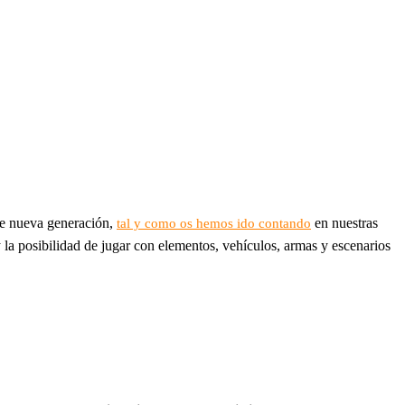
de nueva generación,
en nuestras
tal y como os hemos ido contando
 la posibilidad de jugar con elementos, vehículos, armas y escenarios