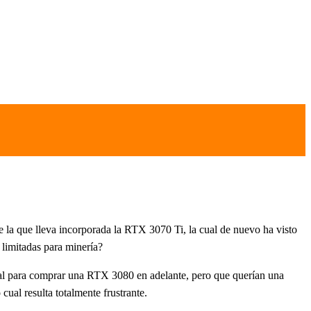
 la que lleva incorporada la RTX 3070 Ti, la cual de nuevo ha visto
limitadas para minería?
tal para comprar una RTX 3080 en adelante, pero que querían una
al resulta totalmente frustrante.