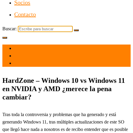
Socios
Contacto
Buscar:
el 16 Dic 2021
por
Tecnología
HardZone – Windows 10 vs Windows 11
en NVIDIA y AMD ¿merece la pena
cambiar?
Tras toda la controversia y problemas que ha generado y está
generando Windows 11, tras múltiples actualizaciones de este SO
que llegó hace nada a nosotros es de recibo entender que es posible