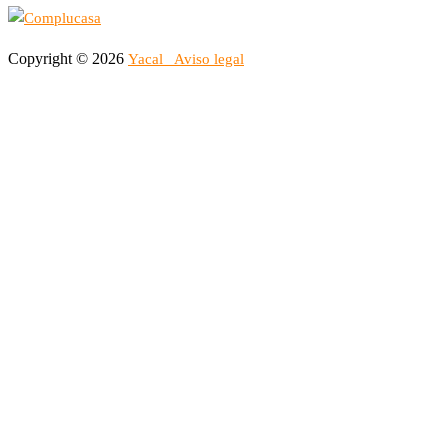
Copyright © 2026
Yacal
Aviso legal