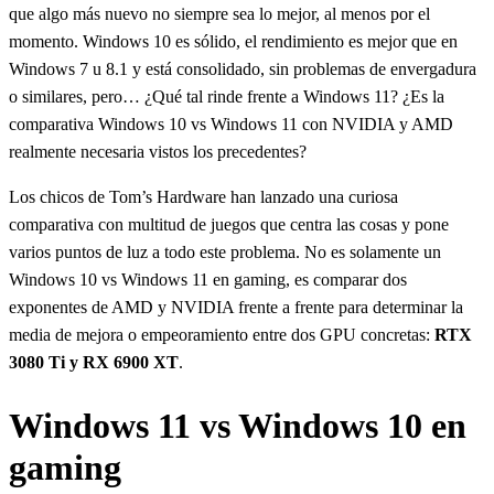
que algo más nuevo no siempre sea lo mejor, al menos por el
momento. Windows 10 es sólido, el rendimiento es mejor que en
Windows 7 u 8.1 y está consolidado, sin problemas de envergadura
o similares, pero… ¿Qué tal rinde frente a Windows 11? ¿Es la
comparativa Windows 10 vs Windows 11 con NVIDIA y AMD
realmente necesaria vistos los precedentes?
Los chicos de Tom’s Hardware han lanzado una curiosa
comparativa con multitud de juegos que centra las cosas y pone
varios puntos de luz a todo este problema. No es solamente un
Windows 10 vs Windows 11 en gaming, es comparar dos
exponentes de AMD y NVIDIA frente a frente para determinar la
media de mejora o empeoramiento entre dos GPU concretas:
RTX
3080 Ti y RX 6900 XT
.
Windows 11 vs Windows 10 en
gaming