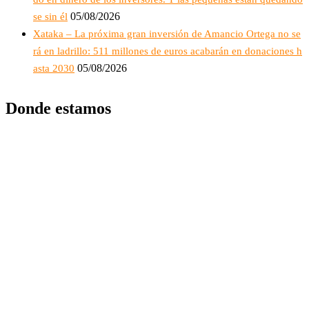
05/08/2026
se sin él
Xataka – La próxima gran inversión de Amancio Ortega no se
rá en ladrillo: 511 millones de euros acabarán en donaciones h
05/08/2026
asta 2030
Donde estamos