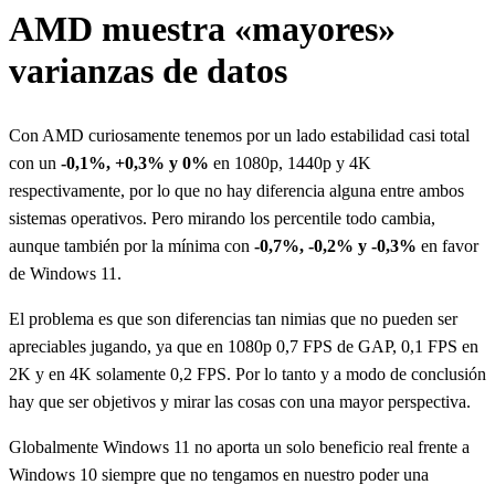
AMD muestra «mayores»
varianzas de datos
Con AMD curiosamente tenemos por un lado estabilidad casi total
con un
-0,1%, +0,3% y 0%
en 1080p, 1440p y 4K
respectivamente, por lo que no hay diferencia alguna entre ambos
sistemas operativos. Pero mirando los percentile todo cambia,
aunque también por la mínima con
-0,7%, -0,2% y -0,3%
en favor
de Windows 11.
El problema es que son diferencias tan nimias que no pueden ser
apreciables jugando, ya que en 1080p 0,7 FPS de GAP, 0,1 FPS en
2K y en 4K solamente 0,2 FPS. Por lo tanto y a modo de conclusión
hay que ser objetivos y mirar las cosas con una mayor perspectiva.
Globalmente Windows 11 no aporta un solo beneficio real frente a
Windows 10 siempre que no tengamos en nuestro poder una