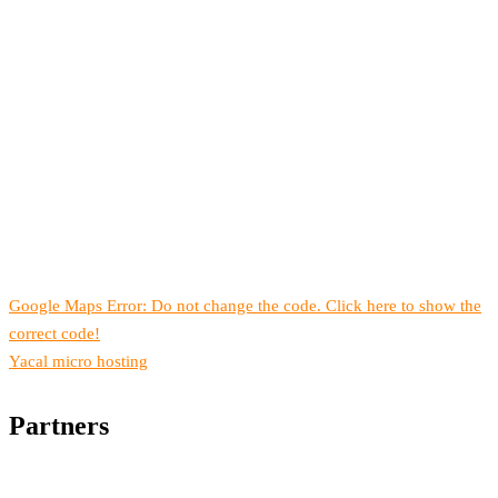
Google Maps Error: Do not change the code. Click here to show the
correct code!
Yacal micro hosting
Partners