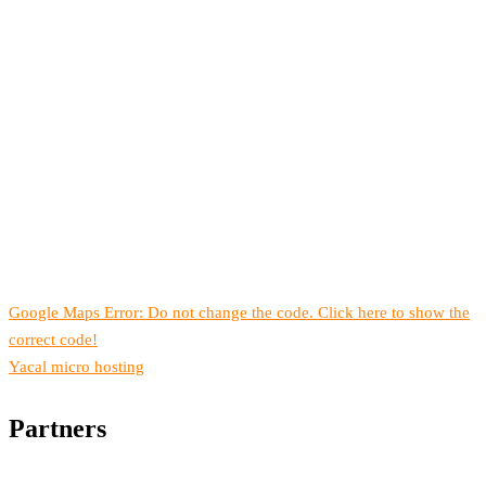
Google Maps Error: Do not change the code. Click here to show the
correct code!
Yacal micro hosting
Partners