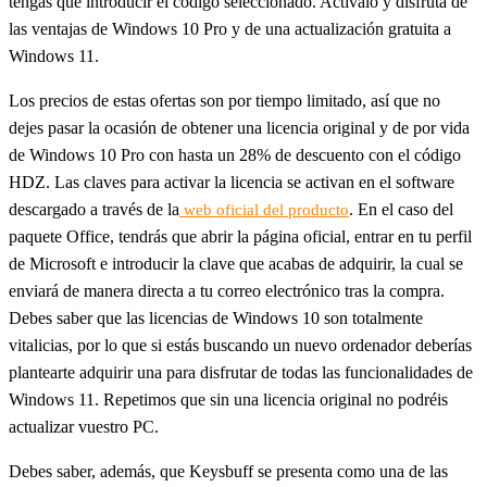
tengas que introducir el código seleccionado. Actívalo y disfruta de
las ventajas de Windows 10 Pro y de una actualización gratuita a
Windows 11.
Los precios de estas ofertas son por tiempo limitado, así que no
dejes pasar la ocasión de obtener una licencia original y de por vida
de Windows 10 Pro con hasta un 28% de descuento con el código
HDZ. Las claves para activar la licencia se activan en el software
descargado a través de la
. En el caso del
web oficial del producto
paquete Office, tendrás que abrir la página oficial, entrar en tu perfil
de Microsoft e introducir la clave que acabas de adquirir, la cual se
enviará de manera directa a tu correo electrónico tras la compra.
Debes saber que las licencias de Windows 10 son totalmente
vitalicias, por lo que si estás buscando un nuevo ordenador deberías
plantearte adquirir una para disfrutar de todas las funcionalidades de
Windows 11. Repetimos que sin una licencia original no podréis
actualizar vuestro PC.
Debes saber, además, que Keysbuff se presenta como una de las