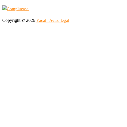
Copyright © 2026
Yacal
Aviso legal