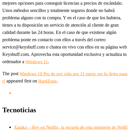
mejores opciones para conseguir licencias a precios de escándalo.
Unos métodos sencillos y totalmente seguros donde no habrá
problema alguno con tu compra. Y en el caso de que los hubiera,
tienes a tu disposición un servicio de atención al cliente de gran
calidad durante las 24 horas. En el caso de que existiese algún
problema ponte en contacto con ellos a través del correo
service@keysbuff.com o chatea en vivo con ellos en su página web
Keysbuff.com. Aprovecha esta oportunidad exclusiva y actualiza tu
ordenador a
.
Windows 11
The post
Windows 10 Pro de por vida por 11 euros ¡no lo dejes pasa
appeared first on
.
r!
HardZone
Tecnoticias
Xataka – Hoy en Netflix, la secuela de esta miniserie de Netfli