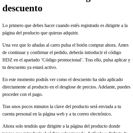
descuento
Lo primero que debes hacer cuando estés registrado es dirigirte a la
página del producto que quieras adquirir.
Una vez que lo añadas al carro pulsa el botón comprar ahora. Antes
de continuar y confirmar el pedido, deberás introducir el código
HDZ en el apartado ‘Código promocional’. Tras ello, pulsa aplicar y
tu descuento ya estará activo.
En este momento podrás ver como el descuento ha sido aplicado
directamente al producto en el desglose de precios. Adelante, puedes
proceder con el pago.
Tras unos pocos minutos la clave del producto será enviada a tu
cuenta personal en la página web y a tu correo electrónico.
Ahora solo tendrás que dirigirte a la página del producto donde