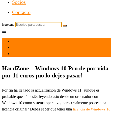
Socios
Contacto
Buscar:
el 5 Oct 2021
por
Tecnología
HardZone – Windows 10 Pro de por vida
por 11 euros ¡no lo dejes pasar!
Por fin ha llegado la actualización de Windows 11, aunque es
probable que aún estés leyendo esto desde un ordenador con
Windows 10 como sistema operativo, pero ¿realmente posees una
licencia original? Debes saber que tener una
licencia de Windows 10