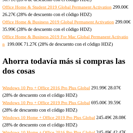
299.00€
Office Home & Student 2019 Global Permanent Activation
26.27€ (28% de descuento con el código HDZ)
299.00€
Office Home & Business 2019 Global Permanent Activation
35.99€ (28% de descuento con el código HDZ)
Office Home & Business 2019 For Mac Global Permanent Activatio
199.00€ 71.27€ (28% de descuento con el código HDZ)
n
Ahorra todavía más si compras las
dos cosas
291.99€ 28.07€
Windows 10 Pro + Office 2016 Pro Plus Global
(28% de descuento con el código HDZ)
695.00€ 39.59€
Windows 10 Pro + Office 2019 Pro Plus Global
(28% de descuento con el código HDZ)
245.49€ 28.08€
Windows 10 Home + Office 2019 Pro Plus Global
(28% de descuento con el código HDZ)
245.49€ 42.47€
Windows 10 Home + Office 2016 Pro Plus Global