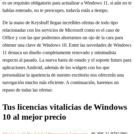
es un requisito obligatorio para actualizar a Windows 11, si aún no te
habías enterado, no te preocupes, todavía estás a tiempo.
De la mano de Keysbuff llegan increíbles ofertas de todo tipo
relacionadas con los servicios de Microsoft como es el caso de
Office y con las que podremos ahorrarnos un ojo de la cara para
obtener una clave de Windows 10. Entre las novedades de Windows
11 destaca un diseño completamente renovado y minimalista
respecto al pasado. La nueva barra de estado y el soporte futuro para
aplicaciones Android, además de los widgets con los que
personalizar la apariencia de nuestro escritorio nos ofrecerán una
navegación mucho más eficiente. A continuación, haremos un
repaso de todas las ofertas:
Tus licencias vitalicias de Windows
10 al mejor precio
46.49€ 11.87€(28%
Windows 10 Pro Global Permanent Activation