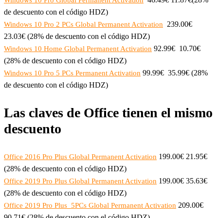
de descuento con el código HDZ)
239.00€
Windows 10 Pro 2 PCs Global Permanent Activation
23.03€ (28% de descuento con el código HDZ)
92.99€ 10.70€
Windows 10 Home Global Permanent Activation
(28% de descuento con el código HDZ)
99.99€ 35.99€ (28%
Windows 10 Pro 5 PCs Permanent Activation
de descuento con el código HDZ)
Las claves de Office tienen el mismo
descuento
199.00€ 21.95€
Office 2016 Pro Plus Global Permanent Activation
(28% de descuento con el código HDZ)
199.00€ 35.63€
Office 2019 Pro Plus Global Permanent Activation
(28% de descuento con el código HDZ)
209.00€
Office 2019 Pro Plus 5PCs Global Permanent Activation
90.71€ (28% de descuento con el código HDZ)