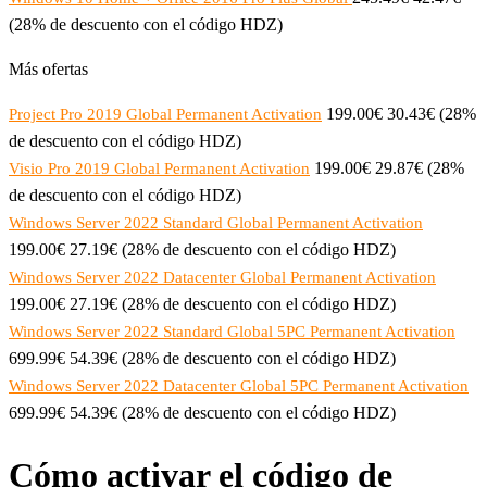
(28% de descuento con el código HDZ)
Más ofertas
199.00€ 30.43€ (28%
Project Pro 2019 Global Permanent Activation
de descuento con el código HDZ)
199.00€ 29.87€ (28%
Visio Pro 2019 Global Permanent Activation
de descuento con el código HDZ)
Windows Server 2022 Standard Global Permanent Activation
199.00€ 27.19€ (28% de descuento con el código HDZ)
Windows Server 2022 Datacenter Global Permanent Activation
199.00€ 27.19€ (28% de descuento con el código HDZ)
Windows Server 2022 Standard Global 5PC Permanent Activation
699.99€ 54.39€ (28% de descuento con el código HDZ)
Windows Server 2022 Datacenter Global 5PC Permanent Activation
699.99€ 54.39€ (28% de descuento con el código HDZ)
Cómo activar el código de