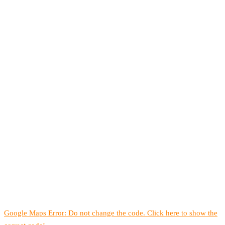
Google Maps Error: Do not change the code. Click here to show the