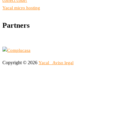
correct code!
Yacal micro hosting
Partners
Copyright © 2026
Yacal
Aviso legal