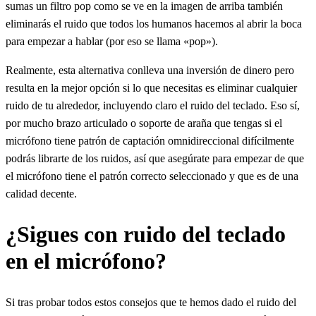
sumas un filtro pop como se ve en la imagen de arriba también
eliminarás el ruido que todos los humanos hacemos al abrir la boca
para empezar a hablar (por eso se llama «pop»).
Realmente, esta alternativa conlleva una inversión de dinero pero
resulta en la mejor opción si lo que necesitas es eliminar cualquier
ruido de tu alrededor, incluyendo claro el ruido del teclado. Eso sí,
por mucho brazo articulado o soporte de araña que tengas si el
micrófono tiene patrón de captación omnidireccional difícilmente
podrás librarte de los ruidos, así que asegúrate para empezar de que
el micrófono tiene el patrón correcto seleccionado y que es de una
calidad decente.
¿Sigues con ruido del teclado
en el micrófono?
Si tras probar todos estos consejos que te hemos dado el ruido del