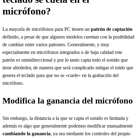
micrófono?
La mayoría de micrófonos para PC tienen un
patrón de captación
definido, a pesar de que algunos modelos cuentan con la posibilidad
de cambiar entre varios patrones. Generalmente, y muy
especialmente en micrófonos integrados o de baja calidad este
patrón es omnidireccional y por lo tanto capta todo el sonido que
tiene alrededor, de manera que será complicado mitigar el ruido que
genera el teclado para que no se «cuele» en la grabación del
micrófono.
Modifica la ganancia del micrófono
Sin embargo, la distancia a la que se capta el sonido es limitada y
además es algo que generalmente podemos modificar manualmente
cambiando la ganancia
, ya sea mediante los controles del propio