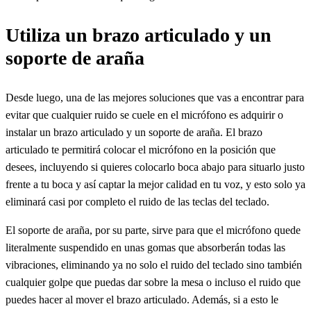
Utiliza un brazo articulado y un
soporte de araña
Desde luego, una de las mejores soluciones que vas a encontrar para
evitar que cualquier ruido se cuele en el micrófono es adquirir o
instalar un brazo articulado y un soporte de araña. El brazo
articulado te permitirá colocar el micrófono en la posición que
desees, incluyendo si quieres colocarlo boca abajo para situarlo justo
frente a tu boca y así captar la mejor calidad en tu voz, y esto solo ya
eliminará casi por completo el ruido de las teclas del teclado.
El soporte de araña, por su parte, sirve para que el micrófono quede
literalmente suspendido en unas gomas que absorberán todas las
vibraciones, eliminando ya no solo el ruido del teclado sino también
cualquier golpe que puedas dar sobre la mesa o incluso el ruido que
puedes hacer al mover el brazo articulado. Además, si a esto le