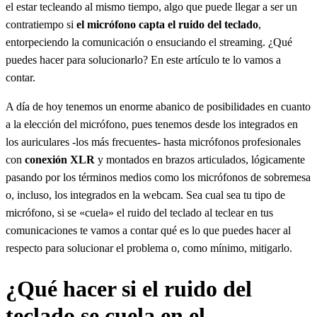
el estar tecleando al mismo tiempo, algo que puede llegar a ser un
contratiempo si
el micrófono capta el ruido del teclado
,
entorpeciendo la comunicación o ensuciando el streaming. ¿Qué
puedes hacer para solucionarlo? En este artículo te lo vamos a
contar.
A día de hoy tenemos un enorme abanico de posibilidades en cuanto
a la elección del micrófono, pues tenemos desde los integrados en
los auriculares -los más frecuentes- hasta micrófonos profesionales
con
conexión XLR
y montados en brazos articulados, lógicamente
pasando por los términos medios como los micrófonos de sobremesa
o, incluso, los integrados en la webcam. Sea cual sea tu tipo de
micrófono, si se «cuela» el ruido del teclado al teclear en tus
comunicaciones te vamos a contar qué es lo que puedes hacer al
respecto para solucionar el problema o, como mínimo, mitigarlo.
¿Qué hacer si el ruido del
teclado se cuela en el