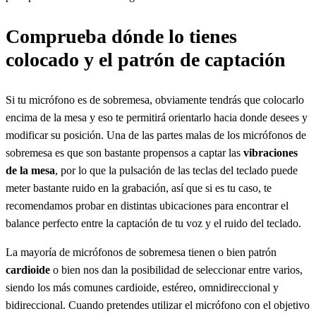
Comprueba dónde lo tienes
colocado y el patrón de captación
Si tu micrófono es de sobremesa, obviamente tendrás que colocarlo
encima de la mesa y eso te permitirá orientarlo hacia donde desees y
modificar su posición. Una de las partes malas de los micrófonos de
sobremesa es que son bastante propensos a captar las
vibraciones
de la mesa
, por lo que la pulsación de las teclas del teclado puede
meter bastante ruido en la grabación, así que si es tu caso, te
recomendamos probar en distintas ubicaciones para encontrar el
balance perfecto entre la captación de tu voz y el ruido del teclado.
La mayoría de micrófonos de sobremesa tienen o bien patrón
cardioide
o bien nos dan la posibilidad de seleccionar entre varios,
siendo los más comunes cardioide, estéreo, omnidireccional y
bidireccional. Cuando pretendes utilizar el micrófono con el objetivo