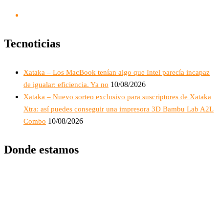
Tecnoticias
Xataka – Los MacBook tenían algo que Intel parecía incapaz
10/08/2026
de igualar: eficiencia. Ya no
Xataka – Nuevo sorteo exclusivo para suscriptores de Xataka
Xtra: así puedes conseguir una impresora 3D Bambu Lab A2L
10/08/2026
Combo
Donde estamos