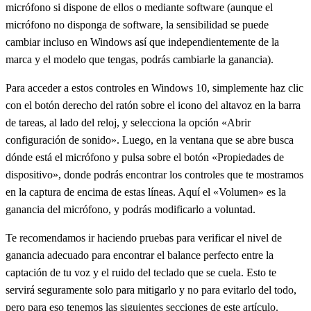
micrófono si dispone de ellos o mediante software (aunque el
micrófono no disponga de software, la sensibilidad se puede
cambiar incluso en Windows así que independientemente de la
marca y el modelo que tengas, podrás cambiarle la ganancia).
Para acceder a estos controles en Windows 10, simplemente haz clic
con el botón derecho del ratón sobre el icono del altavoz en la barra
de tareas, al lado del reloj, y selecciona la opción «Abrir
configuración de sonido». Luego, en la ventana que se abre busca
dónde está el micrófono y pulsa sobre el botón «Propiedades de
dispositivo», donde podrás encontrar los controles que te mostramos
en la captura de encima de estas líneas. Aquí el «Volumen» es la
ganancia del micrófono, y podrás modificarlo a voluntad.
Te recomendamos ir haciendo pruebas para verificar el nivel de
ganancia adecuado para encontrar el balance perfecto entre la
captación de tu voz y el ruido del teclado que se cuela. Esto te
servirá seguramente solo para mitigarlo y no para evitarlo del todo,
pero para eso tenemos las siguientes secciones de este artículo.