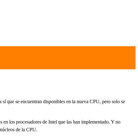
es sí que se encuentran disponibles en la nueva CPU, pero solo se
s en los procesadores de Intel que las han implementado. Y no
s núcleos de la CPU.