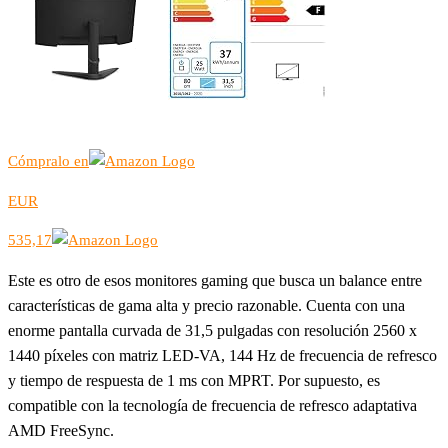
Cómpralo en
EUR
535,17
Este es otro de esos monitores gaming que busca un balance entre
características de gama alta y precio razonable. Cuenta con una
enorme pantalla curvada de 31,5 pulgadas con resolución 2560 x
1440 píxeles con matriz LED-VA, 144 Hz de frecuencia de refresco
y tiempo de respuesta de 1 ms con MPRT. Por supuesto, es
compatible con la tecnología de frecuencia de refresco adaptativa
AMD FreeSync.