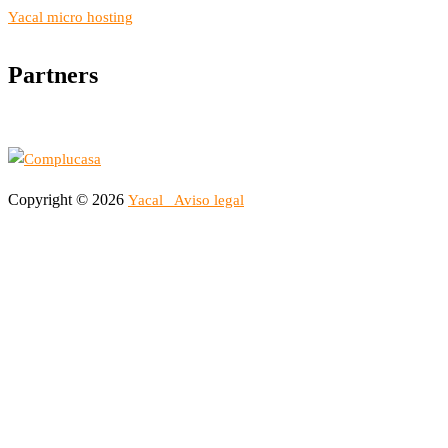
Yacal micro hosting
Partners
Copyright © 2026
Yacal
Aviso legal