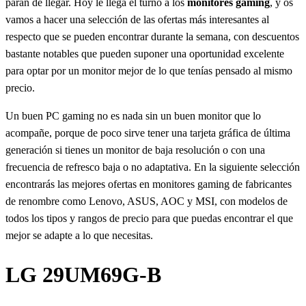
paran de llegar. Hoy le llega el turno a los
monitores gaming
, y os
vamos a hacer una selección de las ofertas más interesantes al
respecto que se pueden encontrar durante la semana, con descuentos
bastante notables que pueden suponer una oportunidad excelente
para optar por un monitor mejor de lo que tenías pensado al mismo
precio.
Un buen PC gaming no es nada sin un buen monitor que lo
acompañe, porque de poco sirve tener una tarjeta gráfica de última
generación si tienes un monitor de baja resolución o con una
frecuencia de refresco baja o no adaptativa. En la siguiente selección
encontrarás las mejores ofertas en monitores gaming de fabricantes
de renombre como Lenovo, ASUS, AOC y MSI, con modelos de
todos los tipos y rangos de precio para que puedas encontrar el que
mejor se adapte a lo que necesitas.
LG 29UM69G-B