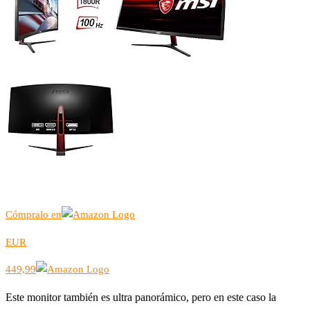
Cómpralo en
EUR
449,99
Este monitor también es ultra panorámico, pero en este caso la