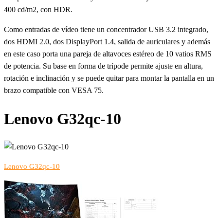
400 cd/m2, con HDR.
Como entradas de vídeo tiene un concentrador USB 3.2 integrado,
dos HDMI 2.0, dos DisplayPort 1.4, salida de auriculares y además
en este caso porta una pareja de altavoces estéreo de 10 vatios RMS
de potencia. Su base en forma de trípode permite ajuste en altura,
rotación e inclinación y se puede quitar para montar la pantalla en un
brazo compatible con VESA 75.
Lenovo G32qc-10
Lenovo G32qc-10