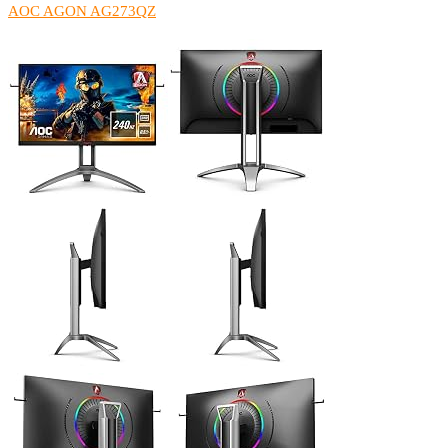
AOC AGON AG273QZ