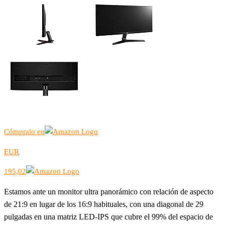
Cómpralo en
EUR
195,02
Estamos ante un monitor ultra panorámico con relación de aspecto
de 21:9 en lugar de los 16:9 habituales, con una diagonal de 29
pulgadas en una matriz LED-IPS que cubre el 99% del espacio de