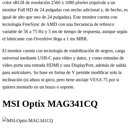
color sRGB de resolución 2560 x 1080 píxeles (equivale a un
monitor Full HD de 24 pulgadas con ancho adicional y, de hecho, es
igual de alto que uno de 24 pulgadas). Este monitor cuenta con
tecnología FreeSync de AMD con una frecuencia de refresco
variable de 56 a 75 Hz y 5 ms de tiempo de respuesta, aunque según
el fabricante con Overdrive llega a 1 ms MBR.
El monitor cuenta con tecnología de estabilización de negros, carga
universal mediante USB-C para vídeo y datos, y como entradas de
vídeo porta una entrada HDMI y una DisplayPort, además de salida
para auriculares. Su base en forma de V permite modificar solo la
inclinación (ni altura ni giro), pero tiene anclaje VESA 75 por si
quieres montarlo en un brazo o soporte.
MSI Optix MAG341CQ