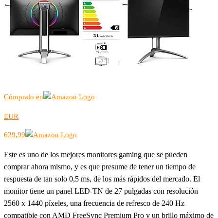
Cómpralo en
EUR
629,99
Este es uno de los mejores monitores gaming que se pueden
comprar ahora mismo, y es que presume de tener un tiempo de
respuesta de tan solo 0,5 ms, de los más rápidos del mercado. El
monitor tiene un panel LED-TN de 27 pulgadas con resolución
2560 x 1440 píxeles, una frecuencia de refresco de 240 Hz
compatible con AMD FreeSync Premium Pro y un brillo máximo de