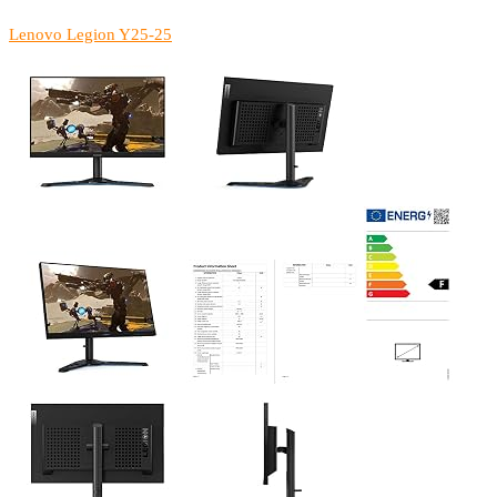
Lenovo Legion Y25-25