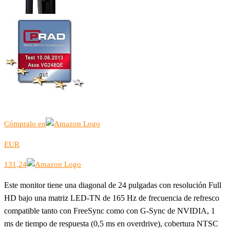
Cómpralo en
EUR
131,24
Este monitor tiene una diagonal de 24 pulgadas con resolución Full
HD bajo una matriz LED-TN de 165 Hz de frecuencia de refresco
compatible tanto con FreeSync como con G-Sync de NVIDIA, 1
ms de tiempo de respuesta (0,5 ms en overdrive), cobertura NTSC