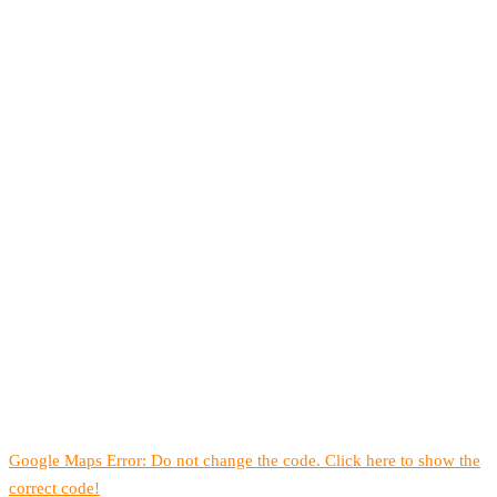
Google Maps Error: Do not change the code. Click here to show the
correct code!