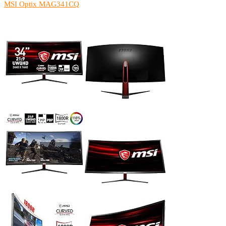
MSI Optix MAG341CQ