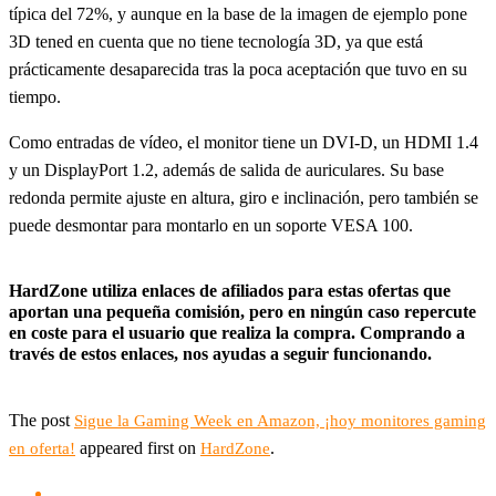
típica del 72%, y aunque en la base de la imagen de ejemplo pone
3D tened en cuenta que no tiene tecnología 3D, ya que está
prácticamente desaparecida tras la poca aceptación que tuvo en su
tiempo.
Como entradas de vídeo, el monitor tiene un DVI-D, un HDMI 1.4
y un DisplayPort 1.2, además de salida de auriculares. Su base
redonda permite ajuste en altura, giro e inclinación, pero también se
puede desmontar para montarlo en un soporte VESA 100.
HardZone utiliza enlaces de afiliados para estas ofertas que
aportan una pequeña comisión, pero en ningún caso repercute
en coste para el usuario que realiza la compra. Comprando a
través de estos enlaces, nos ayudas a seguir funcionando.
The post
Sigue la Gaming Week en Amazon, ¡hoy monitores gaming
appeared first on
.
en oferta!
HardZone