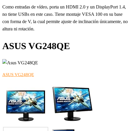
Como entradas de vídeo, porta un HDMI 2.0 y un DisplayPort 1.4,
no tiene USBs en este caso. Tiene montaje VESA 100 en su base
con forma de V, la cual permite ajuste de inclinación únicamente, no
altura ni rotación.
ASUS VG248QE
ASUS VG248QE