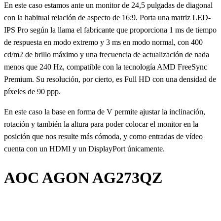
En este caso estamos ante un monitor de 24,5 pulgadas de diagonal
con la habitual relación de aspecto de 16:9. Porta una matriz LED-
IPS Pro según la llama el fabricante que proporciona 1 ms de tiempo
de respuesta en modo extremo y 3 ms en modo normal, con 400
cd/m2 de brillo máximo y una frecuencia de actualización de nada
menos que 240 Hz, compatible con la tecnología AMD FreeSync
Premium. Su resolución, por cierto, es Full HD con una densidad de
píxeles de 90 ppp.
En este caso la base en forma de V permite ajustar la inclinación,
rotación y también la altura para poder colocar el monitor en la
posición que nos resulte más cómoda, y como entradas de vídeo
cuenta con un HDMI y un DisplayPort únicamente.
AOC AGON AG273QZ