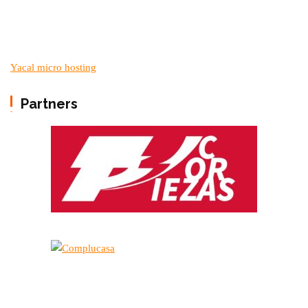
Yacal micro hosting
Partners