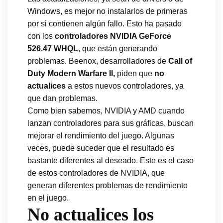
Windows, es mejor no instalarlos de primeras
por si contienen algún fallo. Esto ha pasado
con los
controladores NVIDIA GeForce
526.47 WHQL
, que están generando
problemas. Beenox, desarrolladores de
Call of
Duty Modern Warfare II,
piden que
no
actualices
a estos nuevos controladores, ya
que dan problemas.
Como bien sabemos, NVIDIA y AMD cuando
lanzan controladores para sus gráficas, buscan
mejorar el rendimiento del juego. Algunas
veces, puede suceder que el resultado es
bastante diferentes al deseado. Este es el caso
de estos controladores de NVIDIA, que
generan diferentes problemas de rendimiento
en el juego.
No actualices los