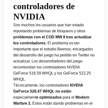
controladores de
NVIDIA
Son muchos los usuarios que han estado
reportando problemas de bloqueos y otros
problemas con el COD MW II tras actualizar
los controladores.
El problema es tan
importante que el estudio Beenox, encargados
del desarrollo del juego ha pedido en Twitter no
actualizar. Los desarrolladores del juego
recomiendan los controladores NVIDIA
GeForce 516.59 WHQL y los GeForce 522.25
WHQL.
Técnicamente, los controladores
NVIDIA
GeForce 526.47 WHQL no están
especialment
e optimizados
para el
Modern
Warfare 2.
Estos están dando problemas en el