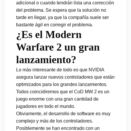
adicional o cuando tendrán lista una corrección
del problema. Se espera que la solución no
tarde en llegar, ya que la compañía suele ser
bastante ágil en corregir el problema.
¿Es el Modern
Warfare 2 un gran
lanzamiento?
Lo más interesante de todo es que NVIDIA
asegura lanzar nuevos controladores que están
optimizados para los grandes lanzamientos.
Todos coincidiremos que el CoD MW 2 es un
juego enorme con una gran cantidad de
jugadores en todo el mundo.
Obviamente, el desarrollo de software es muy
complejo y más de los controladores.
Posiblemente se han encontrado con un