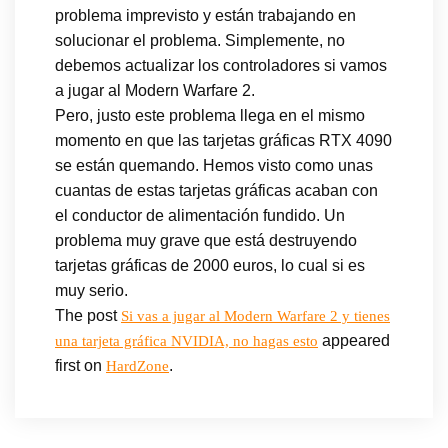
problema imprevisto y están trabajando en
solucionar el problema. Simplemente, no
debemos actualizar los controladores si vamos
a jugar al Modern Warfare 2.
Pero, justo este problema llega en el mismo
momento en que las tarjetas gráficas RTX 4090
se están quemando. Hemos visto como unas
cuantas de estas tarjetas gráficas acaban con
el conductor de alimentación fundido. Un
problema muy grave que está destruyendo
tarjetas gráficas de 2000 euros, lo cual si es
muy serio.
The post
Si vas a jugar al Modern Warfare 2 y tienes
appeared
una tarjeta gráfica NVIDIA, no hagas esto
first on
.
HardZone