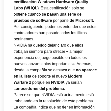
certificación Windows Hardware Quality
Labs (WHQL)
. Esta certificación solo se
obtiene cuando se
pasan
una serie de
pruebas de software
por parte
de Microsoft.
Por consiguiente, podemos entender que estos
controladores han pasado todos los filtros
pertinentes.
NVIDIA ha querido dejar claro que ellos
trabajan siempre para ofrecer «la mejor
experiencia de juego posible en todos los
nuevos lanzamientos importantes». Además,
desde la compañía se destaca que
no aparece
en la lista
de soporte el nuevo
Modern
Warfare 2
porque en
NVIDIA
ya serían
c
onocedores del problema.
Parece ser que NVIDIA está actualmente está
trabajando en la resolución de este problema.
La compañía indica que no tienen información