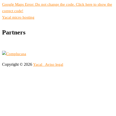
Google Maps Error: Do not change the code. Click here to show the
correct code!
Yacal micro hosting
Partners
Copyright © 2026
Yacal
Aviso legal