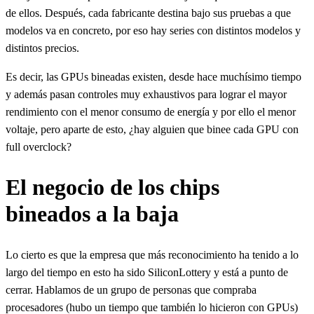
de ellos. Después, cada fabricante destina bajo sus pruebas a que
modelos va en concreto, por eso hay series con distintos modelos y
distintos precios.
Es decir, las GPUs bineadas existen, desde hace muchísimo tiempo
y además pasan controles muy exhaustivos para lograr el mayor
rendimiento con el menor consumo de energía y por ello el menor
voltaje, pero aparte de esto, ¿hay alguien que binee cada GPU con
full overclock?
El negocio de los chips
bineados a la baja
Lo cierto es que la empresa que más reconocimiento ha tenido a lo
largo del tiempo en esto ha sido SiliconLottery y está a punto de
cerrar. Hablamos de un grupo de personas que compraba
procesadores (hubo un tiempo que también lo hicieron con GPUs)