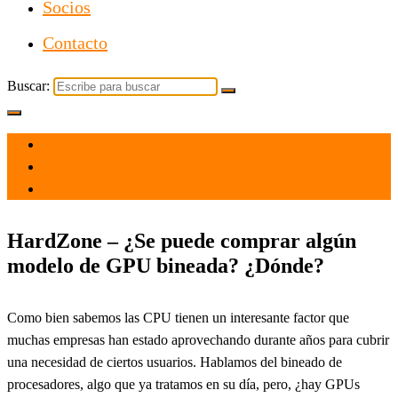
Socios
Contacto
Buscar:
el 19 Oct 2021
por
Tecnología
HardZone – ¿Se puede comprar algún
modelo de GPU bineada? ¿Dónde?
Como bien sabemos las CPU tienen un interesante factor que
muchas empresas han estado aprovechando durante años para cubrir
una necesidad de ciertos usuarios. Hablamos del bineado de
procesadores, algo que ya tratamos en su día, pero, ¿hay GPUs