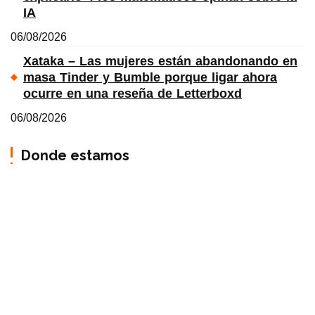
IA
06/08/2026
Xataka – Las mujeres están abandonando en
masa Tinder y Bumble porque ligar ahora
ocurre en una reseña de Letterboxd
06/08/2026
Donde estamos