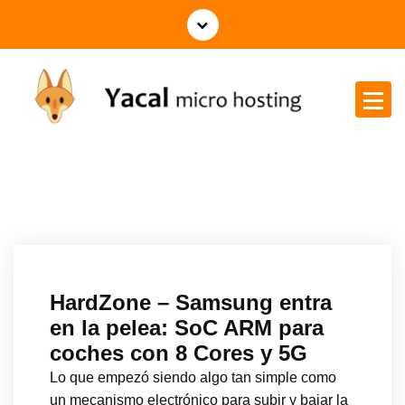
Yacal micro hosting
HardZone – Samsung entra
en la pelea: SoC ARM para
coches con 8 Cores y 5G
Lo que empezó siendo algo tan simple como
un mecanismo electrónico para subir y bajar la