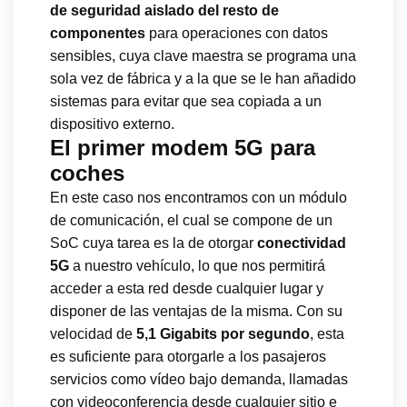
de seguridad aislado del resto de
componentes
para operaciones con datos
sensibles, cuya clave maestra se programa una
sola vez de fábrica y a la que se le han añadido
sistemas para evitar que sea copiada a un
dispositivo externo.
El primer modem 5G para
coches
En este caso nos encontramos con un módulo
de comunicación, el cual se compone de un
SoC cuya tarea es la de otorgar
conectividad
5G
a nuestro vehículo, lo que nos permitirá
acceder a esta red desde cualquier lugar y
disponer de las ventajas de la misma. Con su
velocidad de
5,1 Gigabits por segundo
, esta
es suficiente para otorgarle a los pasajeros
servicios como vídeo bajo demanda, llamadas
con videoconferencia desde cualquier sitio e