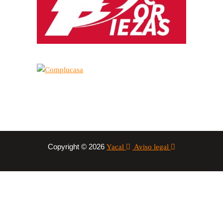
Copyright © 2026
Yacal
Aviso legal