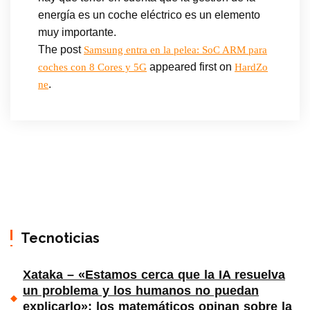
energía es un coche eléctrico es un elemento
muy importante.
The post
Samsung entra en la pelea: SoC ARM para
appeared first on
coches con 8 Cores y 5G
HardZo
.
ne
Tecnoticias
Xataka – «Estamos cerca que la IA resuelva
un problema y los humanos no puedan
explicarlo»: los matemáticos opinan sobre la