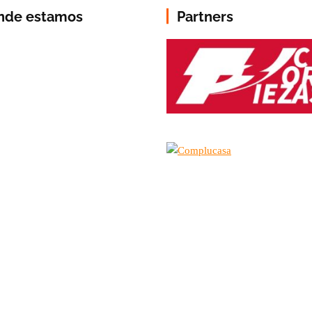
nde estamos
Partners