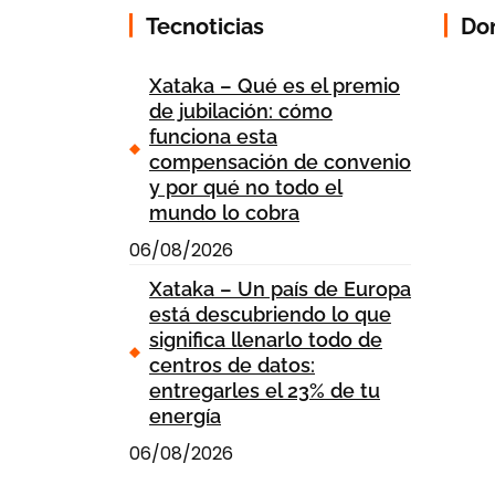
Tecnoticias
Do
Xataka – Qué es el premio
de jubilación: cómo
funciona esta
compensación de convenio
y por qué no todo el
mundo lo cobra
06/08/2026
Xataka – Un país de Europa
está descubriendo lo que
significa llenarlo todo de
centros de datos:
entregarles el 23% de tu
energía
06/08/2026