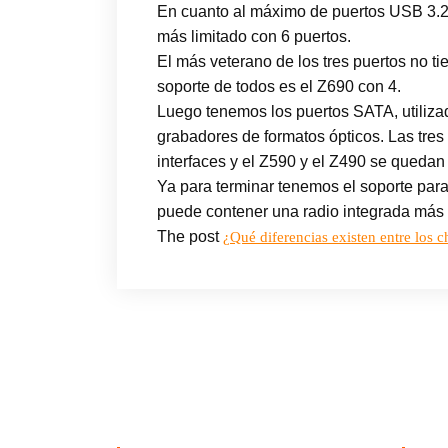
En cuanto al máximo de puertos USB 3.2 
más limitado con 6 puertos.
El más veterano de los tres puertos no t
soporte de todos es el Z690 con 4.
Luego tenemos los puertos SATA, utiliza
grabadores de formatos ópticos. Las tres 
interfaces y el Z590 y el Z490 se quedan 
Ya para terminar tenemos el soporte para
puede contener una radio integrada más a
The post
¿Qué diferencias existen entre los 