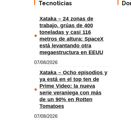
Tecnoticias
Do
Xataka – 24 zonas de
trabajo, grúas de 400
toneladas y casi 116
metros de altura: SpaceX
está levantando otra
megaestructura en EEUU
07/08/2026
Xataka – Ocho episodios y
ya está en el top ten de
Prime Video: la nueva
serie veraniega con más
de un 90% en Rotten
Tomatoes
07/08/2026