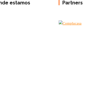
nde estamos
Partners