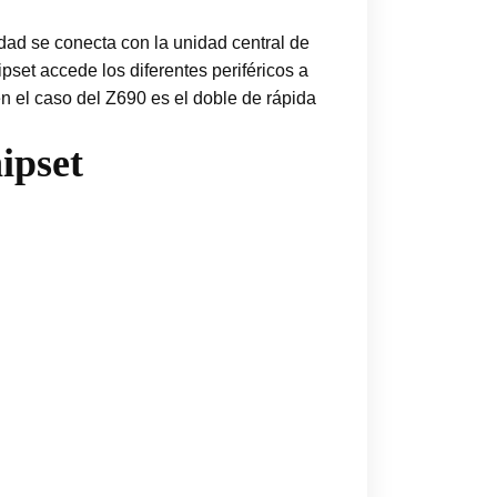
idad se conecta con la unidad central de
ipset accede los diferentes periféricos a
 en el caso del Z690 es el doble de rápida
ipset