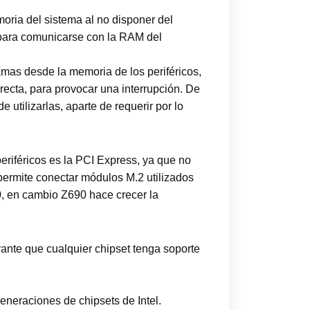
oria del sistema al no disponer del
, para comunicarse con la RAM del
amas desde la memoria de los periféricos,
recta, para provocar una interrupción. De
 utilizarlas, aparte de requerir por lo
eriféricos es la PCI Express, ya que no
ermite conectar módulos M.2 utilizados
, en cambio Z690 hace crecer la
ante que cualquier chipset tenga soporte
eneraciones de chipsets de Intel.