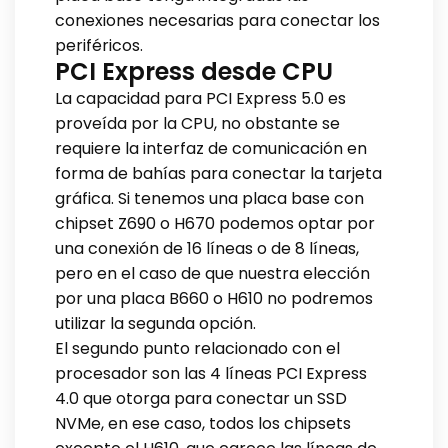
conexiones necesarias para conectar los
periféricos.
PCI Express desde CPU
La capacidad para PCI Express 5.0 es
proveída por la CPU, no obstante se
requiere la interfaz de comunicación en
forma de bahías para conectar la tarjeta
gráfica. Si tenemos una placa base con
chipset Z690 o H670 podemos optar por
una conexión de 16 líneas o de 8 líneas,
pero en el caso de que nuestra elección
por una placa B660 o H610 no podremos
utilizar la segunda opción.
El segundo punto relacionado con el
procesador son las 4 líneas PCI Express
4.0 que otorga para conectar un SSD
NVMe, en ese caso, todos los chipsets