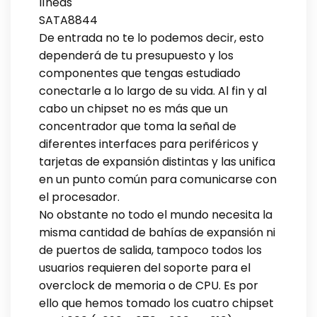
líneas
SATA8844
De entrada no te lo podemos decir, esto
dependerá de tu presupuesto y los
componentes que tengas estudiado
conectarle a lo largo de su vida. Al fin y al
cabo un chipset no es más que un
concentrador que toma la señal de
diferentes interfaces para periféricos y
tarjetas de expansión distintas y las unifica
en un punto común para comunicarse con
el procesador.
No obstante no todo el mundo necesita la
misma cantidad de bahías de expansión ni
de puertos de salida, tampoco todos los
usuarios requieren del soporte para el
overclock de memoria o de CPU. Es por
ello que hemos tomado los cuatro chipset