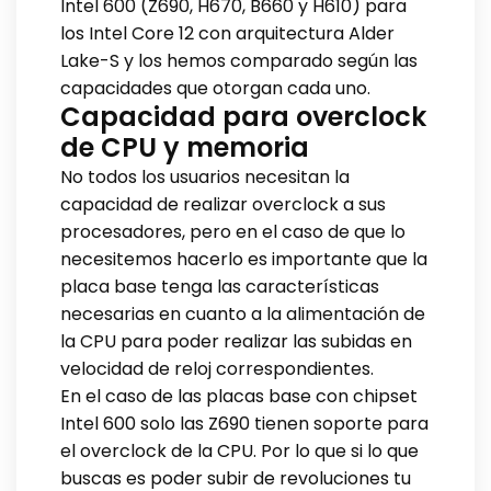
Intel 600 (Z690, H670, B660 y H610) para
los Intel Core 12 con arquitectura Alder
Lake-S y los hemos comparado según las
capacidades que otorgan cada uno.
Capacidad para overclock
de CPU y memoria
No todos los usuarios necesitan la
capacidad de realizar overclock a sus
procesadores, pero en el caso de que lo
necesitemos hacerlo es importante que la
placa base tenga las características
necesarias en cuanto a la alimentación de
la CPU para poder realizar las subidas en
velocidad de reloj correspondientes.
En el caso de las placas base con chipset
Intel 600 solo las Z690 tienen soporte para
el overclock de la CPU. Por lo que si lo que
buscas es poder subir de revoluciones tu