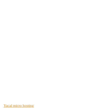
Yacal micro hosting