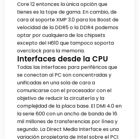
Core 12 entonces la única opción que
tienes es la tope de gama. En cambio, de
cara al soporte XMP 3.0 para los Boost de
velocidad de la DDR5 o la DDR4 podemos
optar por cualquiera de los chipsets
excepto del H610 que tampoco soporta
overclock para la memoria.
Interfaces desde la CPU
Todas las interfaces para periféricos que
se conectan al PC son concentradas y
unificadas en una sola de cara a
comunicarse con el procesador con el
objetivo de reducir la circuitería y la
complejidad de la placa base. El DMI 4.0 en
la serie 600 con un ancho de banda de 16
mil millones de transferencias por línea y
segundo. La Direct Media Interface es una
variación propietaria de Intel sobre el PCI