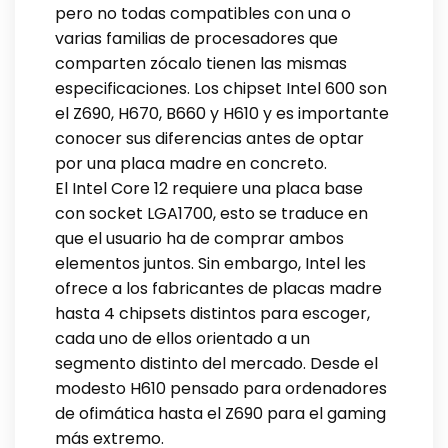
pero no todas compatibles con una o
varias familias de procesadores que
comparten zócalo tienen las mismas
especificaciones. Los chipset Intel 600 son
el Z690, H670, B660 y H610 y es importante
conocer sus diferencias antes de optar
por una placa madre en concreto.
El Intel Core 12 requiere una placa base
con socket LGA1700, esto se traduce en
que el usuario ha de comprar ambos
elementos juntos. Sin embargo, Intel les
ofrece a los fabricantes de placas madre
hasta 4 chipsets distintos para escoger,
cada uno de ellos orientado a un
segmento distinto del mercado. Desde el
modesto H610 pensado para ordenadores
de ofimática hasta el Z690 para el gaming
más extremo.