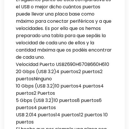
el USB o mejor dicho cuántos puertos
puede llevar una placa base como
máximo para conectar periféricos y a que
velocidades. Es por ello que os hemos
preparado una tabla para que sepáis la
velocidad de cada uno de ellos y la
cantidad máxima que os podéis encontrar
de cada uno.
Velocidad Puerto USBZ690H670B660H610
20 Gbps (USB 3.2)4 puertos2 puertos2
puertosNinguno
10 Gbps (USB 3.2)10 puertos4 puertos4
puertos2 Puertos
5 Gbps (USB 3.2)10 puertos8 puertos6
puertos4 puertos
USB 2.014 puertos14 puertos12 puertos 10
puertos