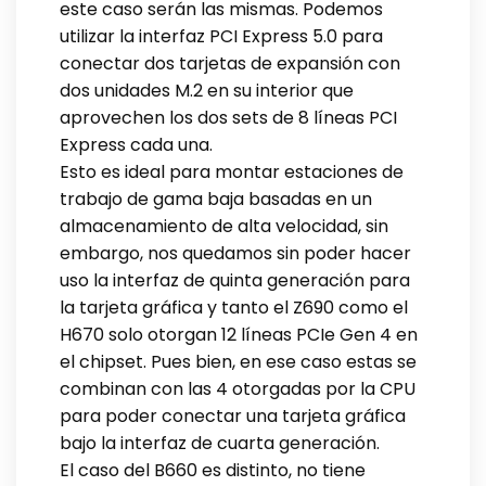
este caso serán las mismas. Podemos
utilizar la interfaz PCI Express 5.0 para
conectar dos tarjetas de expansión con
dos unidades M.2 en su interior que
aprovechen los dos sets de 8 líneas PCI
Express cada una.
Esto es ideal para montar estaciones de
trabajo de gama baja basadas en un
almacenamiento de alta velocidad, sin
embargo, nos quedamos sin poder hacer
uso la interfaz de quinta generación para
la tarjeta gráfica y tanto el Z690 como el
H670 solo otorgan 12 líneas PCIe Gen 4 en
el chipset. Pues bien, en ese caso estas se
combinan con las 4 otorgadas por la CPU
para poder conectar una tarjeta gráfica
bajo la interfaz de cuarta generación.
El caso del B660 es distinto, no tiene