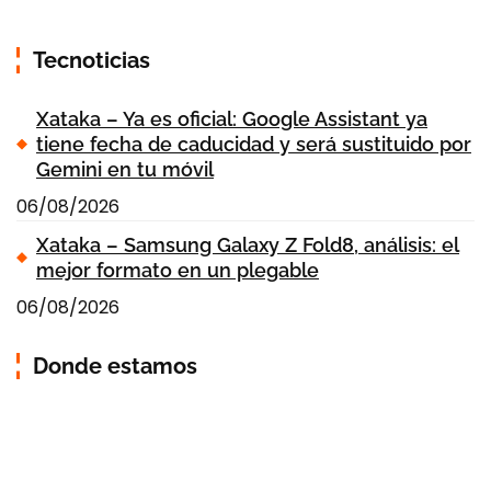
Tecnoticias
Xataka – Ya es oficial: Google Assistant ya
tiene fecha de caducidad y será sustituido por
Gemini en tu móvil
06/08/2026
Xataka – Samsung Galaxy Z Fold8, análisis: el
mejor formato en un plegable
06/08/2026
Donde estamos