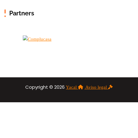
Partners
Copyright © 2026
Yacal
Aviso legal