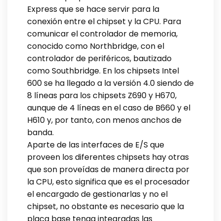
Express que se hace servir para la
conexión entre el chipset y la CPU. Para
comunicar el controlador de memoria,
conocido como Northbridge, con el
controlador de periféricos, bautizado
como Southbridge. En los chipsets Intel
600 se ha llegado a la versión 4.0 siendo de
8 líneas para los chipsets Z690 y H670,
aunque de 4 líneas en el caso de B660 y el
H610 y, por tanto, con menos anchos de
banda.
Aparte de las interfaces de E/S que
proveen los diferentes chipsets hay otras
que son proveídas de manera directa por
la CPU, esto significa que es el procesador
el encargado de gestionarlas y no el
chipset, no obstante es necesario que la
placa base tenga integradas las