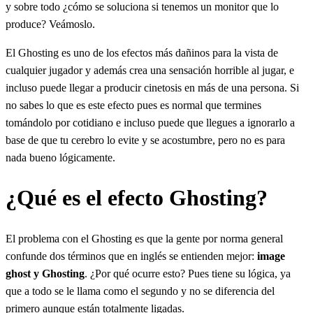
y sobre todo ¿cómo se soluciona si tenemos un monitor que lo
produce? Veámoslo.
El Ghosting es uno de los efectos más dañinos para la vista de
cualquier jugador y además crea una sensación horrible al jugar, e
incluso puede llegar a producir cinetosis en más de una persona. Si
no sabes lo que es este efecto pues es normal que termines
tomándolo por cotidiano e incluso puede que llegues a ignorarlo a
base de que tu cerebro lo evite y se acostumbre, pero no es para
nada bueno lógicamente.
¿Qué es el efecto Ghosting?
El problema con el Ghosting es que la gente por norma general
confunde dos términos que en inglés se entienden mejor:
image
ghost y Ghosting
. ¿Por qué ocurre esto? Pues tiene su lógica, ya
que a todo se le llama como el segundo y no se diferencia del
primero aunque están totalmente ligadas.