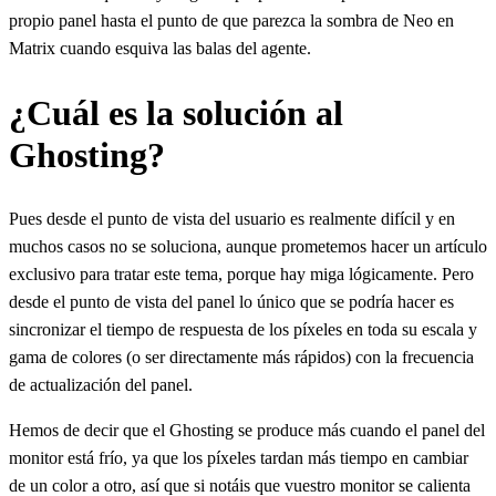
propio panel hasta el punto de que parezca la sombra de Neo en
Matrix cuando esquiva las balas del agente.
¿Cuál es la solución al
Ghosting?
Pues desde el punto de vista del usuario es realmente difícil y en
muchos casos no se soluciona, aunque prometemos hacer un artículo
exclusivo para tratar este tema, porque hay miga lógicamente. Pero
desde el punto de vista del panel lo único que se podría hacer es
sincronizar el tiempo de respuesta de los píxeles en toda su escala y
gama de colores (o ser directamente más rápidos) con la frecuencia
de actualización del panel.
Hemos de decir que el Ghosting se produce más cuando el panel del
monitor está frío, ya que los píxeles tardan más tiempo en cambiar
de un color a otro, así que si notáis que vuestro monitor se calienta