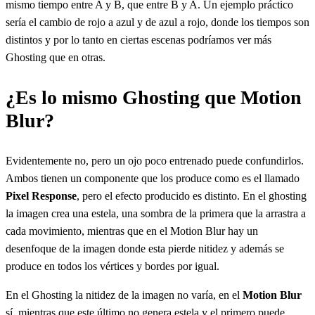
mismo tiempo entre A y B, que entre B y A. Un ejemplo práctico
sería el cambio de rojo a azul y de azul a rojo, donde los tiempos son
distintos y por lo tanto en ciertas escenas podríamos ver más
Ghosting que en otras.
¿Es lo mismo Ghosting que Motion
Blur?
Evidentemente no, pero un ojo poco entrenado puede confundirlos.
Ambos tienen un componente que los produce como es el llamado
Pixel Response
, pero el efecto producido es distinto. En el ghosting
la imagen crea una estela, una sombra de la primera que la arrastra a
cada movimiento, mientras que en el Motion Blur hay un
desenfoque de la imagen donde esta pierde nitidez y además se
produce en todos los vértices y bordes por igual.
En el Ghosting la nitidez de la imagen no varía, en el
Motion Blur
sí, mientras que este último no genera estela y el primero puede