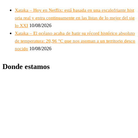
Xataka – Hoy en Netflix: está basada en una escalofriante hist
oria real y entra continuamente en las listas de lo mejor del sig
10/08/2026
lo XXI
Xataka – El océano acaba de batir su récord histórico absoluto
de temperatura: 20,96 °C que nos asoman a un territorio desco
10/08/2026
nocido
Donde estamos