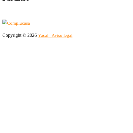
Copyright © 2026
Yacal
Aviso legal