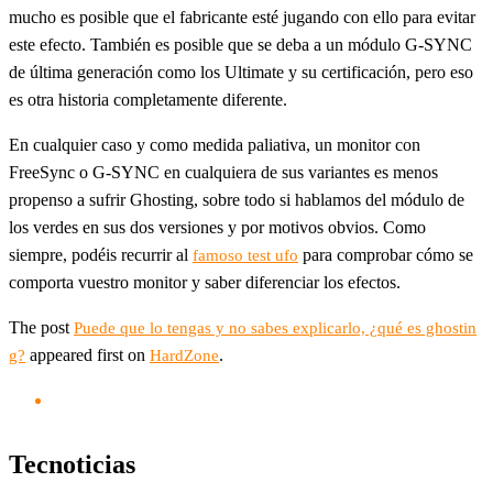
mucho es posible que el fabricante esté jugando con ello para evitar
este efecto. También es posible que se deba a un módulo G-SYNC
de última generación como los Ultimate y su certificación, pero eso
es otra historia completamente diferente.
En cualquier caso y como medida paliativa, un monitor con
FreeSync o G-SYNC en cualquiera de sus variantes es menos
propenso a sufrir Ghosting, sobre todo si hablamos del módulo de
los verdes en sus dos versiones y por motivos obvios. Como
siempre, podéis recurrir al
para comprobar cómo se
famoso test ufo
comporta vuestro monitor y saber diferenciar los efectos.
The post
Puede que lo tengas y no sabes explicarlo, ¿qué es ghostin
appeared first on
.
g?
HardZone
Tecnoticias