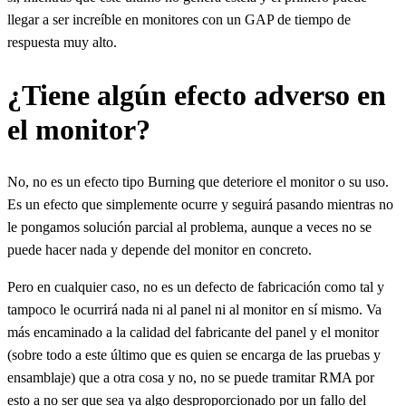
llegar a ser increíble en monitores con un GAP de tiempo de
respuesta muy alto.
¿Tiene algún efecto adverso en
el monitor?
No, no es un efecto tipo Burning que deteriore el monitor o su uso.
Es un efecto que simplemente ocurre y seguirá pasando mientras no
le pongamos solución parcial al problema, aunque a veces no se
puede hacer nada y depende del monitor en concreto.
Pero en cualquier caso, no es un defecto de fabricación como tal y
tampoco le ocurrirá nada ni al panel ni al monitor en sí mismo. Va
más encaminado a la calidad del fabricante del panel y el monitor
(sobre todo a este último que es quien se encarga de las pruebas y
ensamblaje) que a otra cosa y no, no se puede tramitar RMA por
esto a no ser que sea ya algo desproporcionado por un fallo del