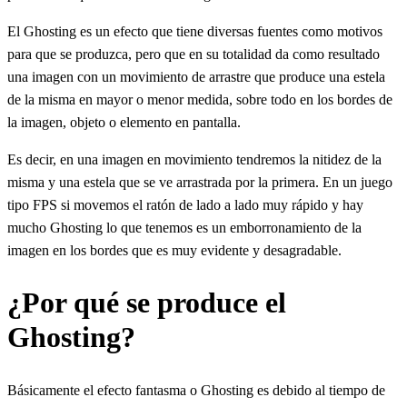
El Ghosting es un efecto que tiene diversas fuentes como motivos
para que se produzca, pero que en su totalidad da como resultado
una imagen con un movimiento de arrastre que produce una estela
de la misma en mayor o menor medida, sobre todo en los bordes de
la imagen, objeto o elemento en pantalla.
Es decir, en una imagen en movimiento tendremos la nitidez de la
misma y una estela que se ve arrastrada por la primera. En un juego
tipo FPS si movemos el ratón de lado a lado muy rápido y hay
mucho Ghosting lo que tenemos es un emborronamiento de la
imagen en los bordes que es muy evidente y desagradable.
¿Por qué se produce el
Ghosting?
Básicamente el efecto fantasma o Ghosting es debido al tiempo de