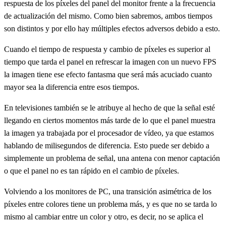
respuesta de los píxeles del panel del monitor frente a la frecuencia
de actualización del mismo. Como bien sabremos, ambos tiempos
son distintos y por ello hay múltiples efectos adversos debido a esto.
Cuando el tiempo de respuesta y cambio de píxeles es superior al
tiempo que tarda el panel en refrescar la imagen con un nuevo FPS
la imagen tiene ese efecto fantasma que será más acuciado cuanto
mayor sea la diferencia entre esos tiempos.
En televisiones también se le atribuye al hecho de que la señal esté
llegando en ciertos momentos más tarde de lo que el panel muestra
la imagen ya trabajada por el procesador de vídeo, ya que estamos
hablando de milisegundos de diferencia. Esto puede ser debido a
simplemente un problema de señal, una antena con menor captación
o que el panel no es tan rápido en el cambio de píxeles.
Volviendo a los monitores de PC, una transición asimétrica de los
píxeles entre colores tiene un problema más, y es que no se tarda lo
mismo al cambiar entre un color y otro, es decir, no se aplica el