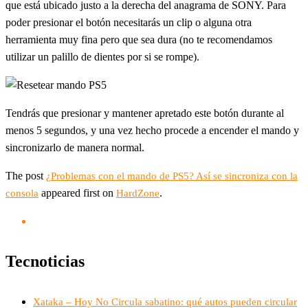
que está ubicado justo a la derecha del anagrama de SONY. Para
poder presionar el botón necesitarás un clip o alguna otra
herramienta muy fina pero que sea dura (no te recomendamos
utilizar un palillo de dientes por si se rompe).
Tendrás que presionar y mantener apretado este botón durante al
menos 5 segundos, y una vez hecho procede a encender el mando y
sincronizarlo de manera normal.
The post
¿Problemas con el mando de PS5? Así se sincroniza con la
appeared first on
.
consola
HardZone
Tecnoticias
Xataka – Hoy No Circula sabatino: qué autos pueden circular