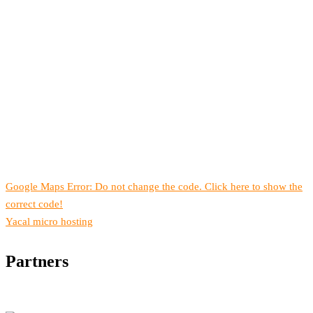
Google Maps Error: Do not change the code. Click here to show the
correct code!
Yacal micro hosting
Partners