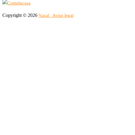
Copyright © 2026
Yacal
Aviso legal