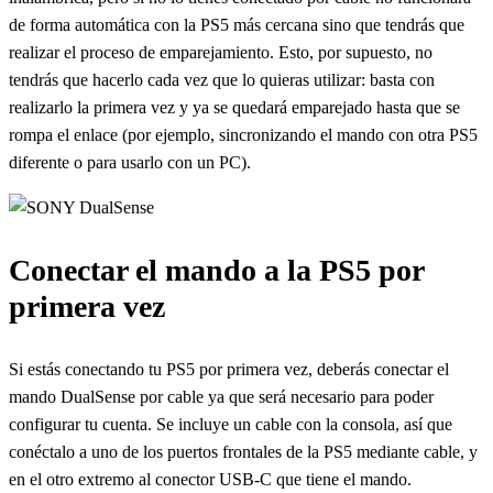
de forma automática con la PS5 más cercana sino que tendrás que
realizar el proceso de emparejamiento. Esto, por supuesto, no
tendrás que hacerlo cada vez que lo quieras utilizar: basta con
realizarlo la primera vez y ya se quedará emparejado hasta que se
rompa el enlace (por ejemplo, sincronizando el mando con otra PS5
diferente o para usarlo con un PC).
Conectar el mando a la PS5 por
primera vez
Si estás conectando tu PS5 por primera vez, deberás conectar el
mando DualSense por cable ya que será necesario para poder
configurar tu cuenta. Se incluye un cable con la consola, así que
conéctalo a uno de los puertos frontales de la PS5 mediante cable, y
en el otro extremo al conector USB-C que tiene el mando.