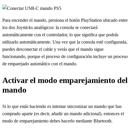
Para encender el mando, presiona el botón PlayStation ubicado entre
los dos Joysticks analógicos: la consola se conectará
automáticamente con el controlador, lo que significa que podrás
utilizarlo automáticamente. Una vez que la consola esté configurada,
puedes desconectar el cable y verás que el mando sigue
funcionando, porque el proceso de configuración incluye un proceso
de emparejado automático con el mando.
Activar el modo emparejamiento del
mando
Si lo que estás haciendo es intentar sincronizar un mando que has
comprado aparte (es decir, añadir un mando adicional), entonces el
modo de emparejamiento debes hacerlo mediante Bluetooth.