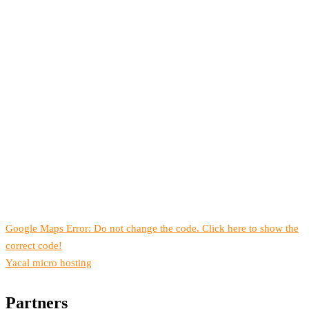
Google Maps Error: Do not change the code. Click here to show the
correct code!
Yacal micro hosting
Partners