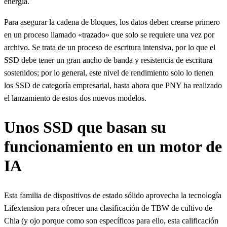
energía.
Para asegurar la cadena de bloques, los datos deben crearse primero
en un proceso llamado «trazado» que solo se requiere una vez por
archivo. Se trata de un proceso de escritura intensiva, por lo que el
SSD debe tener un gran ancho de banda y resistencia de escritura
sostenidos; por lo general, este nivel de rendimiento solo lo tienen
los SSD de categoría empresarial, hasta ahora que PNY ha realizado
el lanzamiento de estos dos nuevos modelos.
Unos SSD que basan su
funcionamiento en un motor de
IA
Esta familia de dispositivos de estado sólido aprovecha la tecnología
Lifextension para ofrecer una clasificación de TBW de cultivo de
Chia (y ojo porque como son específicos para ello, esta calificación