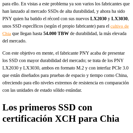
para ello. En vistas a este problema ya son varios los fabricantes que
han lanzado al mercado SSDs de alta durabilidad, y ahora ha sido
PNY quien ha batido el récord con sus nuevos
LX2030
y
LX3030
,
unos SSD específicos (según el propio fabricante) para el
cultivo de
que llegan hasta
54.000 TBW
de durabilidad, la más elevada
Chia
del mercado.
Con este objetivo en mente, el fabricante PNY acaba de presentar
los SSD con mayor durabilidad del mercado; se trata de los PNY
LX2030 y LX3030, ambos en formato M.2 y con interfaz PCIe 3.0
que están diseñados para pruebas de espacio y tiempo como China,
ofreciendo para ello niveles extremos de resistencia en comparación
con las unidades de estado sólido estándar.
Los primeros SSD con
certificación XCH para Chia