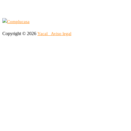
Copyright © 2026
Yacal
Aviso legal