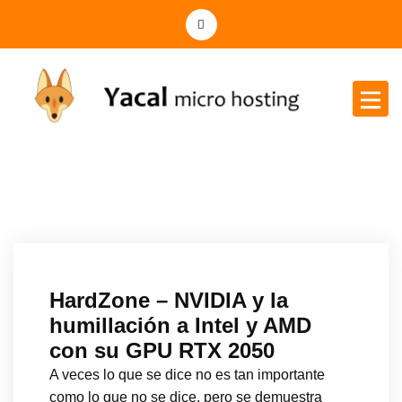
Yacal micro hosting
HardZone – NVIDIA y la
humillación a Intel y AMD
con su GPU RTX 2050
A veces lo que se dice no es tan importante
como lo que no se dice, pero se demuestra