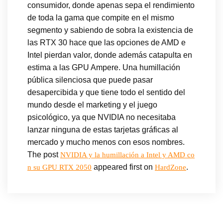
consumidor, donde apenas sepa el rendimiento
de toda la gama que compite en el mismo
segmento y sabiendo de sobra la existencia de
las RTX 30 hace que las opciones de AMD e
Intel pierdan valor, donde además catapulta en
estima a las GPU Ampere. Una humillación
pública silenciosa que puede pasar
desapercibida y que tiene todo el sentido del
mundo desde el marketing y el juego
psicológico, ya que NVIDIA no necesitaba
lanzar ninguna de estas tarjetas gráficas al
mercado y mucho menos con esos nombres.
The post
NVIDIA y la humillación a Intel y AMD co
appeared first on
.
n su GPU RTX 2050
HardZone