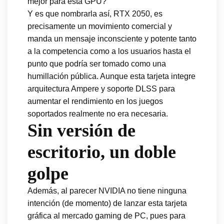
mejor para esta GPU?
Y es que nombrarla así, RTX 2050, es
precisamente un movimiento comercial y
manda un mensaje inconsciente y potente tanto
a la competencia como a los usuarios hasta el
punto que podría ser tomado como una
humillación pública. Aunque esta tarjeta integre
arquitectura Ampere y soporte DLSS para
aumentar el rendimiento en los juegos
soportados realmente no era necesaria.
Sin versión de
escritorio, un doble
golpe
Además, al parecer NVIDIA no tiene ninguna
intención (de momento) de lanzar esta tarjeta
gráfica al mercado gaming de PC, pues para