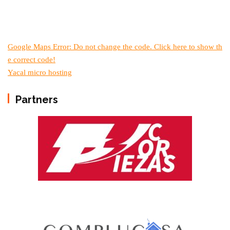
Google Maps Error: Do not change the code. Click here to show th
e correct code!
Yacal micro hosting
Partners