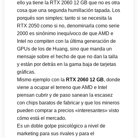
ello ya tiene la RTX 2060 12 GB que no es otra
cosa que una segunda humillación tapada. Los
porqués son simples: tanto si se necesita la
RTX 2050 como si no, denominarla como serie
2000 es sinónimo inequívoco de que AMD e
Intel no compiten con la última generación de
GPUs de los de Huang, sino que manda un
mensaje sobre el hecho de que no dan la talla
y están por detrás en la gama baja de tarjetas
gráficas.
Mismo ejemplo con la
RTX 2060 12 GB
, donde
viene a ocupar el terreno que AMD e Intel
piensan cubrir y de paso sanean la escasez
con chips baratos de fabricar y que los mineros
pueden comprar a precios «interesantes» visto
cómo está el mercado.
Es un doble golpe psicológico a nivel de
marketing para sus rivales y para el