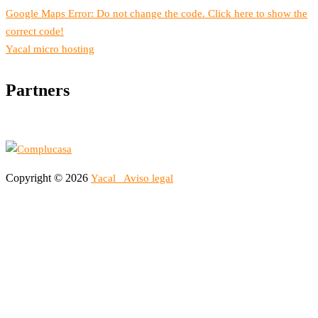
Google Maps Error: Do not change the code. Click here to show the
correct code!
Yacal micro hosting
Partners
Copyright © 2026
Yacal
Aviso legal