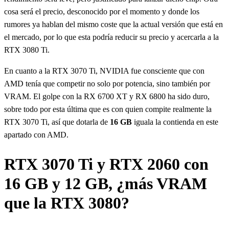
cosa será el precio, desconocido por el momento y donde los
rumores ya hablan del mismo coste que la actual versión que está en
el mercado, por lo que esta podría reducir su precio y acercarla a la
RTX 3080 Ti.
En cuanto a la RTX 3070 Ti, NVIDIA fue consciente que con
AMD tenía que competir no solo por potencia, sino también por
VRAM. El golpe con la RX 6700 XT y RX 6800 ha sido duro,
sobre todo por esta última que es con quien compite realmente la
RTX 3070 Ti, así que dotarla de
16 GB
iguala la contienda en este
apartado con AMD.
RTX 3070 Ti y RTX 2060 con
16 GB y 12 GB, ¿más VRAM
que la RTX 3080?