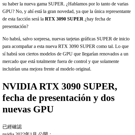
su haber la nueva gama SUPER. ¿Hablamos por lo tanto de varias
GPU? No, y ahí está la gran novedad, ya que la única representante
de esta facción será la
RTX 3090 SUPER
¿hay fecha de
presentación?
No habrá, salvo sorpresa, nuevas tarjetas gráficas SUPER de inicio
para acompañar a esta nueva RTX 3090 SUPER como tal. Lo que
sí habrá son ciertos modelos de GPU que llegarían renovados a un
mercado que está totalmente fuera de control y que solamente
incluirían una mejora frente al modelo original.
NVIDIA RTX 3090 SUPER,
fecha de presentación y dos
nuevas GPU
已經確認
nvidia 2022年1月 公開：