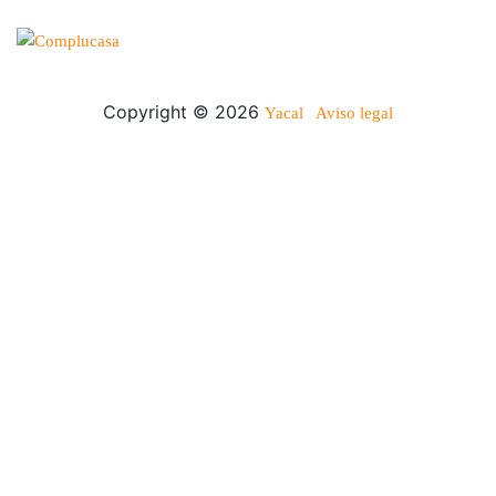
Copyright © 2026
Yacal
Aviso legal