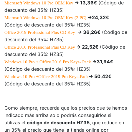
-> 13,36€
(Código de
Microsoft Windows 10 Pro OEM Key
descuento del 35%: HZ35)
->24,32€
Microsoft Windows 10 Pro OEM Key (2 PC)
(Código de descuento del 35%: HZ35)
-> 36,26€
(Código de
Office 2019 Professional Plus CD Key
descuento del 35%: HZ35)
-> 22,52€
(Código de
Office 2016 Professional Plus CD Key
descuento del 35%: HZ35)
->31,94€
Windows 10 Pro + Office 2016 Pro Keys- Pack
(Código de descuento del 35%: HZ35)
-> 50,42€
Windows 10 Pro +Office 2019 Pro Keys-Pack
(Código de descuento del 35%: HZ35)
Como siempre, recuerda que los precios que te hemos
indicado más arriba solo podrás conseguirlos si
utilizas el
código de descuento HZ35,
que reduce en
un 35% el precio que tiene la tienda online por