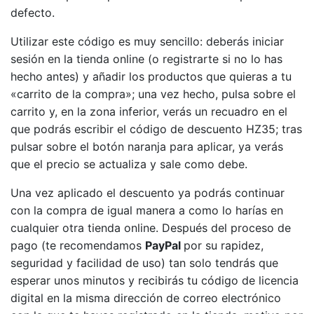
defecto.
Utilizar este código es muy sencillo: deberás iniciar
sesión en la tienda online (o registrarte si no lo has
hecho antes) y añadir los productos que quieras a tu
«carrito de la compra»; una vez hecho, pulsa sobre el
carrito y, en la zona inferior, verás un recuadro en el
que podrás escribir el código de descuento HZ35; tras
pulsar sobre el botón naranja para aplicar, ya verás
que el precio se actualiza y sale como debe.
Una vez aplicado el descuento ya podrás continuar
con la compra de igual manera a como lo harías en
cualquier otra tienda online. Después del proceso de
pago (te recomendamos
PayPal
por su rapidez,
seguridad y facilidad de uso) tan solo tendrás que
esperar unos minutos y recibirás tu código de licencia
digital en la misma dirección de correo electrónico