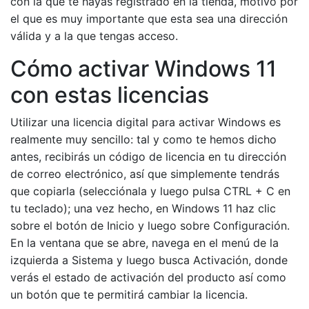
con la que te hayas registrado en la tienda, motivo por
el que es muy importante que esta sea una dirección
válida y a la que tengas acceso.
Cómo activar Windows 11
con estas licencias
Utilizar una licencia digital para activar Windows es
realmente muy sencillo: tal y como te hemos dicho
antes, recibirás un código de licencia en tu dirección
de correo electrónico, así que simplemente tendrás
que copiarla (selecciónala y luego pulsa CTRL + C en
tu teclado); una vez hecho, en Windows 11 haz clic
sobre el botón de Inicio y luego sobre Configuración.
En la ventana que se abre, navega en el menú de la
izquierda a Sistema y luego busca Activación, donde
verás el estado de activación del producto así como
un botón que te permitirá cambiar la licencia.