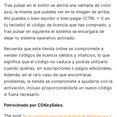
Tras pulsar en el botón se abrirá una ventana de color
azul, la misma que puedes ver en la imagen de arriba.
Ahí puedes o bien escribir o bien pegar (CTRL + V en
tu teclado) el código de licencia que has comprado, y
tras pulsar en siguiente el sistema se encargará de
dejar tu sistema operativo activado.
Recuerda que esta tienda online se compromete a
vender códigos de licencia válidos y vitalicios, lo que
significa que el código no caduca y podrás utilizarlo
cuando quieras, sin suscripciones o pagos adicionales.
Además, en el raro caso de que encontraras
problemas, la tienda se compromete a ayudarte con la
activación, incluso proporcionándote un nuevo código
si fuera necesario.
Patrocinado por CDKeySales.
The post
No te comas las uvas sin tu licencia de Windows por 1