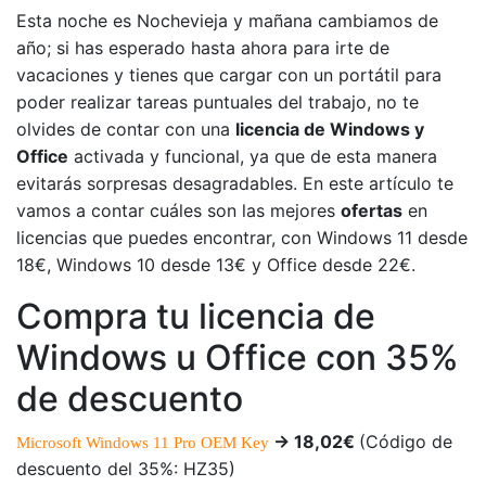
Esta noche es Nochevieja y mañana cambiamos de
año; si has esperado hasta ahora para irte de
vacaciones y tienes que cargar con un portátil para
poder realizar tareas puntuales del trabajo, no te
olvides de contar con una
licencia de Windows y
Office
activada y funcional, ya que de esta manera
evitarás sorpresas desagradables. En este artículo te
vamos a contar cuáles son las mejores
ofertas
en
licencias que puedes encontrar, con Windows 11 desde
18€, Windows 10 desde 13€ y Office desde 22€.
Compra tu licencia de
Windows u Office con 35%
de descuento
-> 18,02€
(Código de
Microsoft Windows 11 Pro OEM Key
descuento del 35%: HZ35)