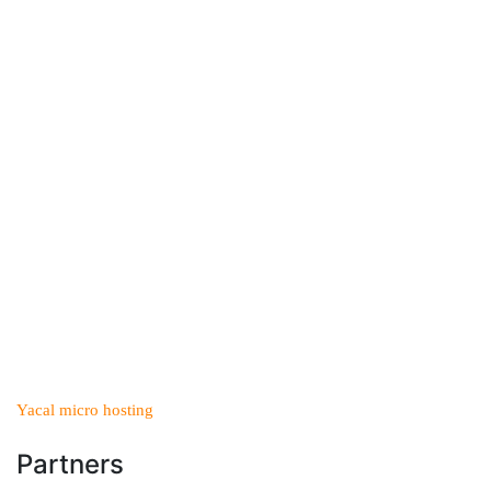
Yacal micro hosting
Partners