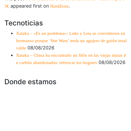
appeared first on
.
3€
HardZone
Tecnoticias
Xataka – «Es un problema»: Luke y Leia se convirtieron en
hermanos porque ‘Star Wars’ tenía un agujero de guión insal
08/08/2026
vable
Xataka – China ha encontrado un filón en las viejas minas d
08/08/2026
e carbón abandonadas: refrescar los hogares
Donde estamos