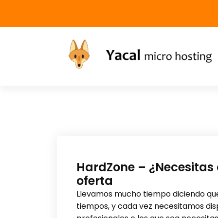
Yacal micro hosting
HardZone – ¿Necesitas 
oferta
Llevamos mucho tiempo diciendo qu
tiempos, y cada vez necesitamos dis