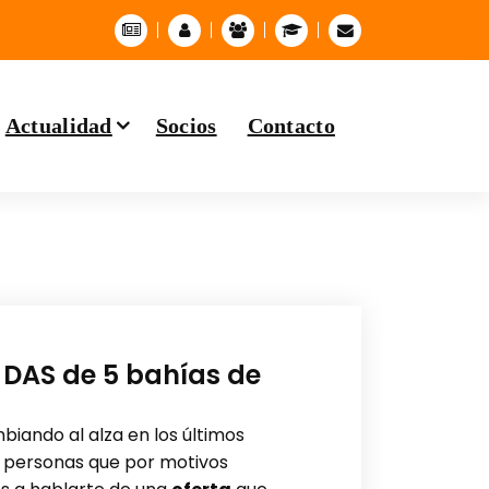
Actualidad
Socios
Contacto
 DAS de 5 bahías de
iando al alza en los últimos
s personas que por motivos