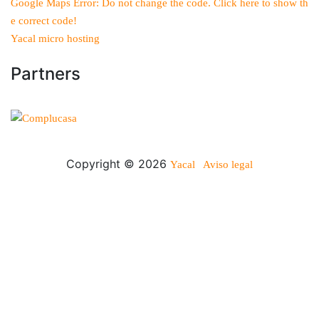
Google Maps Error: Do not change the code. Click here to show th
e correct code!
Yacal micro hosting
Partners
Copyright © 2026
Yacal
Aviso legal