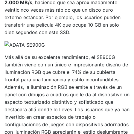
2.000 MB/s
, haciendo que sea aproximadamente
veinticinco veces más rápido que un disco duro
externo estándar. Por ejemplo, los usuarios pueden
transferir una película 4K que ocupa 10 GB en solo
diez segundos con este SSD.
Más allá de su excelente rendimiento, el SE900G
también viene con un único e impresionante diseño de
iluminación RGB que cubre el 74% de su cubierta
frontal para una luminancia y estilo inconfundibles.
Además, la iluminación RGB se emite a través de un
panel con dibujos a cuadros que le da al dispositivo un
aspecto texturizado distintivo y sofisticado que
destacará allá donde lo lleves. Los usuarios que ya han
invertido en crear espacios de trabajo o
configuraciones de juegos con dispositivos adornados
con iluminación RGB apreciarán el estilo deslumbrante