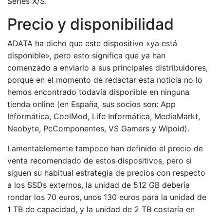
Series X/S.
Precio y disponibilidad
ADATA ha dicho que este dispositivo «ya está
disponible», pero esto significa que ya han
comenzado a enviarlo a sus principales distribuidores,
porque en el momento de redactar esta noticia no lo
hemos encontrado todavía disponible en ninguna
tienda online (en España, sus socios son: App
Informática, CoolMod, Life Informática, MediaMarkt,
Neobyte, PcComponentes, VS Gamers y Wipoid).
Lamentablemente tampoco han definido el precio de
venta recomendado de estos dispositivos, pero si
siguen su habitual estrategia de precios con respecto
a los SSDs externos, la unidad de 512 GB debería
rondar los 70 euros, unos 130 euros para la unidad de
1 TB de capacidad, y la unidad de 2 TB costaría en