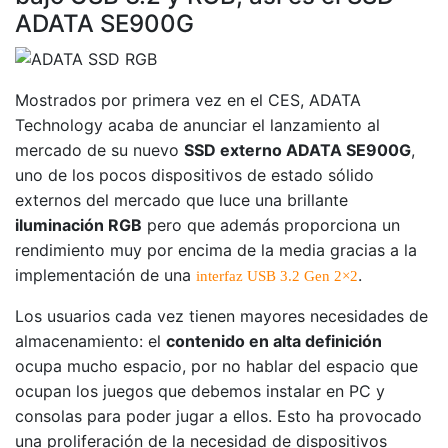
ADATA SE900G
Mostrados por primera vez en el CES, ADATA
Technology acaba de anunciar el lanzamiento al
mercado de su nuevo
SSD externo ADATA SE900G
,
uno de los pocos dispositivos de estado sólido
externos del mercado que luce una brillante
iluminación RGB
pero que además proporciona un
rendimiento muy por encima de la media gracias a la
implementación de una
.
interfaz USB 3.2 Gen 2×2
Los usuarios cada vez tienen mayores necesidades de
almacenamiento: el
contenido en alta definición
ocupa mucho espacio, por no hablar del espacio que
ocupan los juegos que debemos instalar en PC y
consolas para poder jugar a ellos. Esto ha provocado
una proliferación de la necesidad de dispositivos