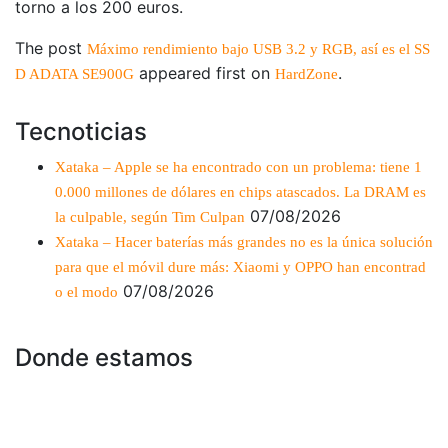
torno a los 200 euros.
The post
Máximo rendimiento bajo USB 3.2 y RGB, así es el SS
appeared first on
.
D ADATA SE900G
HardZone
Tecnoticias
Xataka – Apple se ha encontrado con un problema: tiene 1
0.000 millones de dólares en chips atascados. La DRAM es
07/08/2026
la culpable, según Tim Culpan
Xataka – Hacer baterías más grandes no es la única solución
para que el móvil dure más: Xiaomi y OPPO han encontrad
07/08/2026
o el modo
Donde estamos