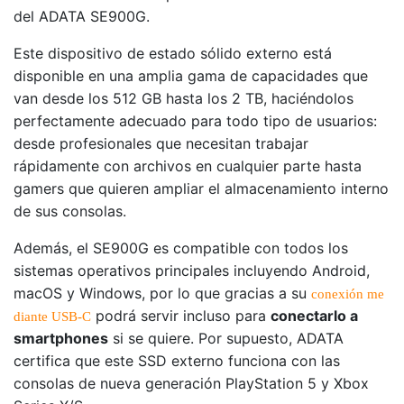
del ADATA SE900G.
Este dispositivo de estado sólido externo está
disponible en una amplia gama de capacidades que
van desde los 512 GB hasta los 2 TB, haciéndolos
perfectamente adecuado para todo tipo de usuarios:
desde profesionales que necesitan trabajar
rápidamente con archivos en cualquier parte hasta
gamers que quieren ampliar el almacenamiento interno
de sus consolas.
Además, el SE900G es compatible con todos los
sistemas operativos principales incluyendo Android,
macOS y Windows, por lo que gracias a su
conexión me
podrá servir incluso para
conectarlo a
diante USB-C
smartphones
si se quiere. Por supuesto, ADATA
certifica que este SSD externo funciona con las
consolas de nueva generación PlayStation 5 y Xbox