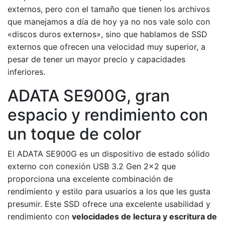
externos, pero con el tamaño que tienen los archivos
que manejamos a día de hoy ya no nos vale solo con
«discos duros externos», sino que hablamos de SSD
externos que ofrecen una velocidad muy superior, a
pesar de tener un mayor precio y capacidades
inferiores.
ADATA SE900G, gran
espacio y rendimiento con
un toque de color
El ADATA SE900G es un dispositivo de estado sólido
externo con conexión USB 3.2 Gen 2×2 que
proporciona una excelente combinación de
rendimiento y estilo para usuarios a los que les gusta
presumir. Este SSD ofrece una excelente usabilidad y
rendimiento con
velocidades de lectura y escritura de