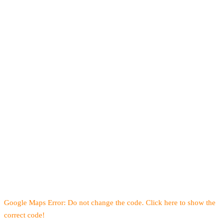
Google Maps Error: Do not change the code. Click here to show the
correct code!