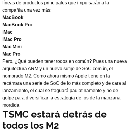
líneas de productos principales que impulsarán a la
compañía una vez más:
MacBook
MacBook Pro
iMac
iMac Pro
Mac Mini
Mac Pro
Pero, ¿Qué pueden tener todos en común? Pues una nueva
arquitectura ARM y un nuevo sufijo de SoC común, el
nombrado M2. Como ahora mismo Apple tiene en la
recámara una serie de SoC de lo más completo y de cara al
lanzamiento, el cual se fraguará paulatinamente y no de
golpe para diversificar la estrategia de los de la manzana
mordida.
TSMC estará detrás de
todos los M2