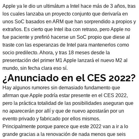
Apple ya le dio un ultimátum a Intel hace más de 3 años, tras
los cuales lanzaba un proyecto conjunto que derivaría en
unos SoC basados en ARM que han sorprendido a propios y
extraños. Es cierto que Intel iba con retraso, pero Apple no
fue paciente y prefirió hacerse un SoC propio que diese al
traste con las esperanzas de Intel para mantenerlos como
socio predilecto. Ahora, y tras 18 meses desde la
presentación del primer M1 Apple lanzará el nuevo M2 al
mundo, sin fecha clara eso sí.
¿Anunciado en el CES 2022?
Hay algunos rumores sin demasiado fundamento que
afirman que Apple podría estar presente en el CES 2022,
pero la práctica totalidad de las posibilidades aseguran que
no aparecerán por allí y que de nuevo apostarán por un
evento privado y fabricado por ellos mismos.
Principalmente porque parece que este 2022 van a ir a lo
grande gracias a la renovación de nada menos que seis