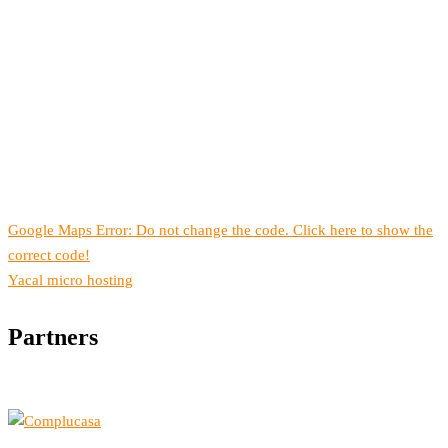
Google Maps Error: Do not change the code. Click here to show the
correct code!
Yacal micro hosting
Partners