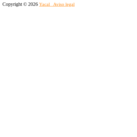
Copyright © 2026
Yacal
Aviso legal