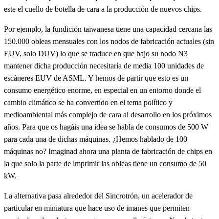
este el cuello de botella de cara a la producción de nuevos chips.
Por ejemplo, la fundición taiwanesa tiene una capacidad cercana las
150.000 obleas mensuales con los nodos de fabricación actuales (sin
EUV, solo DUV) lo que se traduce en que bajo su nodo N3
mantener dicha producción necesitaría de media 100 unidades de
escáneres EUV de ASML. Y hemos de partir que esto es un
consumo energético enorme, en especial en un entorno donde el
cambio climático se ha convertido en el tema político y
medioambiental más complejo de cara al desarrollo en los próximos
años. Para que os hagáis una idea se habla de consumos de 500 W
para cada una de dichas máquinas. ¿Hemos hablado de 100
máquinas no? Imaginad ahora una planta de fabricación de chips en
la que solo la parte de imprimir las obleas tiene un consumo de 50
kW.
La alternativa pasa alrededor del Sincrotrón, un acelerador de
particular en miniatura que hace uso de imanes que permiten