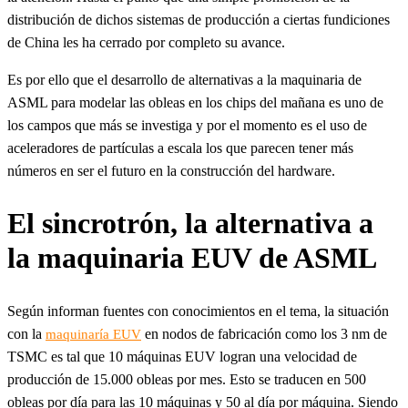
distribución de dichos sistemas de producción a ciertas fundiciones
de China les ha cerrado por completo su avance.
Es por ello que el desarrollo de alternativas a la maquinaria de
ASML para modelar las obleas en los chips del mañana es uno de
los campos que más se investiga y por el momento es el uso de
aceleradores de partículas a escala los que parecen tener más
números en ser el futuro en la construcción del hardware.
El sincrotrón, la alternativa a
la maquinaria EUV de ASML
Según informan fuentes con conocimientos en el tema, la situación
con la
en nodos de fabricación como los 3 nm de
maquinaría EUV
TSMC es tal que 10 máquinas EUV logran una velocidad de
producción de 15.000 obleas por mes. Esto se traducen en 500
obleas por día para las 10 máquinas y 50 al día por máquina. Siendo