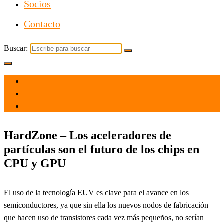
Socios
Contacto
Buscar:
el 14 Oct 2021
por
Tecnología
HardZone – Los aceleradores de
partículas son el futuro de los chips en
CPU y GPU
El uso de la tecnología EUV es clave para el avance en los
semiconductores, ya que sin ella los nuevos nodos de fabricación
que hacen uso de transistores cada vez más pequeños, no serían