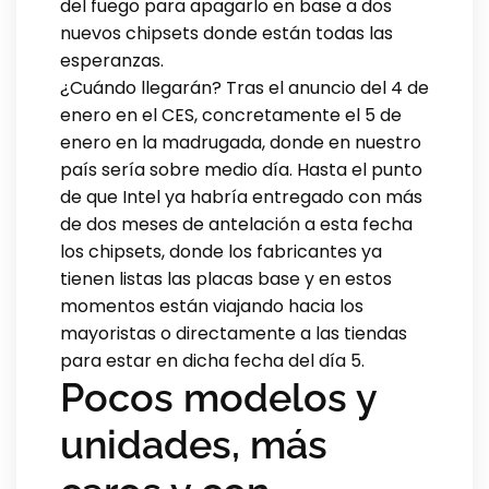
del fuego para apagarlo en base a dos
nuevos chipsets donde están todas las
esperanzas.
¿Cuándo llegarán? Tras el anuncio del 4 de
enero en el CES, concretamente el 5 de
enero en la madrugada, donde en nuestro
país sería sobre medio día. Hasta el punto
de que Intel ya habría entregado con más
de dos meses de antelación a esta fecha
los chipsets, donde los fabricantes ya
tienen listas las placas base y en estos
momentos están viajando hacia los
mayoristas o directamente a las tiendas
para estar en dicha fecha del día 5.
Pocos modelos y
unidades, más