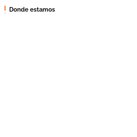
Donde estamos