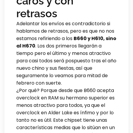
caros y con
retrasos
Adelantar los envíos es contradictorio si
hablamos de retrasos, pero es que no nos
estamos refiriendo a los
B660 y H610, sino
al H670
. Los dos primeros llegarán a
tiempo pero el último y menos atractivo
para casi todos será pospuesto tras el año
nuevo chino y sus fiestas, así que
seguramente lo veamos para mitad de
febrero con suerte.
¿Por qué? Porque desde que B660 acepta
overclock en RAM su hermano superior es
menos atractivo para todos, ya que el
overclock en Alder Lake es ínfimo y por lo
tanto no es útil. Este chipset tiene unas
características medias que lo sitúan en un