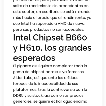
salto de rendimiento sin precedentes en
este sector, en escritorio se está mirando
más hacia el precio que al rendimiento, ya
que Intel ha superado a AMD de nuevo,
pero sus productos no son accesibles.
Intel Chipset B660
y H610, los grandes
esperados
El gigante azul quiere completar toda la
gama de chipset para sus ya famosos
Alder Lake, así que ante las críticas
feroces de la inaccesibilidad de sus
plataformas, tras la controversia con la
DDR5 y su stock, así como sus precios
generales, se quiere echar agua encima