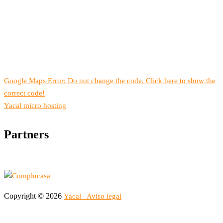
Google Maps Error: Do not change the code. Click here to show the
correct code!
Yacal micro hosting
Partners
Copyright © 2026
Yacal
Aviso legal