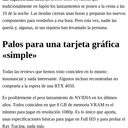
tradicionalmente en Japón los lanzamientos se ponen a la venta a las
10 de la noche. Las tiendas cierran unas horas y preparan los nuevos
componentes para venderlos a esa hora. Pero esta vez, nadie las
quería y, algunas, ni tan siquiera han levantado la persiana.
Palos para una tarjeta gráfica
«simple»
Todas las reviews que hemos visto coinciden en lo mismo:
insustancial y nada interesante. Algunos incluso recomiendan no
comprarla a la espera de una RTX 4050.
Es posiblemente el peor lanzamiento de NVIDIA en los últimos
años. Todos coinciden en que 8 GB de memoria VRAM es el
mínimo para jugar en resolución 1080p. Es lo único que aporta,
unas especificaciones básicas para jugar en Full HD y para probar el
Ray Tracing, nada más.