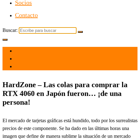
Socios
Contacto
Buscar:
el 30 Jun 2023
por
Tecnología
HardZone – Las colas para comprar la
RTX 4060 en Japón fueron… ¡de una
persona!
El mercado de tarjetas gráficas está hundido, todo por los surrealistas
precios de este componente. Se ha dado en las últimas horas una
imagen que define de manera sublime la situación de un mercado