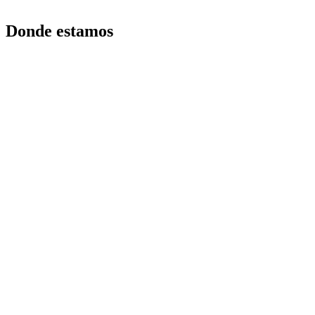
Donde estamos