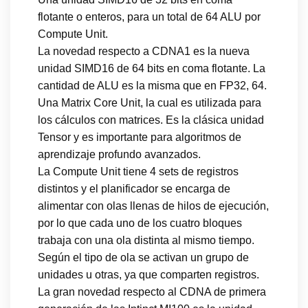
flotante o enteros, para un total de 64 ALU por
Compute Unit.
La novedad respecto a CDNA1 es la nueva
unidad SIMD16 de 64 bits en coma flotante. La
cantidad de ALU es la misma que en FP32, 64.
Una Matrix Core Unit, la cual es utilizada para
los cálculos con matrices. Es la clásica unidad
Tensor y es importante para algoritmos de
aprendizaje profundo avanzados.
La Compute Unit tiene 4 sets de registros
distintos y el planificador se encarga de
alimentar con olas llenas de hilos de ejecución,
por lo que cada uno de los cuatro bloques
trabaja con una ola distinta al mismo tiempo.
Según el tipo de ola se activan un grupo de
unidades u otras, ya que comparten registros.
La gran novedad respecto al CDNA de primera