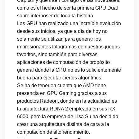
Capitán y que traen consigo varias novedades,
como es el hecho de ser la primera GPU Dual
sobre interposer de toda la historia.
Las GPU han realizado una increíble evolución
desde sus inicios, ya que a día de hoy no
solamente se utilizan para generar los
impresionantes fotogramas de nuestros juegos
favoritos, sino también para diversas
aplicaciones de computación de propósito
general donde la CPU no es lo suficientemente
buena para ejecutar ciertos algoritmos.
Se ha de tener en cuenta que AMD tiene
presencia en GPU Gaming gracias a sus
productos Radeon, donde en la actualidad es
la arquitectura RDNA 2 empleada en sus RX
6000, pero la empresa de Lisa Su ha decidido
crear una arquitectura distinta de cara a la
computación de alto rendimiento.