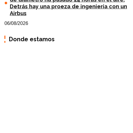
Detrás hay una proeza de ingeniería con un
Airbus
06/08/2026
Donde estamos