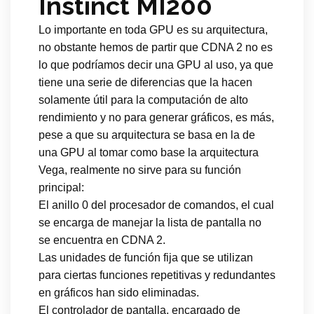
Instinct MI200
Lo importante en toda GPU es su arquitectura,
no obstante hemos de partir que CDNA 2 no es
lo que podríamos decir una GPU al uso, ya que
tiene una serie de diferencias que la hacen
solamente útil para la computación de alto
rendimiento y no para generar gráficos, es más,
pese a que su arquitectura se basa en la de
una GPU al tomar como base la arquitectura
Vega, realmente no sirve para su función
principal:
El anillo 0 del procesador de comandos, el cual
se encarga de manejar la lista de pantalla no
se encuentra en CDNA 2.
Las unidades de función fija que se utilizan
para ciertas funciones repetitivas y redundantes
en gráficos han sido eliminadas.
El controlador de pantalla, encargado de