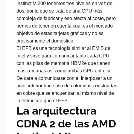
Instinct MI200 tenemos tres niveles en vez de
dos, por lo que se trata de una GPU más
compleja de fabricar y eso afecta al coste, pero
hemos de tener en cuenta cuál es el mercado
objetivo de estas tarjetas gráficas y no es
precisamente el doméstico.
El EFB es una tecnología similar al EMIB de
Intel y sirve para comunicar tanto cada GPU
con las pilas de memoria HBM2e que tienen
más cercanas así como ambas GPU entre si.
De cara a comunicarse con el Interposer a un
nivel inferior hace uso de columnas construidas
en cobre que se encuentran al mismo nivel de
la estructura que el EFB.
La arquitectura
CDNA 2 de las AMD