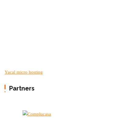
Yacal micro hosting
Partners