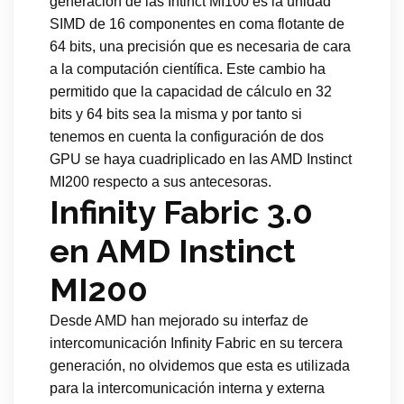
generación de las Intinct MI100 es la unidad
SIMD de 16 componentes en coma flotante de
64 bits, una precisión que es necesaria de cara
a la computación científica. Este cambio ha
permitido que la capacidad de cálculo en 32
bits y 64 bits sea la misma y por tanto si
tenemos en cuenta la configuración de dos
GPU se haya cuadriplicado en las AMD Instinct
MI200 respecto a sus antecesoras.
Infinity Fabric 3.0
en AMD Instinct
MI200
Desde AMD han mejorado su interfaz de
intercomunicación Infinity Fabric en su tercera
generación, no olvidemos que esta es utilizada
para la intercomunicación interna y externa