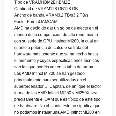
Tipo de VRAMHBM2EHBM2E
Cantidad de VRAM128 GB128 GB
Ancho de banda VRAM3,2 TB/s3,2 TB/s
Factor FormaOAMOAM
AMD ha decidido dar un golpe de efecto en el
mundo de la computación de alto rendimiento
con su serie de GPU Instinct MI200, la cual en
cuanto a potencia de cálculo se trata del
hardware más potente que se ha hecho hasta
el momento y cuyas especificaciones técnicas
son las que podéis ver en la tabla de arriba.
Las AMD Intinct MI200 se han gestado
principalmente para ser utilizadas en el
superordenador El Capitan, de ahí que el factor
forma de las AMD Intinct MI250 y MI250X sea
precisamente el OAM que es típico de este tipo
de hardware. No obstante esto no significa que
no podamos instalar una AMD Intinct MI200 en