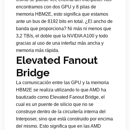
encontramos con dos GPU y 8 pilas de
memoria HBM2E, esto significa que estamos
ante un bus de 8192 bits en total. ¿El ancho de
banda que proporciona? Ni más ni menos que
3,2 TB/s, el doble que la NVIDIA A100 y todo
gracias al uso de una interfaz más ancha y
memoria más rápida.
Elevated Fanout
Bridge
La comunicación entre las GPU y la memoria
HBM2E se realiza utilizando lo que AMD ha
bautizado como Elevated Fanout Bridge, el
cual es un puente de silicio que no se
construye dentro de la circuitería interna del
Interposer, sino que está construido por encima
del mismo. Esto significa que en las AMD