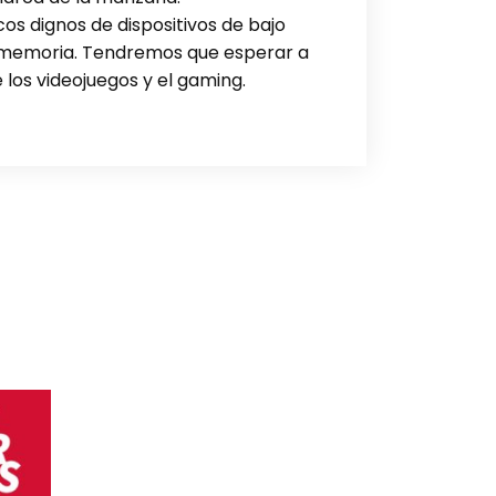
os dignos de dispositivos de bajo
e memoria. Tendremos que esperar a
 los videojuegos y el gaming.