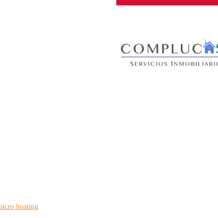
micro hosting