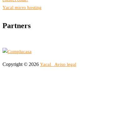
Yacal micro hosting
Partners
Copyright © 2026
Yacal
Aviso legal