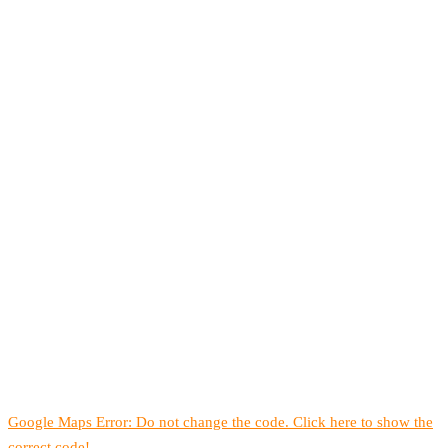
Google Maps Error: Do not change the code. Click here to show the
correct code!