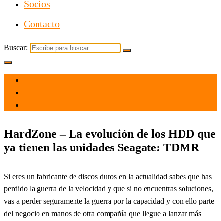
Socios
Contacto
Buscar:
el 6 Dic 2021
por
Tecnología
HardZone – La evolución de los HDD que
ya tienen las unidades Seagate: TDMR
Si eres un fabricante de discos duros en la actualidad sabes que has
perdido la guerra de la velocidad y que si no encuentras soluciones,
vas a perder seguramente la guerra por la capacidad y con ello parte
del negocio en manos de otra compañía que llegue a lanzar más