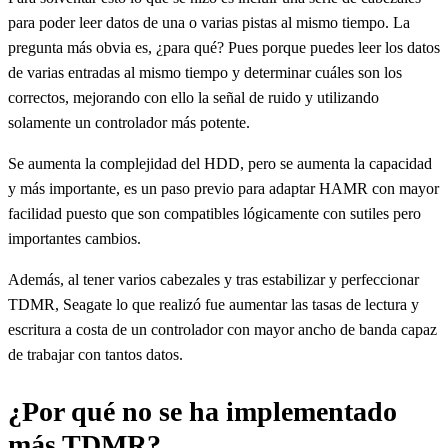
para poder leer datos de una o varias pistas al mismo tiempo. La
pregunta más obvia es, ¿para qué? Pues porque puedes leer los datos
de varias entradas al mismo tiempo y determinar cuáles son los
correctos, mejorando con ello la señal de ruido y utilizando
solamente un controlador más potente.
Se aumenta la complejidad del HDD, pero se aumenta la capacidad
y más importante, es un paso previo para adaptar HAMR con mayor
facilidad puesto que son compatibles lógicamente con sutiles pero
importantes cambios.
Además, al tener varios cabezales y tras estabilizar y perfeccionar
TDMR, Seagate lo que realizó fue aumentar las tasas de lectura y
escritura a costa de un controlador con mayor ancho de banda capaz
de trabajar con tantos datos.
¿Por qué no se ha implementado
más TDMR?