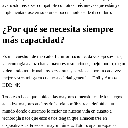
avanzado hasta ser compatible con otras más nuevas que están ya
implementándose en solo unos pocos modelos de disco duro.
¿Por qué se necesita siempre
más capacidad?
Es una cuestión de mercado. La información cada vez «pesa» más,
la tecnología avanza hacia mayores resoluciones, mejor audio, mejor
vídeo, todo multicanal, los servidores y servicios aportan cada vez
mejores streamings en cuanto a calidad general… Dolby Atmos,
HDR, 4K.
Todo esto hace que unido a las mayores dimensiones de los juegos
actuales, mayores anchos de banda por fibra y en definitiva, un
mundo donde queremos lo mejor en nuestra vida en cuanto a
tecnología hace que esos datos tengan que almacenarse en
dispositivos cada vez en mayor número. Esto ocupa un espacio