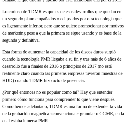
Lo curioso de TDMR es que es de esos desarrollos que quedan en
un segundo plano empañados o eclipsados por otra tecnología que
es ligeramente inferior, pero que se quiere promocionar por motivos
de marketing pese a que la primera se sigue usando y es base de la
segunda y definitiva.
Esta forma de aumentar la capacidad de los discos duros surgió
cuando la tecnología PMR llegaba a su fin y tras más de 6 años de
desarrollo fue a finales de 2016 o principios de 2017 (no está
realmente claro cuando las primeras empresas tuvieron muestras de
HDD) cuando TDMR hizo acto de presencia.
¿Por qué entonces no es popular como tal? Hay que entender
primero cómo funciona para comprender lo que viene después.
Como hemos adelantado, TDMR es una forma de extender la vida
de la grabación magnética «convencional» granular o CGMR, en la
cual estaba inmersa PMR.