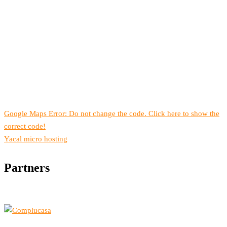
Google Maps Error: Do not change the code. Click here to show the
correct code!
Yacal micro hosting
Partners