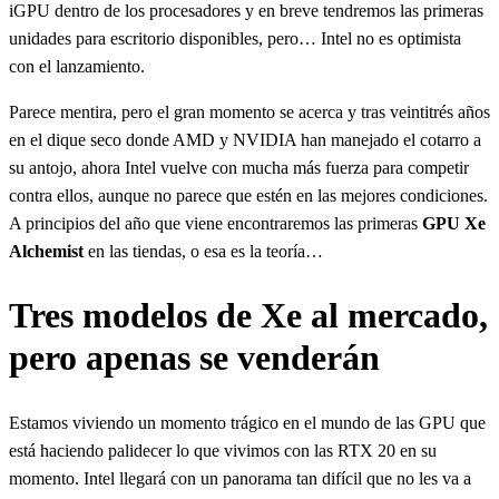
iGPU dentro de los procesadores y en breve tendremos las primeras
unidades para escritorio disponibles, pero… Intel no es optimista
con el lanzamiento.
Parece mentira, pero el gran momento se acerca y tras veintitrés años
en el dique seco donde AMD y NVIDIA han manejado el cotarro a
su antojo, ahora Intel vuelve con mucha más fuerza para competir
contra ellos, aunque no parece que estén en las mejores condiciones.
A principios del año que viene encontraremos las primeras
GPU Xe
Alchemist
en las tiendas, o esa es la teoría…
Tres modelos de Xe al mercado,
pero apenas se venderán
Estamos viviendo un momento trágico en el mundo de las GPU que
está haciendo palidecer lo que vivimos con las RTX 20 en su
momento. Intel llegará con un panorama tan difícil que no les va a