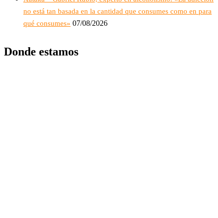
no está tan basada en la cantidad que consumes como en para
07/08/2026
qué consumes»
Donde estamos