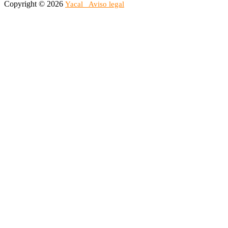
Copyright © 2026
Yacal
Aviso legal