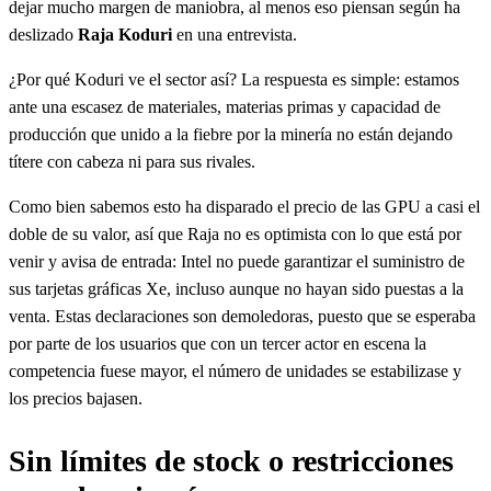
dejar mucho margen de maniobra, al menos eso piensan según ha
deslizado
Raja Koduri
en una entrevista.
¿Por qué Koduri ve el sector así? La respuesta es simple: estamos
ante una escasez de materiales, materias primas y capacidad de
producción que unido a la fiebre por la minería no están dejando
títere con cabeza ni para sus rivales.
Como bien sabemos esto ha disparado el precio de las GPU a casi el
doble de su valor, así que Raja no es optimista con lo que está por
venir y avisa de entrada: Intel no puede garantizar el suministro de
sus tarjetas gráficas Xe, incluso aunque no hayan sido puestas a la
venta. Estas declaraciones son demoledoras, puesto que se esperaba
por parte de los usuarios que con un tercer actor en escena la
competencia fuese mayor, el número de unidades se estabilizase y
los precios bajasen.
Sin límites de stock o restricciones