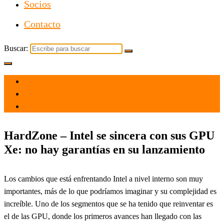
Socios
Contacto
Buscar:
el 14 Oct 2021
por
Tecnología
HardZone – Intel se sincera con sus GPU
Xe: no hay garantías en su lanzamiento
Los cambios que está enfrentando Intel a nivel interno son muy
importantes, más de lo que podríamos imaginar y su complejidad es
increíble. Uno de los segmentos que se ha tenido que reinventar es
el de las GPU, donde los primeros avances han llegado con las