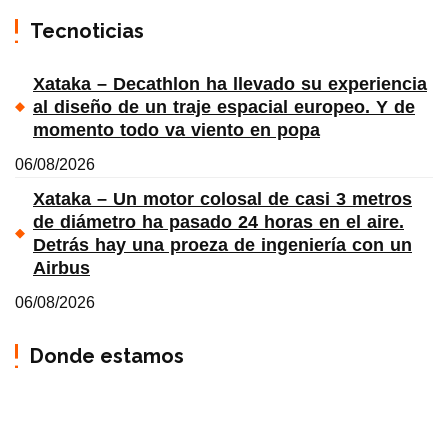
Tecnoticias
Xataka – Decathlon ha llevado su experiencia
al diseño de un traje espacial europeo. Y de
momento todo va viento en popa
06/08/2026
Xataka – Un motor colosal de casi 3 metros
de diámetro ha pasado 24 horas en el aire.
Detrás hay una proeza de ingeniería con un
Airbus
06/08/2026
Donde estamos