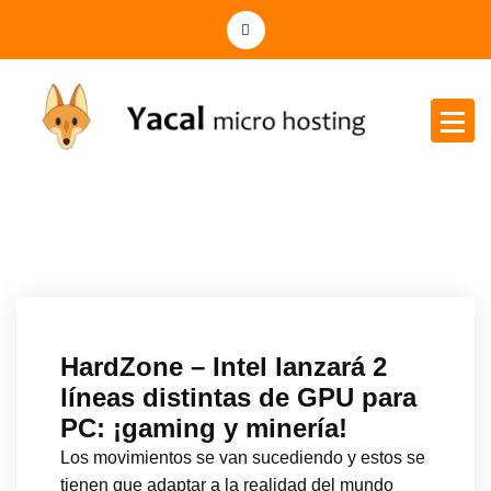
Yacal micro hosting
HardZone – Intel lanzará 2
líneas distintas de GPU para
PC: ¡gaming y minería!
Los movimientos se van sucediendo y estos se
tienen que adaptar a la realidad del mundo