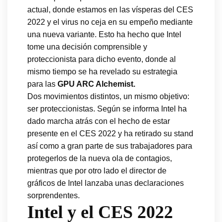
actual, donde estamos en las vísperas del CES
2022 y el virus no ceja en su empeño mediante
una nueva variante. Esto ha hecho que Intel
tome una decisión comprensible y
proteccionista para dicho evento, donde al
mismo tiempo se ha revelado su estrategia
para las
GPU ARC Alchemist.
Dos movimientos distintos, un mismo objetivo:
ser proteccionistas. Según se informa Intel ha
dado marcha atrás con el hecho de estar
presente en el CES 2022 y ha retirado su stand
así como a gran parte de sus trabajadores para
protegerlos de la nueva ola de contagios,
mientras que por otro lado el director de
gráficos de Intel lanzaba unas declaraciones
sorprendentes.
Intel y el CES 2022