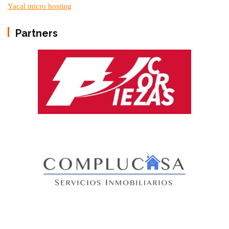
Yacal micro hosting
Partners