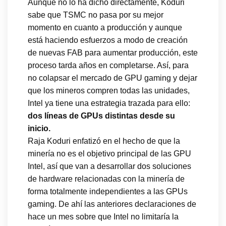
Aunque no lo ha dicho directamente, Koduri
sabe que TSMC no pasa por su mejor
momento en cuanto a producción y aunque
está haciendo esfuerzos a modo de creación
de nuevas FAB para aumentar producción, este
proceso tarda años en completarse. Así, para
no colapsar el mercado de GPU gaming y dejar
que los mineros compren todas las unidades,
Intel ya tiene una estrategia trazada para ello:
dos líneas de GPUs distintas desde su
inicio.
Raja Koduri enfatizó en el hecho de que la
minería no es el objetivo principal de las GPU
Intel, así que van a desarrollar dos soluciones
de hardware relacionadas con la minería de
forma totalmente independientes a las GPUs
gaming. De ahí las anteriores declaraciones de
hace un mes sobre que Intel no limitaría la