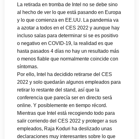
La retirada en tromba de Intel no se debe sino
al hecho de ver lo que está pasando en Europa
y lo que comienza en EE.UU. La pandemia va
a azotar a todos en el CES 2022 y aunque hay
incluso salas para determinar si se es positivo
o negativo en COVID-19, la realidad es que
hasta pasados 4 días no hay un resultado más
o menos fiable que normalmente coincide con
síntomas.
Por ello, Intel ha decidido retirarse del CES
2022 y solo quedarán algunos empleados para
retirar lo restante del stand, así que la
conferencia que parecía ser en directo será
online. Y posiblemente en tiempo récord.
Mientras que Intel está recogiendo todo para
salir corriendo del CES 2022 y proteger a sus
empleados, Raja Koduri ha deslizado unas
declaraciones muy interesantes sobre lo que