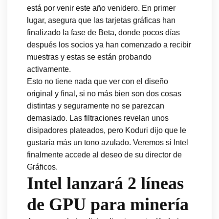
está por venir este año venidero. En primer
lugar, asegura que las tarjetas gráficas han
finalizado la fase de Beta, donde pocos días
después los socios ya han comenzado a recibir
muestras y estas se están probando
activamente.
Esto no tiene nada que ver con el diseño
original y final, si no más bien son dos cosas
distintas y seguramente no se parezcan
demasiado. Las filtraciones revelan unos
disipadores plateados, pero Koduri dijo que le
gustaría más un tono azulado. Veremos si Intel
finalmente accede al deseo de su director de
Gráficos.
Intel lanzará 2 líneas
de GPU para minería