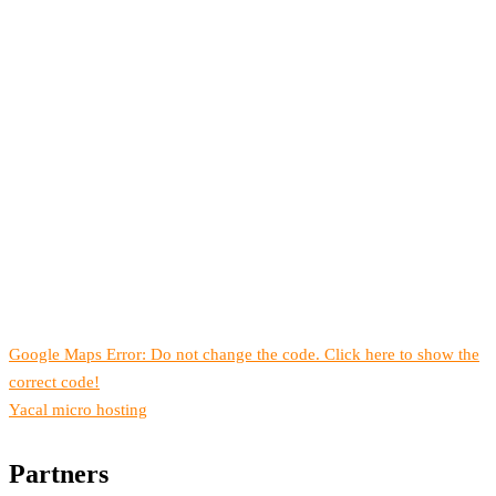
Google Maps Error: Do not change the code. Click here to show the
correct code!
Yacal micro hosting
Partners