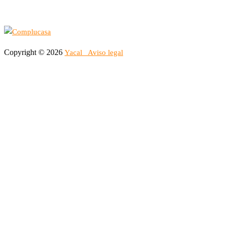
Copyright © 2026
Yacal
Aviso legal