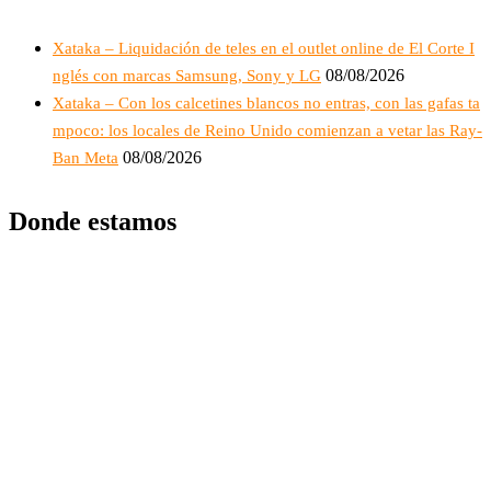
Xataka – Liquidación de teles en el outlet online de El Corte I
08/08/2026
nglés con marcas Samsung, Sony y LG
Xataka – Con los calcetines blancos no entras, con las gafas ta
mpoco: los locales de Reino Unido comienzan a vetar las Ray-
08/08/2026
Ban Meta
Donde estamos