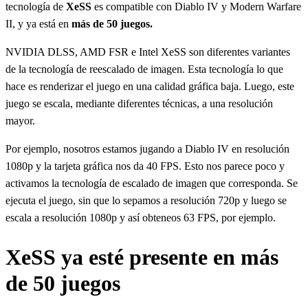
tecnología de
XeSS
es compatible con Diablo IV y Modern Warfare
II, y ya está en
más de 50 juegos.
NVIDIA DLSS, AMD FSR e Intel XeSS son diferentes variantes
de la tecnología de reescalado de imagen. Esta tecnología lo que
hace es renderizar el juego en una calidad gráfica baja. Luego, este
juego se escala, mediante diferentes técnicas, a una resolución
mayor.
Por ejemplo, nosotros estamos jugando a Diablo IV en resolución
1080p y la tarjeta gráfica nos da 40 FPS. Esto nos parece poco y
activamos la tecnología de escalado de imagen que corresponda. Se
ejecuta el juego, sin que lo sepamos a resolución 720p y luego se
escala a resolución 1080p y así obteneos 63 FPS, por ejemplo.
XeSS ya esté presente en más
de 50 juegos