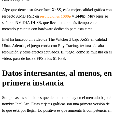
Algo que tiene a su favor Intel XeSS, es la mejor calidad gráfica con
respecto AMD FSR en
y 1440p
. Muy lejos se
resoluciones 1080p
sitúa de NVIDIA DLSS, que lleva mucho más tiempo en el
mercado y cuenta con hardware dedicado para esta tarea.
Intel ha lanzado un video de The Witcher 3 bajo XeSS en calidad
Ultra. Además, el juego corría con Ray Tracing, texturas de alta
resolución y otros efectos activados. El juego, como se muestra en el
video, pasa de los 38 FPS a los 61 FPS.
Datos interesantes, al menos, en
primera instancia
Son pocas las soluciones que de momento hay en el mercado bajo el
nombre Intel Arc. Estas tarjetas gráficas son una primera versión de
lo que
está
por llegar. Lo positivo es que aumenta la competencia en