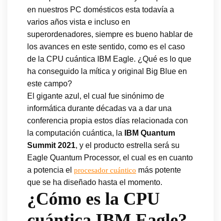
en nuestros PC domésticos esta todavía a
varios años vista e incluso en
superordenadores, siempre es bueno hablar de
los avances en este sentido, como es el caso
de la CPU cuántica IBM Eagle. ¿Qué es lo que
ha conseguido la mítica y original Big Blue en
este campo?
El gigante azul, el cual fue sinónimo de
informática durante décadas va a dar una
conferencia propia estos días relacionada con
la computación cuántica, la
IBM Quantum
Summit 2021
, y el producto estrella será su
Eagle Quantum Processor, el cual es en cuanto
a potencia el
más potente
procesador cuántico
que se ha diseñado hasta el momento.
¿Cómo es la CPU
cuántica IBM Eagle?