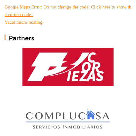
Google Maps Error: Do not change the code. Click here to show th
e correct code!
Yacal micro hosting
Partners