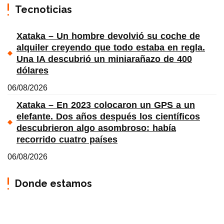
Tecnoticias
Xataka – Un hombre devolvió su coche de
alquiler creyendo que todo estaba en regla.
Una IA descubrió un miniarañazo de 400
dólares
06/08/2026
Xataka – En 2023 colocaron un GPS a un
elefante. Dos años después los científicos
descubrieron algo asombroso: había
recorrido cuatro países
06/08/2026
Donde estamos