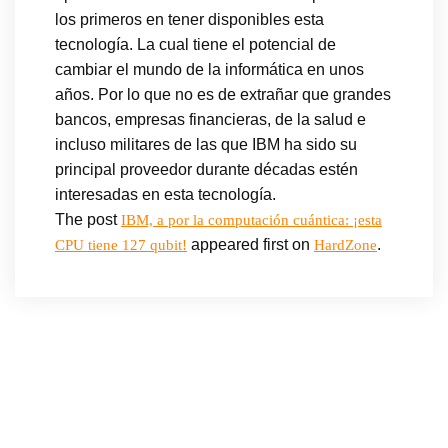
los primeros en tener disponibles esta
tecnología. La cual tiene el potencial de
cambiar el mundo de la informática en unos
años. Por lo que no es de extrañar que grandes
bancos, empresas financieras, de la salud e
incluso militares de las que IBM ha sido su
principal proveedor durante décadas estén
interesadas en esta tecnología.
The post
IBM, a por la computación cuántica: ¡esta
appeared first on
.
CPU tiene 127 qubit!
HardZone