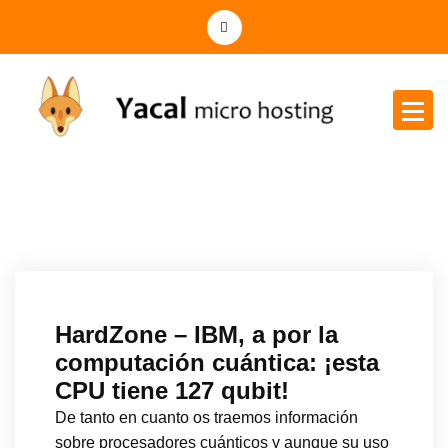
Yacal micro hosting
HardZone – IBM, a por la
computación cuántica: ¡esta
CPU tiene 127 qubit!
De tanto en cuanto os traemos información
sobre procesadores cuánticos y aunque su uso