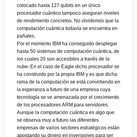
colocado hasta 127 qubits en un único
procesador cuántico tampoco aseguran niveles
de rendimiento concretos. No olvidemos que la
computación cuántica todavía se encuentra en
pañales.
Por el momento IBM ha conseguido desplegar
hasta 50 sistemas de computación cuántica, de
los cuales 20 son accesibles a través de la
nube. En el caso de Eagle dicho procesador se
ha construido por la propia IBM y es que dicha
rama de la computación se está convirtiendo en
la esperanza a futuro de una empresa cuya
tecnología se ve amenazada por el crecimiento
de los procesadores ARM para servidores.
Aunque la computación cuántica es algo que
se observa muy a futuro las diferentes
empresas de varios sectores estratégicos están
apostando su dinero en inversiones para ser