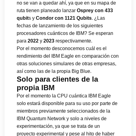
no se van a quedar ahí, ya que en su mapa de
ruta tienen planeado lanzar
Osprey con 433
qubit
s y
Condor con 1121 Qubits
. ¿Las
fechas de lanzamiento de los siguientes
procesadores cuánticos de IBM? Se esperan
para
2022
y
2023
respectivamente.
Por el momento desconocemos cuál es el
rendimiento del IBM Eagle en comparación con
otras soluciones simulares de otras empresas,
así como las de la propia Big Blue.
Solo para clientes de la
propia IBM
Por el momento la CPU cuántica IBM Eagle
solo estará disponible para su uso por parte de
miembros previamente seleccionados de la
IBM Quantum Network y solo a niveles de
experimentación, ya que se trata de un
proyecto experimental y pese al hito de haber