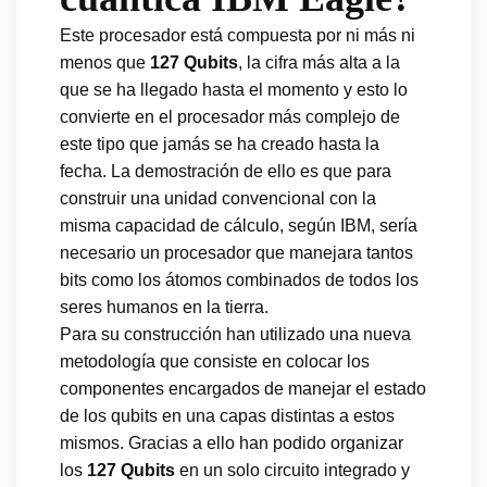
Este procesador está compuesta por ni más ni
menos que
127 Qubits
, la cifra más alta a la
que se ha llegado hasta el momento y esto lo
convierte en el procesador más complejo de
este tipo que jamás se ha creado hasta la
fecha. La demostración de ello es que para
construir una unidad convencional con la
misma capacidad de cálculo, según IBM, sería
necesario un procesador que manejara tantos
bits como los átomos combinados de todos los
seres humanos en la tierra.
Para su construcción han utilizado una nueva
metodología que consiste en colocar los
componentes encargados de manejar el estado
de los qubits en una capas distintas a estos
mismos. Gracias a ello han podido organizar
los
127 Qubits
en un solo circuito integrado y