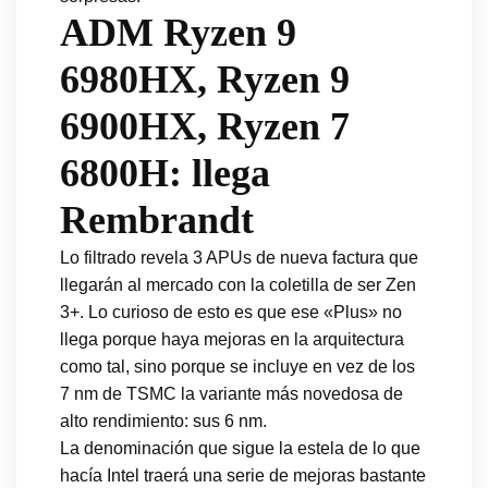
ADM Ryzen 9
6980HX, Ryzen 9
6900HX, Ryzen 7
6800H: llega
Rembrandt
Lo filtrado revela 3 APUs de nueva factura que
llegarán al mercado con la coletilla de ser Zen
3+. Lo curioso de esto es que ese «Plus» no
llega porque haya mejoras en la arquitectura
como tal, sino porque se incluye en vez de los
7 nm de TSMC la variante más novedosa de
alto rendimiento: sus 6 nm.
La denominación que sigue la estela de lo que
hacía Intel traerá una serie de mejoras bastante