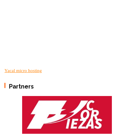
Yacal micro hosting
Partners