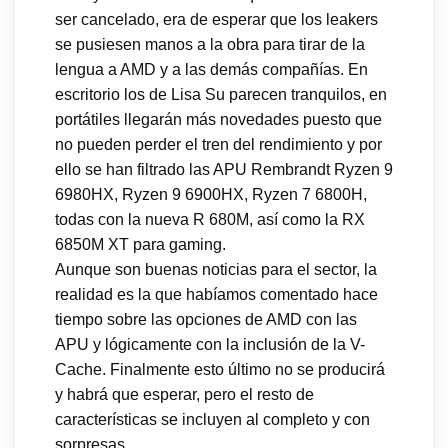
ser cancelado, era de esperar que los leakers
se pusiesen manos a la obra para tirar de la
lengua a AMD y a las demás compañías. En
escritorio los de Lisa Su parecen tranquilos, en
portátiles llegarán más novedades puesto que
no pueden perder el tren del rendimiento y por
ello se han filtrado las APU Rembrandt Ryzen 9
6980HX, Ryzen 9 6900HX, Ryzen 7 6800H,
todas con la nueva R 680M, así como la RX
6850M XT para gaming.
Aunque son buenas noticias para el sector, la
realidad es la que habíamos comentado hace
tiempo sobre las opciones de AMD con las
APU y lógicamente con la inclusión de la V-
Cache. Finalmente esto último no se producirá
y habrá que esperar, pero el resto de
características se incluyen al completo y con
sorpresas.