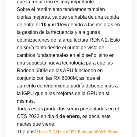
que la reducción es muy importante.
Sobre el rendimiento tendremos también
ciertas mejoras, ya que se habla de una subida
de entre el
10 y el 15%
debido a las mejoras en
la gestión de la frecuencia y a algunas
optimizaciones de la arquitectura RDNA 2. Esto
no sería tanto desde el punto de vista de
cambios fundamentales en el diseño, sino en
una supuesta nueva tecnología para que las
Radeon 680M de las APU funcionen en
conjunto con las RX 6000M, así que el
aumento de rendimiento podría deberse más a
la iGPU que a las mejoras de la GPU en sí
mismas.
Todos estos productos serán presentados en el
CES 2022 en día
4 de enero
, es decir, este
martes que viene.
The post
Hasta 5 GHz e iGPU Radeon 680M: filtran