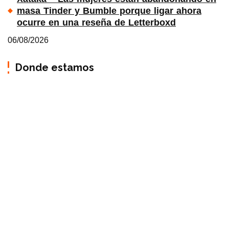
masa Tinder y Bumble porque ligar ahora
ocurre en una reseña de Letterboxd
06/08/2026
Donde estamos