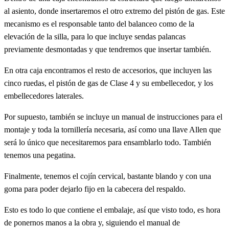
al asiento, donde insertaremos el otro extremo del pistón de gas. Este
mecanismo es el responsable tanto del balanceo como de la
elevación de la silla, para lo que incluye sendas palancas
previamente desmontadas y que tendremos que insertar también.
En otra caja encontramos el resto de accesorios, que incluyen las
cinco ruedas, el pistón de gas de Clase 4 y su embellecedor, y los
embellecedores laterales.
Por supuesto, también se incluye un manual de instrucciones para el
montaje y toda la tornillería necesaria, así como una llave Allen que
será lo único que necesitaremos para ensamblarlo todo. También
tenemos una pegatina.
Finalmente, tenemos el cojín cervical, bastante blando y con una
goma para poder dejarlo fijo en la cabecera del respaldo.
Esto es todo lo que contiene el embalaje, así que visto todo, es hora
de ponernos manos a la obra y, siguiendo el manual de