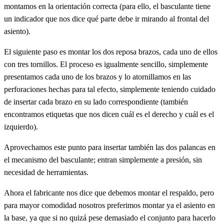
montamos en la orientación correcta (para ello, el basculante tiene
un indicador que nos dice qué parte debe ir mirando al frontal del
asiento).
El siguiente paso es montar los dos reposa brazos, cada uno de ellos
con tres tornillos. El proceso es igualmente sencillo, simplemente
presentamos cada uno de los brazos y lo atornillamos en las
perforaciones hechas para tal efecto, simplemente teniendo cuidado
de insertar cada brazo en su lado correspondiente (también
encontramos etiquetas que nos dicen cuál es el derecho y cuál es el
izquierdo).
Aprovechamos este punto para insertar también las dos palancas en
el mecanismo del basculante; entran simplemente a presión, sin
necesidad de herramientas.
Ahora el fabricante nos dice que debemos montar el respaldo, pero
para mayor comodidad nosotros preferimos montar ya el asiento en
la base, ya que si no quizá pese demasiado el conjunto para hacerlo