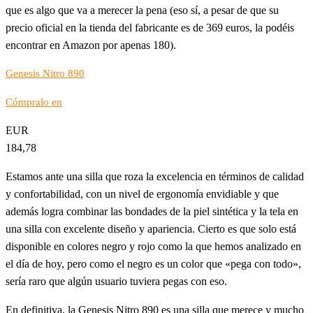
que es algo que va a merecer la pena (eso sí, a pesar de que su
precio oficial en la tienda del fabricante es de 369 euros, la podéis
encontrar en Amazon por apenas 180).
Genesis Nitro 890
Cómpralo en
EUR
184,78
Estamos ante una silla que roza la excelencia en términos de calidad
y confortabilidad, con un nivel de ergonomía envidiable y que
además logra combinar las bondades de la piel sintética y la tela en
una silla con excelente diseño y apariencia. Cierto es que solo está
disponible en colores negro y rojo como la que hemos analizado en
el día de hoy, pero como el negro es un color que «pega con todo»,
sería raro que algún usuario tuviera pegas con eso.
En definitiva, la Genesis Nitro 890 es una silla que merece y mucho