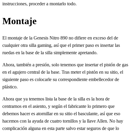
instrucciones, proceder a montarlo todo.
Montaje
El montaje de la Genesis Nitro 890 no difiere en exceso del de
cualquier otra silla gaming, así que el primer paso es insertar las
ruedas en la base de la silla simplemente apretando.
Ahora, también a presión, solo tenemos que insertar el pistón de gas
en el agujero central de la base. Tras meter el pistón en su sitio, el
siguiente paso es colocarle su correspondiente embellecedor de
plástico.
Ahora que ya tenemos lista la base de la silla es la hora de
centrarnos en el asiento, y según el fabricante lo primero que
debemos hacer es atornillar en su sitio el basculante, así que eso
hacemos con la ayuda de cuatro tornillos y la llave Allen. No hay
complicación alguna en esta parte salvo estar seguros de que lo