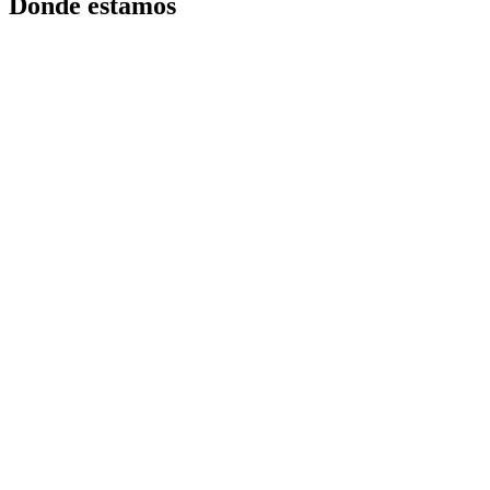
Donde estamos