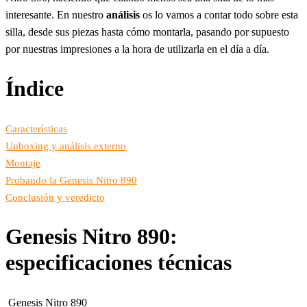
interesante. En nuestro
análisis
os lo vamos a contar todo sobre esta
silla, desde sus piezas hasta cómo montarla, pasando por supuesto
por nuestras impresiones a la hora de utilizarla en el día a día.
Índice
Características
Unboxing y análisis externo
Montaje
Probando la Genesis Nitro 890
Conclusión y veredicto
Genesis Nitro 890:
especificaciones técnicas
Genesis Nitro 890