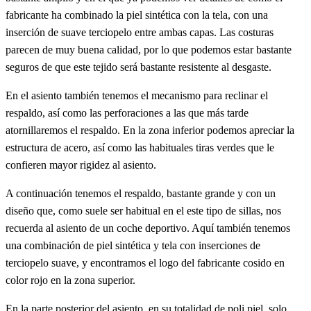
fabricante ha combinado la piel sintética con la tela, con una
inserción de suave terciopelo entre ambas capas. Las costuras
parecen de muy buena calidad, por lo que podemos estar bastante
seguros de que este tejido será bastante resistente al desgaste.
En el asiento también tenemos el mecanismo para reclinar el
respaldo, así como las perforaciones a las que más tarde
atornillaremos el respaldo. En la zona inferior podemos apreciar la
estructura de acero, así como las habituales tiras verdes que le
confieren mayor rigidez al asiento.
A continuación tenemos el respaldo, bastante grande y con un
diseño que, como suele ser habitual en el este tipo de sillas, nos
recuerda al asiento de un coche deportivo. Aquí también tenemos
una combinación de piel sintética y tela con inserciones de
terciopelo suave, y encontramos el logo del fabricante cosido en
color rojo en la zona superior.
En la parte posterior del asiento, en su totalidad de poli piel, solo