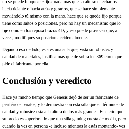
no se puede bloquear «fijo» nada más que su altura: el echarlos
hacia delante o hacia atrás y girarlos, que se hace simplemente
moviéndolo tú mismo con la mano, hace que se quede fijo porque
tiene como saltos o posiciones, pero no hay un mecanismo que lo
fije como en los reposa brazos 4D, y eso puede provocar que, a
veces, modifiques su posición accidentalmente.
Dejando eso de lado, esta es una silla que, vista su robustez y
calidad de materiales, justifica más que de sobra los 369 euros que
pide el fabricante por ella.
Conclusión y veredicto
Hace ya mucho tiempo que Genesis dejó de ser un fabricante de
periféricos baratos, y lo demuestra con esta silla que en términos de
calidad y robustez está a la altura de los más grandes. Es cierto que
su precio es superior a lo que una silla gaming cuesta de media, pero
cuando la ves en persona -e incluso mientras la estás montando- ves