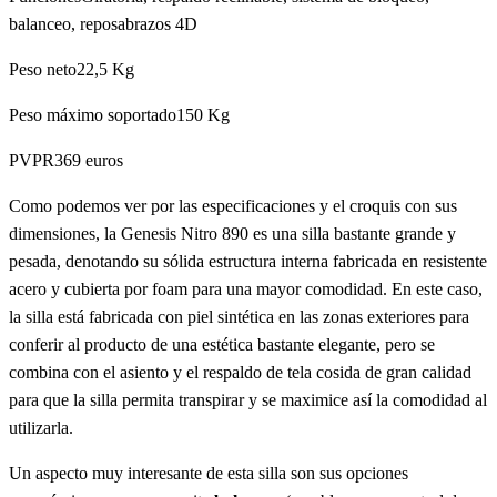
balanceo, reposabrazos 4D
Peso neto22,5 Kg
Peso máximo soportado150 Kg
PVPR369 euros
Como podemos ver por las especificaciones y el croquis con sus
dimensiones, la Genesis Nitro 890 es una silla bastante grande y
pesada, denotando su sólida estructura interna fabricada en resistente
acero y cubierta por foam para una mayor comodidad. En este caso,
la silla está fabricada con piel sintética en las zonas exteriores para
conferir al producto de una estética bastante elegante, pero se
combina con el asiento y el respaldo de tela cosida de gran calidad
para que la silla permita transpirar y se maximice así la comodidad al
utilizarla.
Un aspecto muy interesante de esta silla son sus opciones