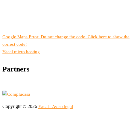
Google Maps Error: Do not change the code. Click here to show the
correct code!
Yacal micro hosting
Partners
Copyright © 2026
Yacal
Aviso legal