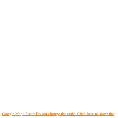
Google Maps Error: Do not change the code. Click here to show the