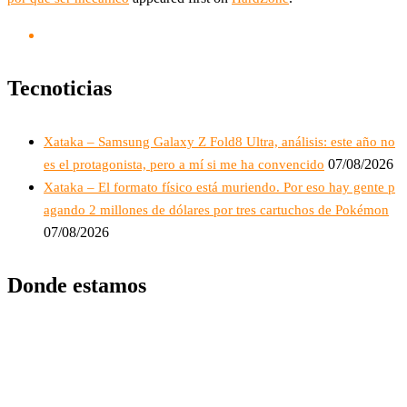
Tecnoticias
Xataka – Samsung Galaxy Z Fold8 Ultra, análisis: este año no
07/08/2026
es el protagonista, pero a mí si me ha convencido
Xataka – El formato físico está muriendo. Por eso hay gente p
agando 2 millones de dólares por tres cartuchos de Pokémon
07/08/2026
Donde estamos