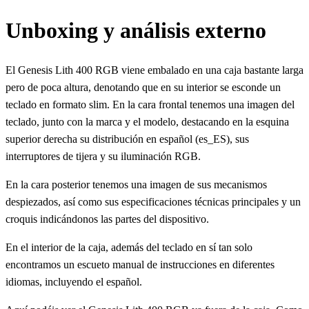
Unboxing y análisis externo
El Genesis Lith 400 RGB viene embalado en una caja bastante larga
pero de poca altura, denotando que en su interior se esconde un
teclado en formato slim. En la cara frontal tenemos una imagen del
teclado, junto con la marca y el modelo, destacando en la esquina
superior derecha su distribución en español (es_ES), sus
interruptores de tijera y su iluminación RGB.
En la cara posterior tenemos una imagen de sus mecanismos
despiezados, así como sus especificaciones técnicas principales y un
croquis indicándonos las partes del dispositivo.
En el interior de la caja, además del teclado en sí tan solo
encontramos un escueto manual de instrucciones en diferentes
idiomas, incluyendo el español.