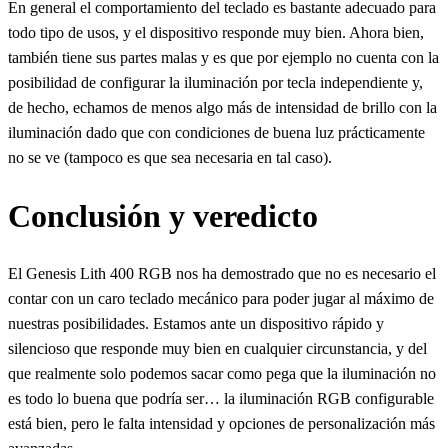
En general el comportamiento del teclado es bastante adecuado para
todo tipo de usos, y el dispositivo responde muy bien. Ahora bien,
también tiene sus partes malas y es que por ejemplo no cuenta con la
posibilidad de configurar la iluminación por tecla independiente y,
de hecho, echamos de menos algo más de intensidad de brillo con la
iluminación dado que con condiciones de buena luz prácticamente
no se ve (tampoco es que sea necesaria en tal caso).
Conclusión y veredicto
El Genesis Lith 400 RGB nos ha demostrado que no es necesario el
contar con un caro teclado mecánico para poder jugar al máximo de
nuestras posibilidades. Estamos ante un dispositivo rápido y
silencioso que responde muy bien en cualquier circunstancia, y del
que realmente solo podemos sacar como pega que la iluminación no
es todo lo buena que podría ser… la iluminación RGB configurable
está bien, pero le falta intensidad y opciones de personalización más