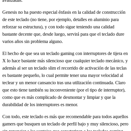
avanzadas.
Genesis no ha puesto especial énfasis en la calidad de construcción
de este teclado (no tiene, por ejemplo, detalles en aluminio para
reforzar su estructura), y con todo sigue teniendo una calidad
bastante decente que, desde luego, servirá para que el teclado dure
varios años sin problema alguno.
El hecho de que sea un teclado gaming con interruptores de tijera en
X lo hace bastante más silencioso que cualquier teclado mecánico, y
además al ser un teclado slim el recorrido de activación de las teclas
es bastante pequeño, lo cual permite tener una mayor velocidad al
teclear y un menor cansancio tras una utilización continuada. Claro
que esto tiene también su inconveniente (por el tipo de interruptor),
como que es más complicado de desmontar y limpiar y que la
durabilidad de los interruptores es menor.
Con todo, este teclado es más que recomendable para todos aquellos
gamers que busquen un teclado de perfil bajo y muy silencioso, pero