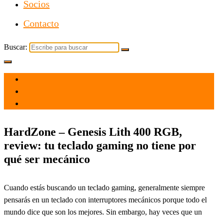
Socios
Contacto
Buscar:
el 12 Oct 2021
por
Tecnología
HardZone – Genesis Lith 400 RGB,
review: tu teclado gaming no tiene por
qué ser mecánico
Cuando estás buscando un teclado gaming, generalmente siempre
pensarás en un teclado con interruptores mecánicos porque todo el
mundo dice que son los mejores. Sin embargo, hay veces que un