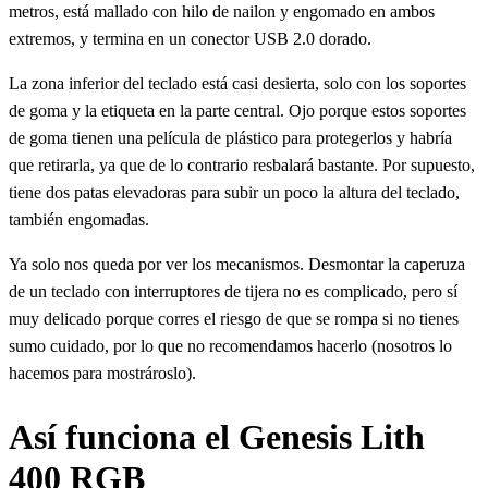
metros, está mallado con hilo de nailon y engomado en ambos
extremos, y termina en un conector USB 2.0 dorado.
La zona inferior del teclado está casi desierta, solo con los soportes
de goma y la etiqueta en la parte central. Ojo porque estos soportes
de goma tienen una película de plástico para protegerlos y habría
que retirarla, ya que de lo contrario resbalará bastante. Por supuesto,
tiene dos patas elevadoras para subir un poco la altura del teclado,
también engomadas.
Ya solo nos queda por ver los mecanismos. Desmontar la caperuza
de un teclado con interruptores de tijera no es complicado, pero sí
muy delicado porque corres el riesgo de que se rompa si no tienes
sumo cuidado, por lo que no recomendamos hacerlo (nosotros lo
hacemos para mostrároslo).
Así funciona el Genesis Lith
400 RGB