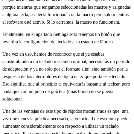
porque mientras que tengamos seleccionadas las macros y asignadas
a alguna tecla, esa tecla funcionará con la macro pero solo mientras
el software esté activo. Si lo cerramos, la macro no funcionará.
Finalmente, en el apartado Settings solo tenemos un botón que
revertirá la configuración del teclado a su estado de fábrica.
Una vez en uso, hemos de reconocer que si ya estabas
acostumbrado a un teclado mecánico normal, necesitarás un periodo
de adaptación y ya no solo por el formato slim, sino también por la
respuesta de los interruptores de tijera en X que porta este teclado.
Eso significa que al principio te equivocarás bastante al teclear, pero
nada que con un poco de práctica (unas horas) no se pueda
solucionar.
Una de las ventajas de este tipo de rápidos mecanismos es que, una
vez que tienes la práctica necesaria, la velocidad de escritura puede
aumentar considerablemente con respecto a utilizar un teclado
mecánico. Para demostrar esto, hemos realizado una prueba de