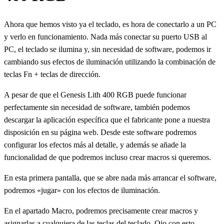
Ahora que hemos visto ya el teclado, es hora de conectarlo a un PC
y verlo en funcionamiento. Nada más conectar su puerto USB al
PC, el teclado se ilumina y, sin necesidad de software, podemos ir
cambiando sus efectos de iluminación utilizando la combinación de
teclas Fn + teclas de dirección.
A pesar de que el Genesis Lith 400 RGB puede funcionar
perfectamente sin necesidad de software, también podemos
descargar la aplicación específica que el fabricante pone a nuestra
disposición en su página web. Desde este software podremos
configurar los efectos más al detalle, y además se añade la
funcionalidad de que podremos incluso crear macros si queremos.
En esta primera pantalla, que se abre nada más arrancar el software,
podremos «jugar» con los efectos de iluminación.
En el apartado Macro, podremos precisamente crear macros y
asignarlas a cualquiera de las teclas del teclado. Ojo con esto,