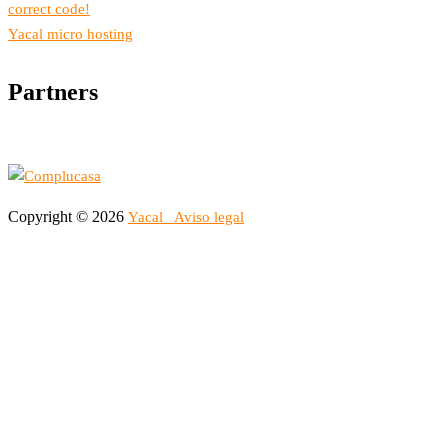
correct code!
Yacal micro hosting
Partners
Copyright © 2026
Yacal
Aviso legal