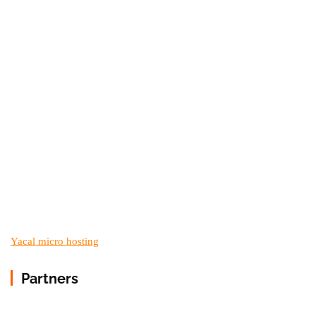
Yacal micro hosting
Partners