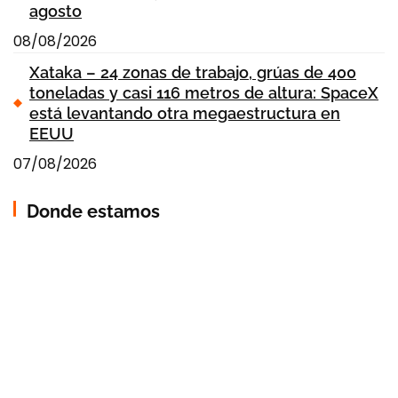
agosto
08/08/2026
Xataka – 24 zonas de trabajo, grúas de 400
toneladas y casi 116 metros de altura: SpaceX
está levantando otra megaestructura en
EEUU
07/08/2026
Donde estamos