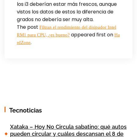
los i3 deberían estar más frescos, aunque
vistos los datos de estos la diferencia de
grados no debería ser muy alta.
The post
Filtran el rendimiento del disipador Intel
appeared first on
RM1 para CPU, ¿es bueno?
Ha
.
rdZone
Tecnoticias
Xataka – Hoy No Circula sabatino: qué autos
pueden circular y cuáles descansan el 8 de