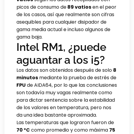
picos de consumo de
89 vatios
en el peor
de los casos, así que realmente son cifras
asequibles para cualquier disipador de
gama media actual e incluso algunos de
gama baja.
Intel RM1, ¿puede
aguantar a los i5?
Los datos son obtenidos después de solo
8
minutos
mediante la prueba de estrés de
FPU
de AIDA64, por lo que las conclusiones
son todavía muy vagas realmente como
para dictar sentencia sobre la estabilidad
de los valores en temperatura, pero nos
da una idea bastante aproximada.
Las temperaturas que lograron fueron de
70 ºC
como promedio y como máxima
75