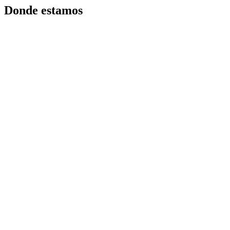
Donde estamos