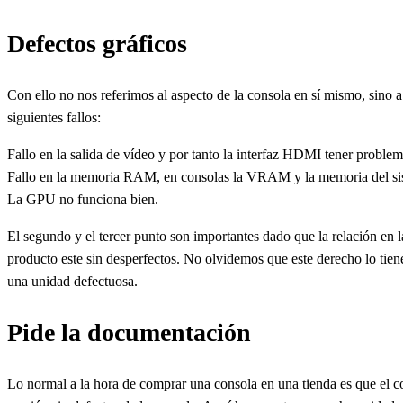
Defectos gráficos
Con ello no nos referimos al aspecto de la consola en sí mismo, sino 
siguientes fallos:
Fallo en la salida de vídeo y por tanto la interfaz HDMI tener problem
Fallo en la memoria RAM, en consolas la VRAM y la memoria del siste
La GPU no funciona bien.
El segundo y el tercer punto son importantes dado que la relación en la
producto este sin desperfectos. No olvidemos que este derecho lo tien
una unidad defectuosa.
Pide la documentación
Lo normal a la hora de comprar una consola en una tienda es que el comp