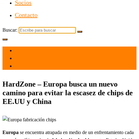
Socios
Contacto
Buscar:
el 22 Feb 2021
por
Tecnología
HardZone – Europa busca un nuevo
camino para evitar la escasez de chips de
EE.UU y China
Europa
se encuentra atrapada en medio de un enfrentamiento cada