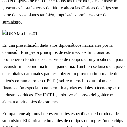
con el objetivo de reabastecer todos los mercados, desde mascarillas
y vacunas hasta baterías de litio, y ahora las fábricas de chips son
parte de estos planes también, impulsadas por la escasez de
suministro.
En una presentación dada a los diplomáticos nacionales por la
Comisión Europea a principios de este mes, los funcionarios
prometieron fondos de su servicio de recuperación y resiliencia para
reconstruir la economía tras la pandemia. También se buscó el apoyo
en capitales nacionales para establecer un proyecto importante de
interés común europeo (IPCEI) sobre microchips, un plan de
financiación especial para permitir ayudas estatales a tecnologías e
industrias críticas. Ese IPCEI ya obtuvo el apoyo del gobierno
alemán a principios de este mes.
Europa tiene algunos líderes en partes específicas de la cadena de
suministro. El fabricante holandés de equipos de impresión de chips