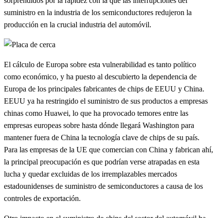
sorprendidos por la rapidez con la que las interrupciones del
suministro en la industria de los semiconductores redujeron la
producción en la crucial industria del automóvil.
El cálculo de Europa sobre esta vulnerabilidad es tanto político
como económico, y ha puesto al descubierto la dependencia de
Europa de los principales fabricantes de chips de EEUU y China.
EEUU ya ha restringido el suministro de sus productos a empresas
chinas como Huawei, lo que ha provocado temores entre las
empresas europeas sobre hasta dónde llegará Washington para
mantener fuera de China la tecnología clave de chips de su país.
Para las empresas de la UE que comercian con China y fabrican ahí,
la principal preocupación es que podrían verse atrapadas en esta
lucha y quedar excluidas de los irremplazables mercados
estadounidenses de suministro de semiconductores a causa de los
controles de exportación.