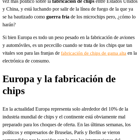
vez más político sobre la
fabricación de chips
entre Estados Unidos
y China, y está luchando por salir de la línea de fuego de la que ya
se ha bautizado como
guerra fría
de los microchips pero, ¿cómo lo
harán?
Si bien Europa es todo un peso pesado en la fabricación de aviones
y automóviles, es un pececillo cuando se trata de los chips que tan
vitales son para las franjas de
en la
fabricación de chips de gama alta
electrónica de consumo.
Europa y la fabricación de
chips
En la actualidad Europa representa solo alrededor del 10% de la
industria mundial de chips y el continente está obviamente mal
preparado para los choques de oferta. En las últimas semanas, los
políticos y empresarios de Bruselas, París y Berlín se vieron