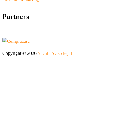
Partners
Copyright © 2026
Yacal
Aviso legal