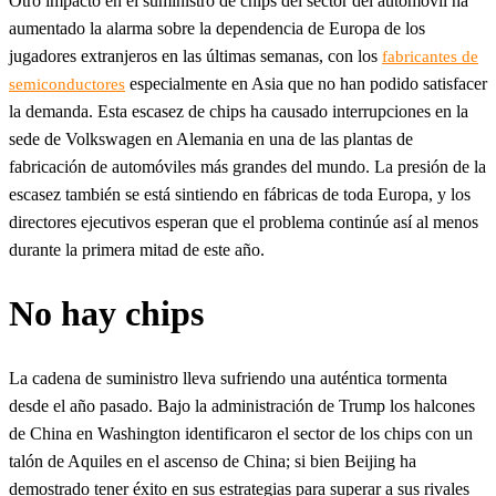
Otro impacto en el suministro de chips del sector del automóvil ha
aumentado la alarma sobre la dependencia de Europa de los
jugadores extranjeros en las últimas semanas, con los
fabricantes de
especialmente en Asia que no han podido satisfacer
semiconductores
la demanda. Esta escasez de chips ha causado interrupciones en la
sede de Volkswagen en Alemania en una de las plantas de
fabricación de automóviles más grandes del mundo. La presión de la
escasez también se está sintiendo en fábricas de toda Europa, y los
directores ejecutivos esperan que el problema continúe así al menos
durante la primera mitad de este año.
No hay chips
La cadena de suministro lleva sufriendo una auténtica tormenta
desde el año pasado. Bajo la administración de Trump los halcones
de China en Washington identificaron el sector de los chips con un
talón de Aquiles en el ascenso de China; si bien Beijing ha
demostrado tener éxito en sus estrategias para superar a sus rivales