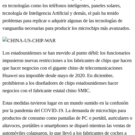
en tecnologías como los teléfonos inteligentes, paneles solares,
tecnología de Inteligencia Artificial y demás, el país ha tenido
problemas para replicar o adquirir algunas de las tecnologías de
vanguardia necesarias para producir los microchips más avanzados.
Los estadounidenses se han movido al punto débil: los funcionarios
impusieron nuevas restricciones a los fabricantes de chips que hacen
que hacer negocios con el gigante chino de telecomunicaciones
Huawei sea imposible desde mayo de 2020. En diciembre,
prohibieron a los diseñadores de chips estadounidenses hacer
negocios con el fabricante estatal chino SMIC.
Estas medidas tuvieron lugar en un mundo sumido en la confusión
por la pandemia del COVID-19. La demanda de microchips para
productos de consumo como pantallas de PC o portátil, auriculares o
altavoces, portátiles o smartphones se disparó mientras las ventas de
automóviles colapsaron, lo que llevó a los fabricantes de coches a