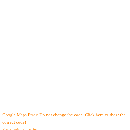
Google Maps Error: Do not change the code. Click here to show the
correct code!
Yacal micro hosting