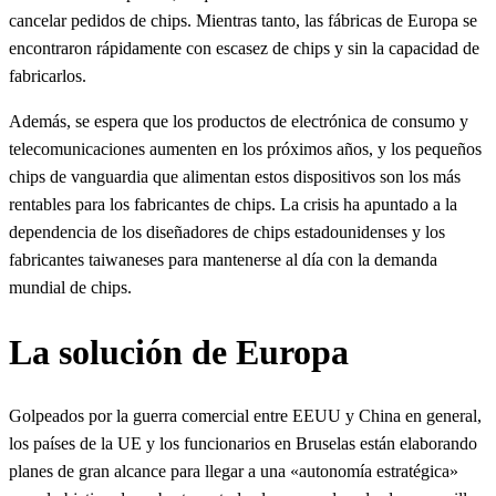
cancelar pedidos de chips. Mientras tanto, las fábricas de Europa se
encontraron rápidamente con escasez de chips y sin la capacidad de
fabricarlos.
Además, se espera que los productos de electrónica de consumo y
telecomunicaciones aumenten en los próximos años, y los pequeños
chips de vanguardia que alimentan estos dispositivos son los más
rentables para los fabricantes de chips. La crisis ha apuntado a la
dependencia de los diseñadores de chips estadounidenses y los
fabricantes taiwaneses para mantenerse al día con la demanda
mundial de chips.
La solución de Europa
Golpeados por la guerra comercial entre EEUU y China en general,
los países de la UE y los funcionarios en Bruselas están elaborando
planes de gran alcance para llegar a una «autonomía estratégica»