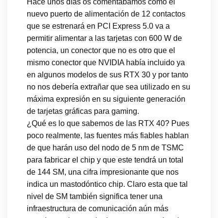
Hace unos días os comentábamos como el
nuevo puerto de alimentación de 12 contactos
que se estrenará en PCI Express 5.0 va a
permitir alimentar a las tarjetas con 600 W de
potencia, un conector que no es otro que el
mismo conector que NVIDIA había incluido ya
en algunos modelos de sus RTX 30 y por tanto
no nos debería extrañar que sea utilizado en su
máxima expresión en su siguiente generación
de tarjetas gráficas para gaming.
¿Qué es lo que sabemos de las RTX 40? Pues
poco realmente, las fuentes más fiables hablan
de que harán uso del nodo de 5 nm de TSMC
para fabricar el chip y que este tendrá un total
de 144 SM, una cifra impresionante que nos
indica un mastodóntico chip. Claro esta que tal
nivel de SM también significa tener una
infraestructura de comunicación aún más