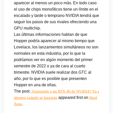
aparecer al menos un poco más. En todo caso
el uso de chips monolíticos tiene un límite en el
escalado y tarde o temprano NVIDIA tendrá que
seguir los pasos de sus rivales ofreciendo una
GPU multichip.
Las últimas informaciones hablan de que
Hopper podría aparecer al mismo tiempo que
Lovelace, los lanzamientos simultáneos no son
normales en esta industria, por lo que la
podríamos ver en algún momento del primer
semestre de 2022 o ya de cara al cuarto
trimestre. NVIDIA suele realizar dos GTC al
año, por lo que es posible que presenten
Hopper en una de ellas.
The post
¿Esperando a las RTX 40 de NVIDIA? Ya s
appeared first on
abemos cuándo se lanzarán
Hard
.
Zone