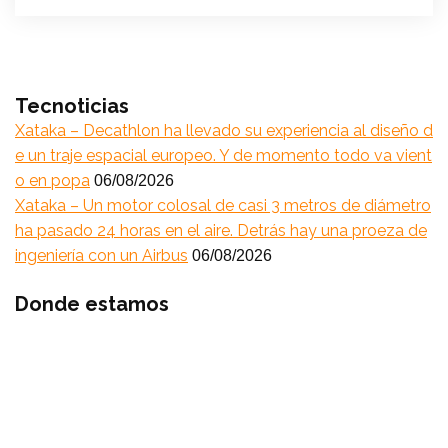
Tecnoticias
Xataka – Decathlon ha llevado su experiencia al diseño d
e un traje espacial europeo. Y de momento todo va vient
o en popa
06/08/2026
Xataka – Un motor colosal de casi 3 metros de diámetro
ha pasado 24 horas en el aire. Detrás hay una proeza de
ingeniería con un Airbus
06/08/2026
Donde estamos