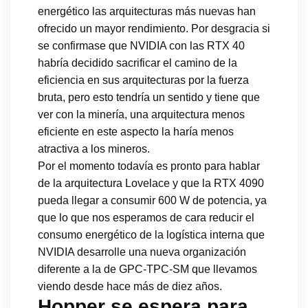
energético las arquitecturas más nuevas han
ofrecido un mayor rendimiento. Por desgracia si
se confirmase que NVIDIA con las RTX 40
habría decidido sacrificar el camino de la
eficiencia en sus arquitecturas por la fuerza
bruta, pero esto tendría un sentido y tiene que
ver con la minería, una arquitectura menos
eficiente en este aspecto la haría menos
atractiva a los mineros.
Por el momento todavía es pronto para hablar
de la arquitectura Lovelace y que la RTX 4090
pueda llegar a consumir 600 W de potencia, ya
que lo que nos esperamos de cara reducir el
consumo energético de la logística interna que
NVIDIA desarrolle una nueva organización
diferente a la de GPC-TPC-SM que llevamos
viendo desde hace más de diez años.
Hopper se espera para