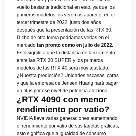
vuelto bastante tradicional en esto, ya que los
primeros modelos los veremos aparecer en el
tercer trimestre de 2022, justo dos años
después que la presentación de las RTX 30.
Dicho de otra forma podríamos verlas en el
mercado
tan pronto como en julio de 2022.
Esto significa que la distancia de lanzamiento
entre las RTX 30 SUPER y los primeros
modelos de las RTX 40 será muy ajustado.
¿Nuestra predicción? Unidades escasas, caras
y que la empresa de Jensen Huang hará pagar
un plus por ese nivel de potencia adicional.
¿RTX 4090 con menor
rendimiento por vatio?
NVIDIA lleva varias generaciones aumentando
el rendimiento por vatio de sus tarjetas gráficas,
esto significa que a igualdad de consumo