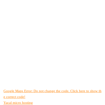
Google Maps Error: Do not change the code. Click here to show th
e correct code!
Yacal micro hosting