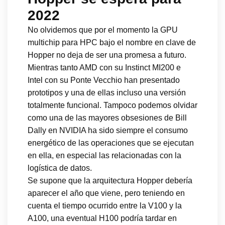
2022
No olvidemos que por el momento la GPU
multichip para HPC bajo el nombre en clave de
Hopper no deja de ser una promesa a futuro.
Mientras tanto AMD con su Instinct MI200 e
Intel con su Ponte Vecchio han presentado
prototipos y una de ellas incluso una versión
totalmente funcional. Tampoco podemos olvidar
como una de las mayores obsesiones de Bill
Dally en NVIDIA ha sido siempre el consumo
energético de las operaciones que se ejecutan
en ella, en especial las relacionadas con la
logística de datos.
Se supone que la arquitectura Hopper debería
aparecer el año que viene, pero teniendo en
cuenta el tiempo ocurrido entre la V100 y la
A100, una eventual H100 podría tardar en