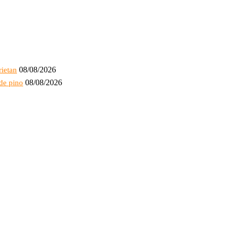
08/08/2026
rietan
08/08/2026
de pino