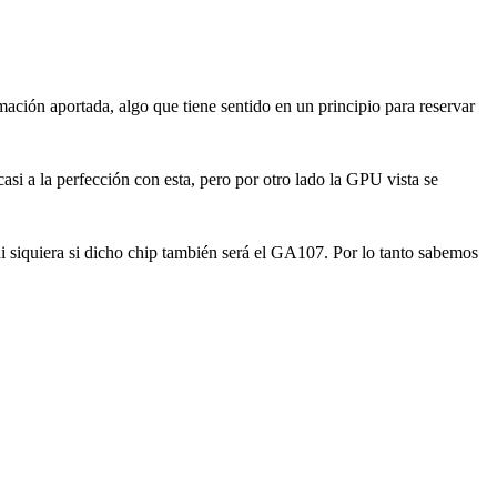
ación aportada, algo que tiene sentido en un principio para reservar
i a la perfección con esta, pero por otro lado la GPU vista se
i siquiera si dicho chip también será el GA107. Por lo tanto sabemos