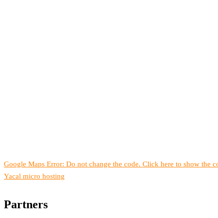
Google Maps Error: Do not change the code. Click here to show the co
Yacal micro hosting
Partners