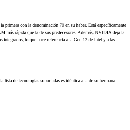
a primera con la denominación 70 en su haber. Está específicamente
VRAM más rápida que la de sus predecesores. Además, NVIDIA deja la
 integrados, lo que hace referencia a la Gen 12 de Intel y a las
 lista de tecnologías soportadas es idéntica a la de su hermana