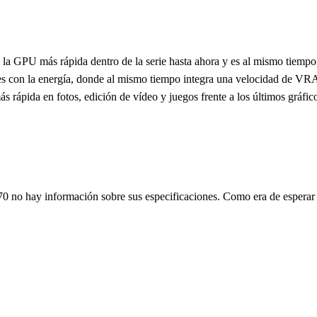
GPU más rápida dentro de la serie hasta ahora y es al mismo tiempo l
ntes con la energía, donde al mismo tiempo integra una velocidad de 
 rápida en fotos, edición de vídeo y juegos frente a los últimos gráficos
 no hay información sobre sus especificaciones. Como era de esperar la