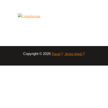
Copyright © 2026
Yacal
Aviso legal