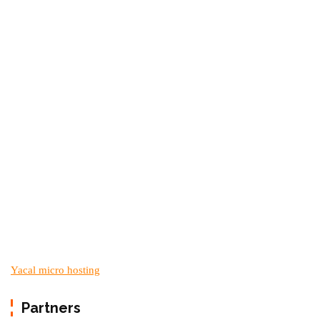
Yacal micro hosting
Partners