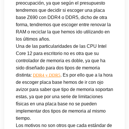
preocupación, ya que según el presupuesto
tendremos que decidir si escoger una placa
base Z690 con DDR4 o DDR5, dicho de otra
forma, tendremos que escoger entre renovar la
RAM o reciclar la que hemos ido utilizando en
los últimos años.
Una de las particularidades de las CPU Intel
Core 12 para escritorio no es otra que su
controlador de memoria es doble, ya que ha
sido diseñado para dos tipos de memoria
distinta:
. Es por ello que a la hora
DDR4 y DDR5
de escoger placa base hemos de ir con ojo
avizor para saber que tipo de memoria soportan
estas, ya que por una serie de limitaciones
físicas en una placa base no se pueden
implementar dos tipos de memoria al mismo
tiempo.
Los motivos no son otros que cada estándar de