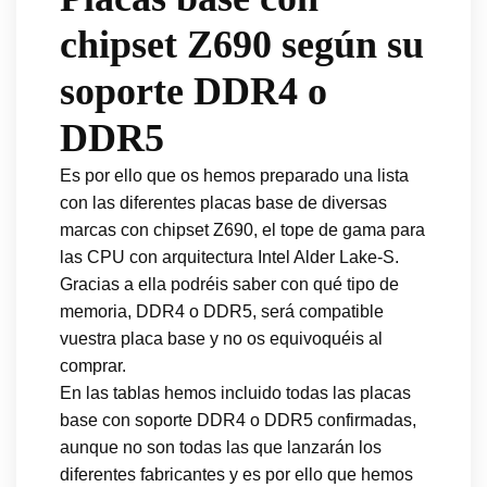
chipset Z690 según su
soporte DDR4 o
DDR5
Es por ello que os hemos preparado una lista
con las diferentes placas base de diversas
marcas con chipset Z690, el tope de gama para
las CPU con arquitectura Intel Alder Lake-S.
Gracias a ella podréis saber con qué tipo de
memoria, DDR4 o DDR5, será compatible
vuestra placa base y no os equivoquéis al
comprar.
En las tablas hemos incluido todas las placas
base con soporte DDR4 o DDR5 confirmadas,
aunque no son todas las que lanzarán los
diferentes fabricantes y es por ello que hemos