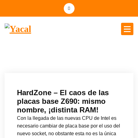
Yacal micro hosting
HardZone – El caos de las
placas base Z690: mismo
nombre, ¡distinta RAM!
Con la llegada de las nuevas CPU de Intel es
necesario cambiar de placa base por el uso del
nuevo socket, no obstante esta no es la única