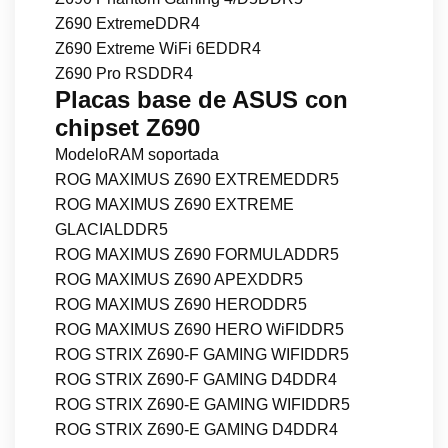
Z690 ExtremeDDR4
Z690 Extreme WiFi 6EDDR4
Z690 Pro RSDDR4
Placas base de ASUS con
chipset Z690
ModeloRAM soportada
ROG MAXIMUS Z690 EXTREMEDDR5
ROG MAXIMUS Z690 EXTREME
GLACIALDDR5
ROG MAXIMUS Z690 FORMULADDR5
ROG MAXIMUS Z690 APEXDDR5
ROG MAXIMUS Z690 HERODDR5
ROG MAXIMUS Z690 HERO WiFIDDR5
ROG STRIX Z690-F GAMING WIFIDDR5
ROG STRIX Z690-F GAMING D4DDR4
ROG STRIX Z690-E GAMING WIFIDDR5
ROG STRIX Z690-E GAMING D4DDR4