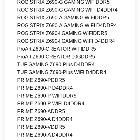
ROG STRIX Z690-G GAMING WIFIDDR5
ROG STRIX Z690-G GAMING WIFI D4DDR4
ROG STRIX Z690-A GAMING WiFIDDR5
ROG STRIX Z690-A GAMING WiFI D4DDR4
ROG STRIX Z690-I GAMING WiFIDDR5
ROG STRIX Z690-I GAMING WiFI D4DDR4
ProArt Z690-CREATOR WIFIDDR5
ProArt Z690-CREATOR 10GDDR5
TUF GAMING Z690-Plus D4DDR4
TUF GAMING Z690-Plus WiFi D4DDR4
PRIME Z690-PDDR5
PRIME Z690-P D4DDR4
PRIME Z690-P WIFIDDR5
PRIME Z690-P WIFI D4DDR4
PRIME Z690-ADDR5
PRIME Z690-A D4DDR4
PRIME Z690-VDDR5
PRIME Z690-A D4DDR4