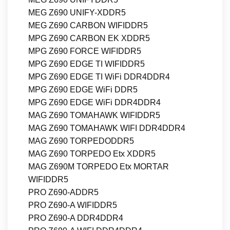
MEG Z690 UNIFY-XDDR5
MEG Z690 CARBON WIFIDDR5
MPG Z690 CARBON EK XDDR5
MPG Z690 FORCE WIFIDDR5
MPG Z690 EDGE TI WIFIDDR5
MPG Z690 EDGE TI WiFi DDR4DDR4
MPG Z690 EDGE WiFi DDR5
MPG Z690 EDGE WiFi DDR4DDR4
MAG Z690 TOMAHAWK WIFIDDR5
MAG Z690 TOMAHAWK WIFI DDR4DDR4
MAG Z690 TORPEDODDR5
MAG Z690 TORPEDO Etx XDDR5
MAG Z690M TORPEDO Etx MORTAR
WIFIDDR5
PRO Z690-ADDR5
PRO Z690-A WIFIDDR5
PRO Z690-A DDR4DDR4