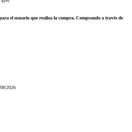
 ayer.
 para el usuario que realiza la compra. Comprando a través de
/08/2026