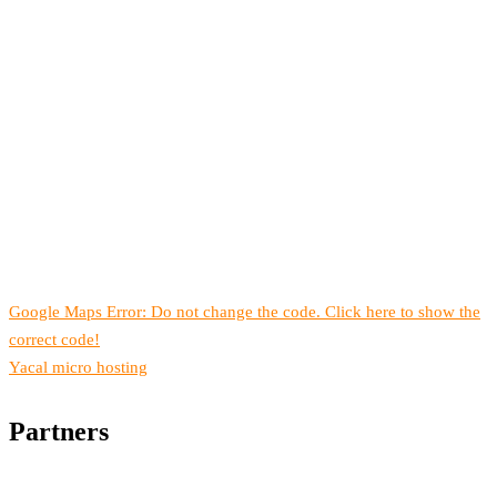
Google Maps Error: Do not change the code. Click here to show the
correct code!
Yacal micro hosting
Partners