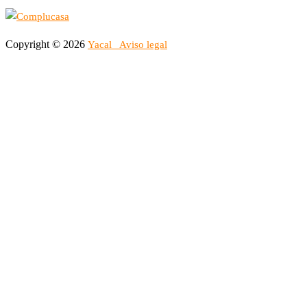
Copyright © 2026
Yacal
Aviso legal