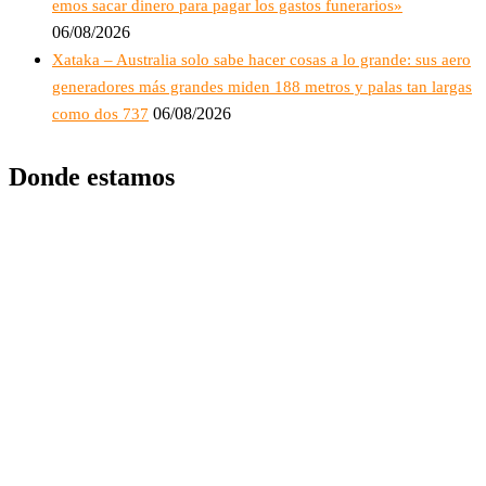
emos sacar dinero para pagar los gastos funerarios»
06/08/2026
Xataka – Australia solo sabe hacer cosas a lo grande: sus aero
generadores más grandes miden 188 metros y palas tan largas
06/08/2026
como dos 737
Donde estamos