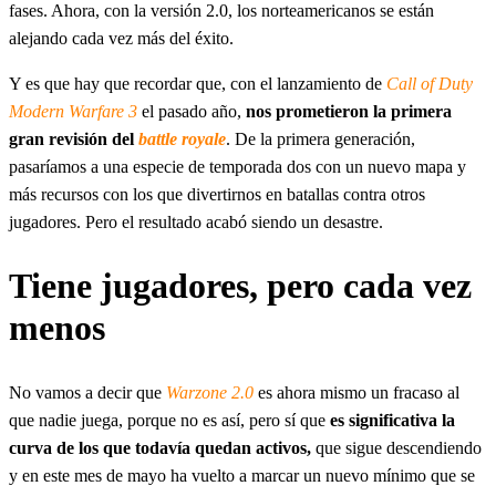
fases. Ahora, con la versión 2.0, los norteamericanos se están
alejando cada vez más del éxito.
Y es que hay que recordar que, con el lanzamiento de
Call of Duty
Modern Warfare 3
el pasado año,
nos prometieron la primera
gran revisión del
battle royale
. De la primera generación,
pasaríamos a una especie de temporada dos con un nuevo mapa y
más recursos con los que divertirnos en batallas contra otros
jugadores. Pero el resultado acabó siendo un desastre.
Tiene jugadores, pero cada vez
menos
No vamos a decir que
Warzone 2.0
es ahora mismo un fracaso al
que nadie juega, porque no es así, pero sí que
es significativa la
curva de los que todavía quedan activos,
que sigue descendiendo
y en este mes de mayo ha vuelto a marcar un nuevo mínimo que se