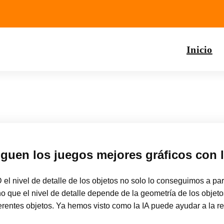
Inicio
en los juegos mejores gráficos con la 
 el nivel de detalle de los objetos no solo lo conseguimos a par
ino que el nivel de detalle depende de la geometría de los objetos
ferentes objetos. Ya hemos visto como la IA puede ayudar a la 