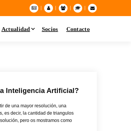
Actualidad
Socios
Contacto
Inteligencia Artificial?
tir de una mayor resolución, una
, es decir, la cantidad de triangulos
resolución, pero os mostramos como