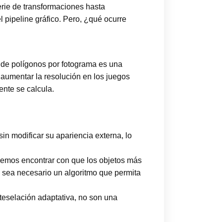
serie de transformaciones hasta
l pipeline gráfico. Pero, ¿qué ocurre
 de polígonos por fotograma es una
 aumentar la resolución en los juegos
ente se calcula.
in modificar su apariencia externa, lo
demos encontrar con que los objetos más
 sea necesario un algoritmo que permita
 teselación adaptativa, no son una