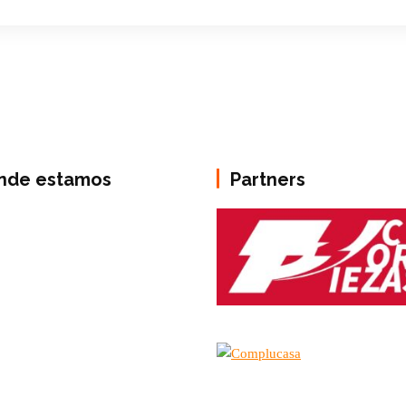
nde estamos
Partners