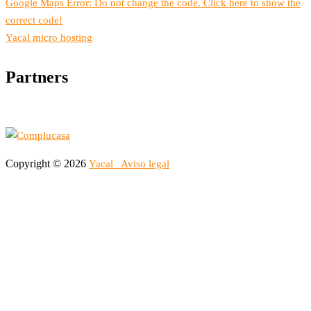
Google Maps Error: Do not change the code. Click here to show the
correct code!
Yacal micro hosting
Partners
Copyright © 2026
Yacal
Aviso legal