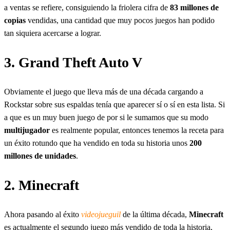
a ventas se refiere, consiguiendo la friolera cifra de
83 millones de
copias
vendidas, una cantidad que muy pocos juegos han podido
tan siquiera acercarse a lograr.
3. Grand Theft Auto V
Obviamente el juego que lleva más de una década cargando a
Rockstar sobre sus espaldas tenía que aparecer sí o sí en esta lista. Si
a que es un muy buen juego de por si le sumamos que su modo
multijugador
es realmente popular, entonces tenemos la receta para
un éxito rotundo que ha vendido en toda su historia unos
200
millones de unidades
.
2. Minecraft
Ahora pasando al éxito
videojueguil
de la última década,
Minecraft
es actualmente el segundo juego más vendido de toda la historia,