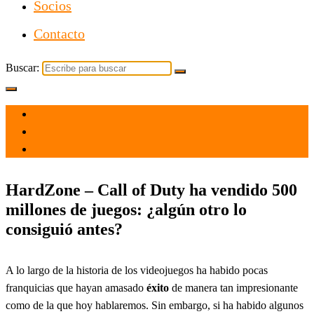
Socios
Contacto
Buscar:
el 4 Nov 2024
por
Tecnología
HardZone – Call of Duty ha vendido 500
millones de juegos: ¿algún otro lo
consiguió antes?
A lo largo de la historia de los videojuegos ha habido pocas
franquicias que hayan amasado
éxito
de manera tan impresionante
como de la que hoy hablaremos. Sin embargo, si ha habido algunos