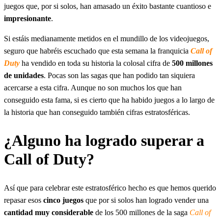
juegos que, por si solos, han amasado un éxito bastante cuantioso e
impresionante
.
Si estáis medianamente metidos en el mundillo de los videojuegos,
seguro que habréis escuchado que esta semana la franquicia
Call of
Duty
ha vendido en toda su historia la colosal cifra de
500 millones
de unidades
. Pocas son las sagas que han podido tan siquiera
acercarse a esta cifra. Aunque no son muchos los que han
conseguido esta fama, si es cierto que ha habido juegos a lo largo de
la historia que han conseguido también cifras estratosféricas.
¿Alguno ha logrado superar a
Call of Duty?
Así que para celebrar este estratosférico hecho es que hemos querido
repasar esos
cinco juegos
que por si solos han logrado vender una
cantidad muy considerable
de los 500 millones de la saga
Call of