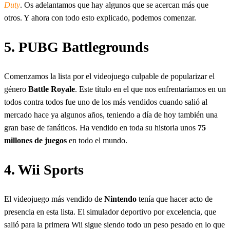
Duty
. Os adelantamos que hay algunos que se acercan más que
otros. Y ahora con todo esto explicado, podemos comenzar.
5. PUBG Battlegrounds
Comenzamos la lista por el videojuego culpable de popularizar el
género
Battle Royale
. Este título en el que nos enfrentaríamos en un
todos contra todos fue uno de los más vendidos cuando salió al
mercado hace ya algunos años, teniendo a día de hoy también una
gran base de fanáticos. Ha vendido en toda su historia unos
75
millones de juegos
en todo el mundo.
4. Wii Sports
El videojuego más vendido de
Nintendo
tenía que hacer acto de
presencia en esta lista. El simulador deportivo por excelencia, que
salió para la primera Wii sigue siendo todo un peso pesado en lo que