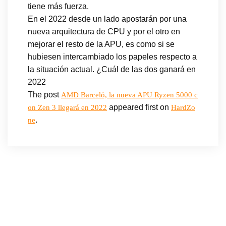
tiene más fuerza.
En el 2022 desde un lado apostarán por una
nueva arquitectura de CPU y por el otro en
mejorar el resto de la APU, es como si se
hubiesen intercambiado los papeles respecto a
la situación actual. ¿Cuál de las dos ganará en
2022
The post
AMD Barceló, la nueva APU Ryzen 5000 c
appeared first on
on Zen 3 llegará en 2022
HardZo
.
ne