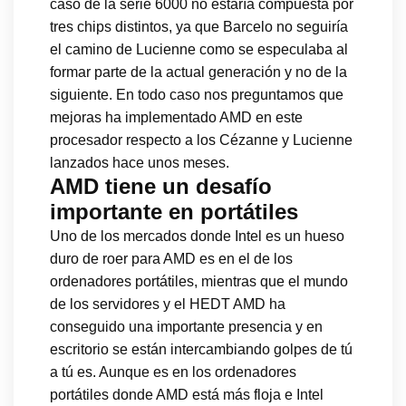
caso de la serie 6000 no estaría compuesta por
tres chips distintos, ya que Barcelo no seguiría
el camino de Lucienne como se especulaba al
formar parte de la actual generación y no de la
siguiente. En todo caso nos preguntamos que
mejoras ha implementado AMD en este
procesador respecto a los Cézanne y Lucienne
lanzados hace unos meses.
AMD tiene un desafío
importante en portátiles
Uno de los mercados donde Intel es un hueso
duro de roer para AMD es en el de los
ordenadores portátiles, mientras que el mundo
de los servidores y el HEDT AMD ha
conseguido una importante presencia y en
escritorio se están intercambiando golpes de tú
a tú es. Aunque es en los ordenadores
portátiles donde AMD está más floja e Intel