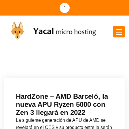
Yacal micro hosting
HardZone – AMD Barceló, la
nueva APU Ryzen 5000 con
Zen 3 llegará en 2022
La siguiente generación de APU de AMD se
revelará en el CES y su producto estrella serán