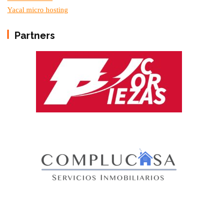
Yacal micro hosting
Partners