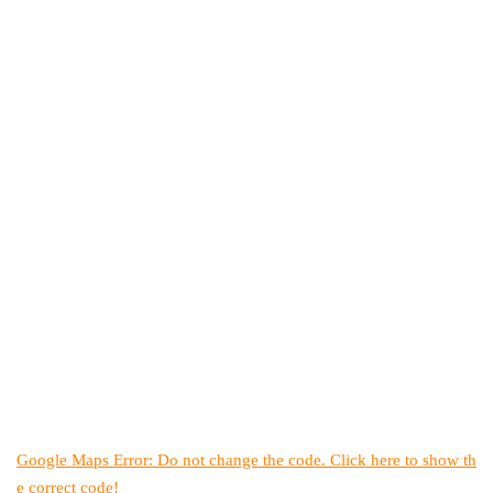
Google Maps Error: Do not change the code. Click here to show th
e correct code!