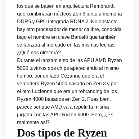
los que se basen en arquitectura Rembrandt
que combinarán núcleos Zen 3 junto a memoria
DDR5 y GPU integrada RDNA 2. No obstante
hay otro procesador de menor calibre, conocida
bajo el nombre en clave Barceló que también
se lanzará al mercado en las mismas fechas.
¿Qué nos ofrecerá?
Durante el lanzamiento de las APU AMD Ryzen
5000 tuvimos dos chips apareciendo al mismo
tiempo, por un lado Cézanne que era el
verdadero Ryzen 5000 basado en Zen 3 y por
el otro Lucienne que era un rebranding de los
Ryzen 4000 basados en Zen 2. Pues bien,
parece ser que AMD va a repetir la misma
jugada con las APU Ryzen 6000. Pero, ¿Es
realmente así?
Dos tipos de Ryzen