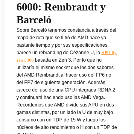
6000: Rembrandt y
Barceló
Sobre Barceló tenemos constancia a través del
mapa de ruta que se filtró de AMD hace ya
bastante tiempo y por sus especificaciones
parece un rebranding de Cézanne U, la
APU Ry
basada en Zen 3. Por lo que no
zen 5000
utilizaría el mismo socket que los dos sabores
del AMD Rembrandt al hacer uso del FP6 no
del FP7 de siguiente generación. Además,
carece del uso de una GPU integrada RDNA 2
y continuará haciendo uso las AMD Vega.
Recordemos que AMD divide sus APU en dos
gamas distintas, por un lado la U de muy bajo
consumo con un TDP de 15 W y luego los
núcleos de alto rendimiento o H con un TDP de