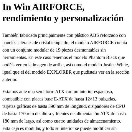
In Win AIRFORCE,
rendimiento y personalización
También fabricada principalmente con plástico ABS reforzado con
paneles laterales de cristal templado, el modelo AIRFORCE cuenta
con un conjunto modular de 19 piezas desmontables sin
herramientas. En este caso tenemos el modelo Phantom Black que
podéis ver en la imagen de arriba, así como el modelo Justice White,
igual que el del modelo EXPLORER que pudisteis ver en la sección
anterior.
Estamos ante una semi torre ATX con un interior espacioso,
compatible con placas base E-ATX de hasta 12×13 pulgadas,
tarjetas gráficas de hasta 390 mm de longitud, disipadores de CPU
de hasta 170 mm de altura y fuentes de alimentación ATX de hasta
180 mm de largo, así como cuatro unidades de almacenamiento.
Esta caja es modular, y todo su interior se puede modificar sin