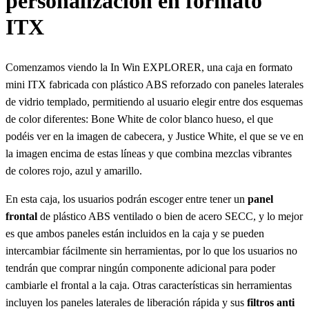
personalización en formato
ITX
Comenzamos viendo la In Win EXPLORER, una caja en formato
mini ITX fabricada con plástico ABS reforzado con paneles laterales
de vidrio templado, permitiendo al usuario elegir entre dos esquemas
de color diferentes: Bone White de color blanco hueso, el que
podéis ver en la imagen de cabecera, y Justice White, el que se ve en
la imagen encima de estas líneas y que combina mezclas vibrantes
de colores rojo, azul y amarillo.
En esta caja, los usuarios podrán escoger entre tener un
panel
frontal
de plástico ABS ventilado o bien de acero SECC, y lo mejor
es que ambos paneles están incluidos en la caja y se pueden
intercambiar fácilmente sin herramientas, por lo que los usuarios no
tendrán que comprar ningún componente adicional para poder
cambiarle el frontal a la caja. Otras características sin herramientas
incluyen los paneles laterales de liberación rápida y sus
filtros anti