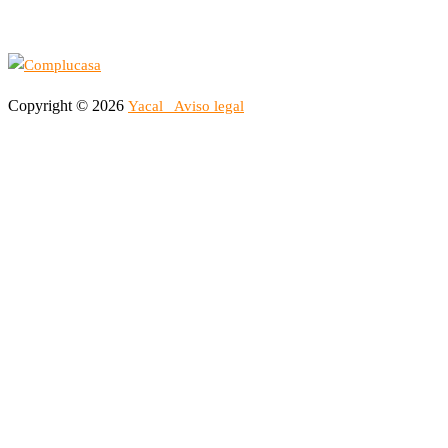
Copyright © 2026
Yacal
Aviso legal