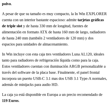
polvo
.
A pesar de que su tamaño es muy compacto, la In Win EXPLORER
cuenta con un interior bastante espacioso: admite
tarjetas gráficas
de triple slot
y de hasta 330 mm de longitud, fuentes de
alimentación en formato ATX de hasta 160 mm de largo, radiadores
de hasta 240 mm (también 2 ventiladores de 120 mm) y dos
espacios para unidades de almacenamiento.
In Win incluye con esta caja tres ventiladores Luna AL120, ideales
tanto para radiadores de refrigeración líquida como para la caja.
Estos ventiladores cuentan con iluminación ARGB personalizable a
través del software de la placa base. Finalmente, el panel frontal
incorpora un puerto USB-C 3.1 mas dos USB 3.1 Type-A normales,
además de minijacks para audio HD.
La caja ya está disponible en Europa a un precio recomendado de
119 Euros
.