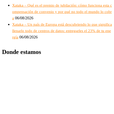
Xataka – Qué es el premio de jubilación: cómo funciona esta c
ompensación de convenio y por qué no todo el mundo lo cobr
06/08/2026
a
Xataka – Un país de Europa está descubriendo lo que significa
llenarlo todo de centros de datos: entregarles el 23% de tu ene
06/08/2026
rgía
Donde estamos