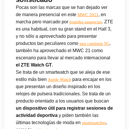
Pocas son las marcas que se han dejado ver
de manera presencial en este
, en
MWC 2021
marcha pero marcado por
. ZTE
grandes ausencias
es una habitual, con su gran stand en el Hall 3,
y no sólo a aprovechado para presentar
productos tan peculiares como
,
una camiseta 5G
también ha aprovechado el MWC 21 como
escenario para llevar al mercado internacional
el ZTE Watch GT
.
Se trata de un smartwatch que se aleja de ese
estilo más bien
para encajar en los
Apple Watch
que presentan un diseño inspirado en los
relojes de pulsera tradicionales. Se trata de un
producto orientado a los usuarios que buscan
un dispositivo útil para registrar sesiones de
actividad deportiva
y piden también las
últimas tecnologías de moda en
,
smartwatches