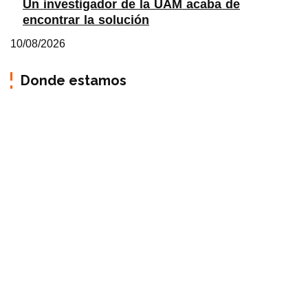
Un investigador de la UAM acaba de
encontrar la solución
10/08/2026
Donde estamos