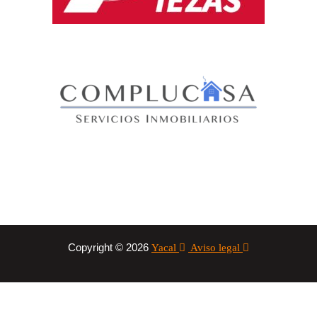
Copyright © 2026
Yacal
Aviso legal