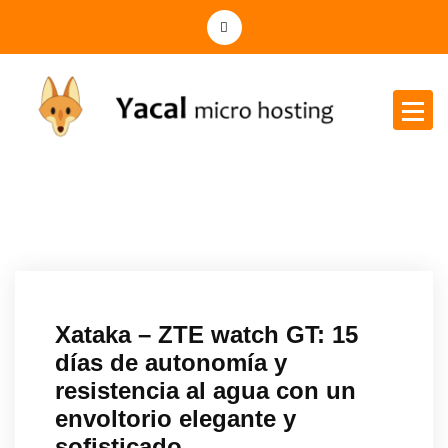
Yacal micro hosting
Xataka – ZTE watch GT: 15
días de autonomía y
resistencia al agua con un
envoltorio elegante y
sofisticado