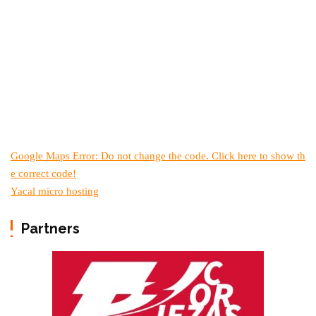
Google Maps Error: Do not change the code. Click here to show th
e correct code!
Yacal micro hosting
Partners