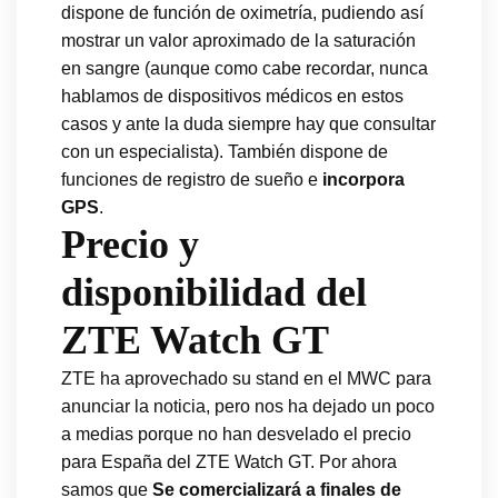
dispone de función de oximetría, pudiendo así
mostrar un valor aproximado de la saturación
en sangre (aunque como cabe recordar, nunca
hablamos de dispositivos médicos en estos
casos y ante la duda siempre hay que consultar
con un especialista). También dispone de
funciones de registro de sueño e
incorpora
GPS
.
Precio y
disponibilidad del
ZTE Watch GT
ZTE ha aprovechado su stand en el MWC para
anunciar la noticia, pero nos ha dejado un poco
a medias porque no han desvelado el precio
para España del ZTE Watch GT. Por ahora
samos que
Se comercializará a finales de