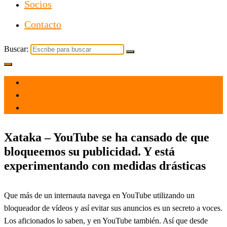
Socios
Contacto
Buscar:
el 30 Jun 2023
por
Tecnología
Xataka – YouTube se ha cansado de que
bloqueemos su publicidad. Y está
experimentando con medidas drásticas
Que más de un internauta navega en YouTube utilizando un
bloqueador de vídeos y así evitar sus anuncios es un secreto a voces.
Los aficionados lo saben, y en YouTube también. Así que desde