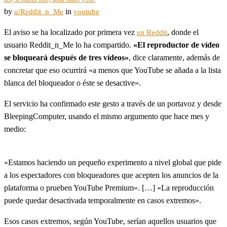
by
in
u/Reddit_n_Me
youtube
El aviso se ha localizado por primera vez
, donde el
en Reddit
usuario Reddit_n_Me lo ha compartido.
«El reproductor de vídeo
se bloqueará después de tres vídeos»
, dice claramente, además de
concretar que eso ocurrirá «a menos que YouTube se añada a la lista
blanca del bloqueador o éste se desactive».
El servicio ha confirmado este gesto a través de un portavoz y desde
BleepingComputer, usando el mismo argumento que hace mes y
medio:
«Estamos haciendo un pequeño experimento a nivel global que pide
a los espectadores con bloqueadores que acepten los anuncios de la
plataforma o prueben YouTube Premium». […] «La reproducción
puede quedar desactivada temporalmente en casos extremos».
Esos casos extremos, según YouTube, serían aquellos usuarios que