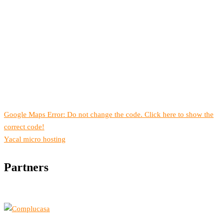
Google Maps Error: Do not change the code. Click here to show the
correct code!
Yacal micro hosting
Partners