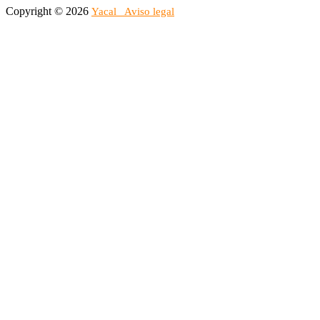
Copyright © 2026
Yacal
Aviso legal