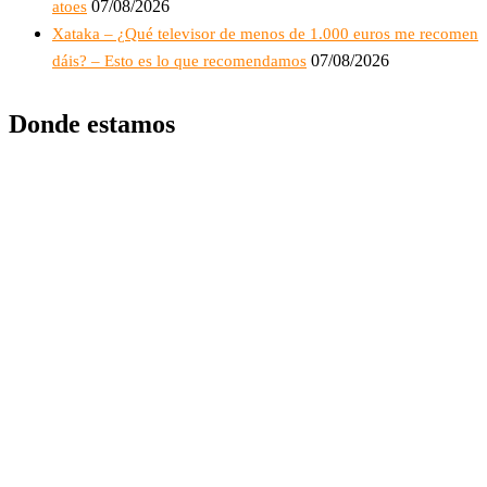
07/08/2026
atoes
Xataka – ¿Qué televisor de menos de 1.000 euros me recomen
07/08/2026
dáis? – Esto es lo que recomendamos
Donde estamos