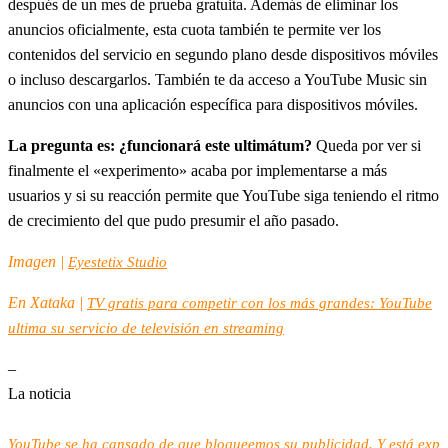
después de un mes de prueba gratuita. Además de eliminar los
anuncios oficialmente, esta cuota también te permite ver los
contenidos del servicio en segundo plano desde dispositivos móviles
o incluso descargarlos. También te da acceso a YouTube Music sin
anuncios con una aplicación específica para dispositivos móviles.
La pregunta es: ¿funcionará este ultimátum?
Queda por ver si
finalmente el «experimento» acaba por implementarse a más
usuarios y si su reacción permite que YouTube siga teniendo el ritmo
de crecimiento del que pudo presumir el año pasado.
Imagen |
Eyestetix Studio
En Xataka |
TV gratis para competir con los más grandes: YouTube
ultima su servicio de televisión en streaming
–
La noticia
YouTube se ha cansado de que bloqueemos su publicidad. Y está exp